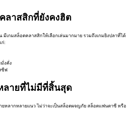
ลาสสิกที่ยังคงฮิต
าน มีเกมสล็อตคลาสสิกให้เลือกเล่นมากมาย รวมถึงเกมยิงปลาที่ได้
ก่:
่งคั่ง
สซีฟ
ที่ไม่มีที่สิ้นสุด
ากมายหลากหลายแนว ไม่ว่าจะเป็นสล็อตผจญภัย สล็อตแฟนตาซี หรือ