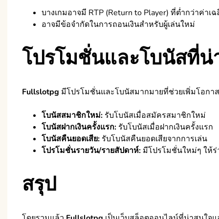
บางเกมอาจมี RTP (Return to Player) ที่ต่ำกว่าค่าเฉล
อาจมีข้อจำกัดในการถอนเงินสำหรับผู้เล่นใหม่
โปรโมชั่นและโบนัสที่น
Fullslotpg
มีโปรโมชั่นและโบนัสมากมายที่ช่วยเพิ่มโอกาส
โบนัสสมาชิกใหม่:
รับโบนัสเมื่อสมัครสมาชิกใหม่
โบนัสฝากเงินครั้งแรก:
รับโบนัสเมื่อฝากเงินครั้งแรก
โบนัสคืนยอดเสีย:
รับโบนัสคืนยอดเสียจากการเล่น
โปรโมชั่นรายวัน/รายสัปดาห์:
มีโปรโมชั่นใหม่ๆ ให้ร
สรุป
โดยรวมแล้ว
Fullslotpg
เป็นเว็บสล็อตออนไลน์ที่น่าสนใจแล