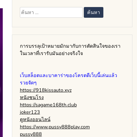
ค้นหา
สำหรับ:
การบรรลุเป้าหมายมักมากับการตัดสินใจของเรา
ในเวลาที่เรารับมันอย่างจริงใจ
เว็บสล็อตและบาคาร่าของโครตดีเว็บนี้เล่นแล้ว
รวยจัดๆ
https://918kissauto.xyz
หนังชนโรง
https://sagame168th.club
joker123
ดูหนังออนไลน์
https://www.pussy888play.com
pussy888