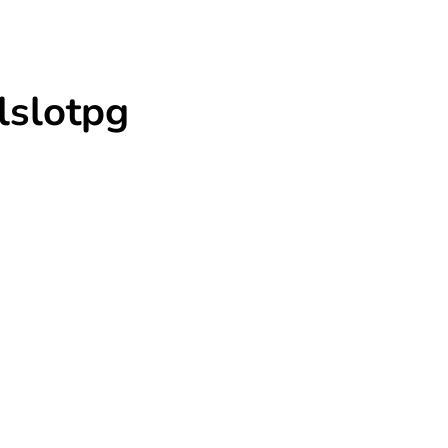
llslotpg