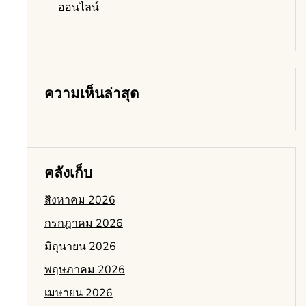
ออนไลน์
ความเห็นล่าสุด
คลังเก็บ
สิงหาคม 2026
กรกฎาคม 2026
มิถุนายน 2026
พฤษภาคม 2026
เมษายน 2026