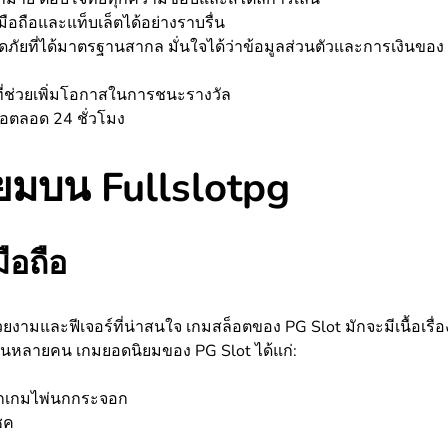
ือถือและแท็บเล็ตได้อย่างราบรื่น
ยที่ได้มาตรฐานสากล มั่นใจได้ว่าข้อมูลส่วนตัวและการเงินของ
่ช่วยเพิ่มโอกาสในการชนะรางวัล
อตลอด 24 ชั่วโมง
ยมบน Fullslotpg
ือถือ
ยงามและฟีเจอร์ที่น่าสนใจ เกมสล็อตของ PG Slot มักจะมีเนื้อเรื่อ
้เล่นหลายคน เกมยอดนิยมของ PG Slot ได้แก่:
ากเกมไพ่นกกระจอก
ชค