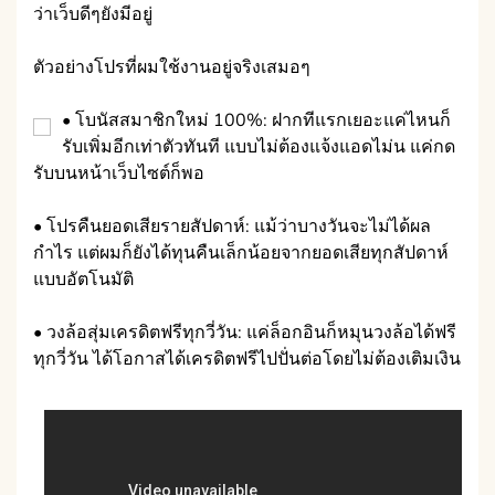
ว่าเว็บดีๆยังมีอยู่
ตัวอย่างโปรที่ผมใช้งานอยู่จริงเสมอๆ
• โบนัสสมาชิกใหม่ 100%: ฝากทีแรกเยอะแค่ไหนก็
รับเพิ่มอีกเท่าตัวทันที แบบไม่ต้องแจ้งแอดไม่น แค่กด
รับบนหน้าเว็บไซต์ก็พอ
• โปรคืนยอดเสียรายสัปดาห์: แม้ว่าบางวันจะไม่ได้ผล
กำไร แต่ผมก็ยังได้ทุนคืนเล็กน้อยจากยอดเสียทุกสัปดาห์
แบบอัตโนมัติ
• วงล้อสุ่มเครดิตฟรีทุกวี่วัน: แค่ล็อกอินก็หมุนวงล้อได้ฟรี
ทุกวี่วัน ได้โอกาสได้เครดิตฟรีไปปั่นต่อโดยไม่ต้องเติมเงิน