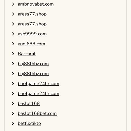
ambnovabet.com
aress77.shop
aress77.shop
asb9999.com
audi688.com
Baccarat
baj88thbz.com
baj88thbz.com
bar4game24hr.com
bar4game24hr.com
baslot168
baslot168bet.com
betflixtikto