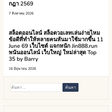
กฎา 2569
7 สิงหาคม 2026
สล็อตออนไลน์ สล็อตวอเลทเล่นง่ายไหม
ข้อดีที่ทำให้หลายคนหันมาใช้มากขึ้น 11
June 69 เว็บไซต์ แจกหนัก Jin888.run
พนันออนไลน์ เว็บใหญ่ ใหม่ล่าสุด Top
35 by Barry
16 มิถุนายน 2026
ค้นหา
สำหรับ: