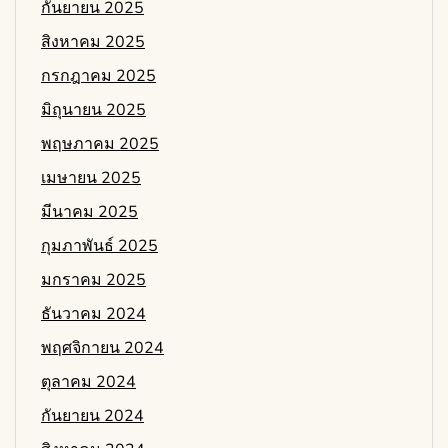
กันยายน 2025
สิงหาคม 2025
กรกฎาคม 2025
มิถุนายน 2025
พฤษภาคม 2025
เมษายน 2025
มีนาคม 2025
กุมภาพันธ์ 2025
มกราคม 2025
ธันวาคม 2024
พฤศจิกายน 2024
ตุลาคม 2024
กันยายน 2024