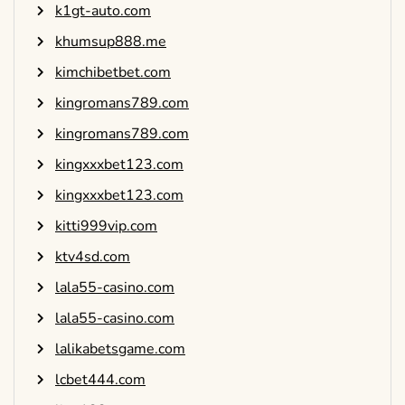
k1gt-auto.com
khumsup888.me
kimchibetbet.com
kingromans789.com
kingromans789.com
kingxxxbet123.com
kingxxxbet123.com
kitti999vip.com
ktv4sd.com
lala55-casino.com
lala55-casino.com
lalikabetsgame.com
lcbet444.com