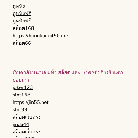
ดูหนัง
ดูหนังฟรี
ดูหนังฟรี
สล็อต168
https://hongkong456.me
สล็อต66
เว็บคาสิโนน่าเล่น ทั้ง
สล็อต
และ
บาคาร่า
ตึงจริงแตก
บ่อยมาก
joker123
slot168
https://jin55.net
slot99
สล็อตเว็บตรง
jinda44
สล็อตเว็บตรง