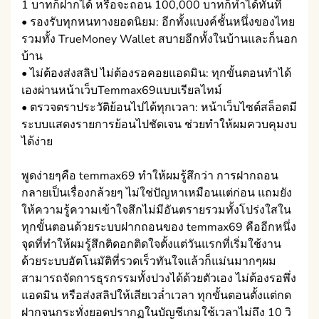
1 บาทก็ฝากได้ หรือจะถอน 100,000 บาทก็ทำได้ทันที
• รองรับทุกหนทางยอดนิยม: อีกทั้งแบงค์ชั้นหนึ่งของไทย
รวมทั้ง TrueMoney Wallet สบายอีกทั้งในบ้านและก็นอก
บ้าน
• ไม่ต้องส่งสลิป ไม่ต้องรอคอยแอดมิน: ทุกขั้นตอนทำได้
เองผ่านหน้าเว็บTemmax69แบบเรียลไทม์
• ตรวจตราประวัติย้อนไปได้ทุกเวลา: หน้าเว็บไซต์สล็อตมี
ระบบแสดงรายการย้อนไปชัดเจน ช่วยทำให้ผมควบคุมงบ
ได้ง่าย
พูดง่ายๆคือ temmax69 ทำให้ผมรู้สึกว่า การฝากถอน
กลายเป็นเรื่องกล้วยๆ ไม่ใช่ปัญหาเหมือนแต่ก่อน แถมยัง
ให้ความรู้ความเข้าใจสึกไม่มีอันตรายรวมทั้งโปร่งใสใน
ทุกขั้นตอนด้วยระบบฝากถอนของ temmax69 คืออีกหนึ่ง
จุดที่ทำให้ผมรู้สึกติดอกติดใจตั้งแต่วันแรกที่เริ่มใช้งาน
ด้วยระบบอัตโนมัติที่รวดเร็วทันใจแล้วก็แม่นมากๆผม
สามารถจัดการธุรกรรมทั้งปวงได้ด้วยตัวเอง ไม่ต้องรอพึ่ง
แอดมิน หรือส่งสลิปให้เสียเวล่ำเวลา ทุกขั้นตอนตั้งแต่กด
ฝากจนกระทั่งยอดปรากฏในบัญชีเกมใช้เวลาไม่ถึง 10 วิ