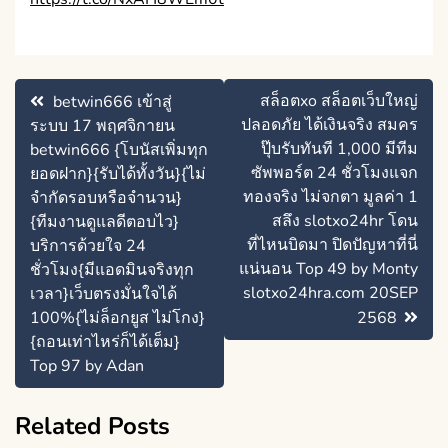
แนะแนว
สล็อตxo สล็อตเว็บใหญ่
betwin666 เข้าสู่
เรื่อง
ปลอดภัย ได้เงินจริง สมคร
ระบบ 17 พฤศจิกายน
ปุ๊บรับทันที 1,000 มีทีม
betwin666 {โบนัสเพิ่มทุก
ซัพพอร์ต 24 ชั่วโมงแจก
ยอดฝาก}{รับได้ทั้งวัน}{ไม่
ทองจริง ไม่จกตา มูลค่า 1
จำกัดรอบหรือจำนวน}
สลึง slotxo24hr โดน
{ทีมงานดูแลดีตอบไว}
ที่ไหนบิดมา ปิดปัญหาที่นี่
บริการด้วยใจ 24
แน่นอน Top 49 by Monty
ชั่วโมง{มีแอดมินจริงทุก
slotxo24hra.com 20SEP
เวลา}เว็บตรงมั่นใจได้
100%{ไม่ล็อกยูส ไม่โกง}
2568
{ถอนเท่าไหร่ก็ได้เต็ม}
Top 97 by Adan
Related Posts