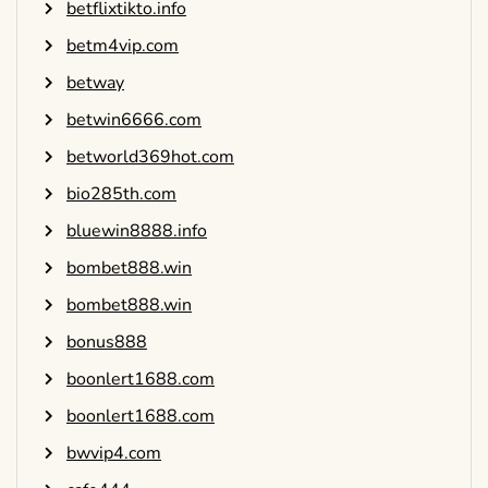
betflixtikto.info
betm4vip.com
betway
betwin6666.com
betworld369hot.com
bio285th.com
bluewin8888.info
bombet888.win
bombet888.win
bonus888
boonlert1688.com
boonlert1688.com
bwvip4.com