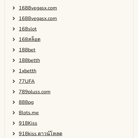
1688vegasx.com
1688vegasx.com
168slot
168สล็อต
188bet
188betth
1xbetth
77UFA
789pluss.com
888pg
8lots.me
918Kiss
918kiss ดาวน์โหลด