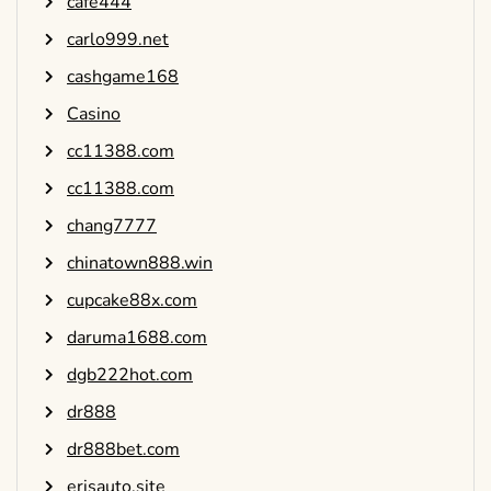
cafe444
carlo999.net
cashgame168
Casino
cc11388.com
cc11388.com
chang7777
chinatown888.win
cupcake88x.com
daruma1688.com
dgb222hot.com
dr888
dr888bet.com
erisauto.site