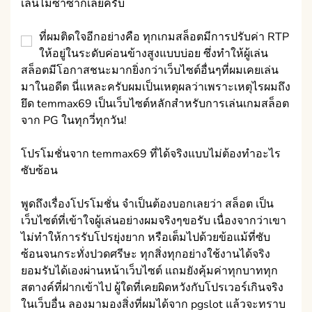
เล่นไม่ซ้ำซากเลยครับ
ที่ผมติดใจอีกอย่างคือ ทุกเกมสล็อตมีการปรับค่า RTP
ให้อยู่ในระดับค่อนข้างสูงแบบบ่อย ซึ่งทำให้ผู้เล่น
สล็อตมีโอกาสชนะมากยิ่งกว่าเว็บไซต์อื่นๆที่ผมเคยเล่น
มาในอดีต นี่แหละครับผมเป็นเหตุผลว่าเพราะเหตุไรผมถึง
ยึด temmax69 เป็นเว็บไซต์หลักสำหรับการเล่นเกมสล็อต
จาก PG ในทุกวี่ทุกวัน!
โปรโมชั่นจาก temmax69 ที่ได้จริงแบบไม่ต้องทำอะไร
ซับซ้อน
พูดถึงเรื่องโปรโมชั่น จำเป็นต้องบอกเลยว่า สล็อต เป็น
เว็บไซต์ที่เข้าใจผู้เล่นอย่างผมจริงๆขอรับ เนื่องจากว่าเขา
ไม่ทำให้การรับโปรยุ่งยาก หรือเต็มไปด้วยข้อแม้ที่ซับ
ซ้อนจนกระทั่งปวดศรีษะ ทุกสิ่งทุกอย่างใช้งานได้จริง
ยอมรับได้เองผ่านหน้าเว็บไซต์ แถมยังคุ้มค่าทุกบาททุก
สตางค์ที่ฝากเข้าไป ผู้ใดที่เคยผิดหวังกับโปรเวอร์เกินจริง
ในเว็บอื่น ลองมามองสิ่งที่ผมได้จาก pgslot แล้วจะทราบ