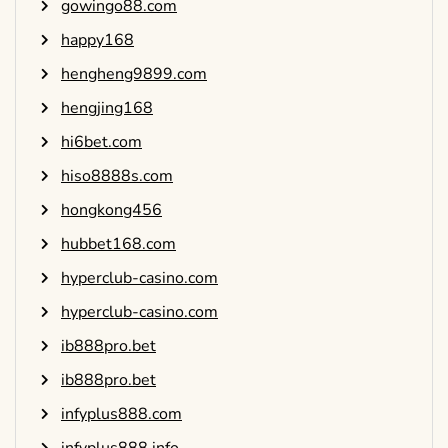
gowingo88.com
happy168
hengheng9899.com
hengjing168
hi6bet.com
hiso8888s.com
hongkong456
hubbet168.com
hyperclub-casino.com
hyperclub-casino.com
ib888pro.bet
ib888pro.bet
infyplus888.com