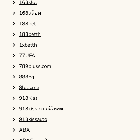
168slot
168สล็อต
188bet
188betth
1xbetth
77UFA
789pluss.com
888pg
8lots.me
918Kiss
918kiss ดาวน์โหลด
918kissauto
ABA