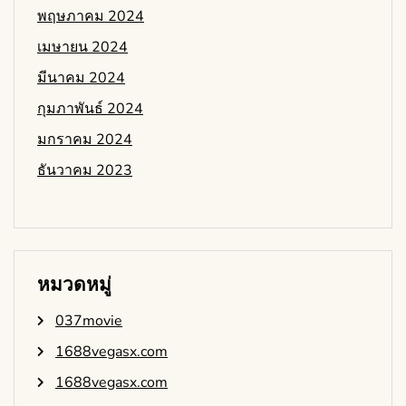
พฤษภาคม 2024
เมษายน 2024
มีนาคม 2024
กุมภาพันธ์ 2024
มกราคม 2024
ธันวาคม 2023
หมวดหมู่
037movie
1688vegasx.com
1688vegasx.com