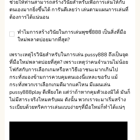
ช่วยให้ท่านสามารถสร้างวินัยสำหรับเพื่อการเล่นให้กับ
ตนเองมากยิ่งขึ้นได้ การันตีเลยว่า เล่นตามแผนการเล่นที่
ต้องการได้แน่นอน
ทำไมการสร้างวินัยในการเล่นพุซซี่888 เป็นสิ่งที่มือ
ใหม่พลาดบ่อยมากที่สุด?
เพราะเหตุไรวินัยสำหรับในการเล่น pussy888 ถึงเป็นจุด
ที่มือใหม่พลาดบ่อยที่สุด? เพราะเหตุว่าคนจำนวนไม่น้อย
โฟกัสกับการเลือกเกมหรือหาวิธีเอาชนะมากเกินไป
กระทั่งมองข้ามการควบคุมตนเองนี่แหละขอรับ แม้
กระทั่งพวกเราเลือกเกมดีมากแค่ไหน มีแผนเล่น
pussy888play ดีเพียงใด แต่ว่าถ้าหากคุมตัวเองมิได้ มันก็
ไม่มีสาระจริงไหมครับผม ดังนั้น พวกเราจะมาเริ่มสร้าง
ระเบียบด้วยทริคการเล่นแบบง่ายๆที่มือใหม่ก็ทำได้แน่ๆ