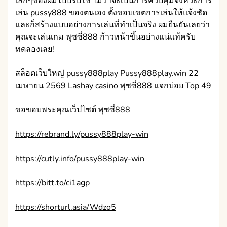
เล็กๆของผมไปปรับใช้ ไม่ว่าจะเป็นการควบคุมจังหวะการ
เล่น pussy888 ของตนเอง ตั้งขอบเขตการเล่นให้แจ้งชัด
และก็สร้างแบบอย่างการเล่นที่ทำเป็นจริง ผมยืนยันเลยว่า
คุณจะเล่นเกม พุซซี่888 ก้าวหน้าขึ้นอย่างแน่แท้ครับ
ทดลองเลย!
สล็อตเว็บใหญ่ pussy888play Pussy888play.win 22
เมษายน 2569 Lashay casino พุซซี่888 แจกบ่อย Top 49
ขอขอบพระคุณเว็ปไซต์
พุซซี่888
https://rebrand.ly/pussy888play-win
https://cutly.info/pussy888play-win
https://bitt.to/ci1agp
https://shorturl.asia/Wdzo5