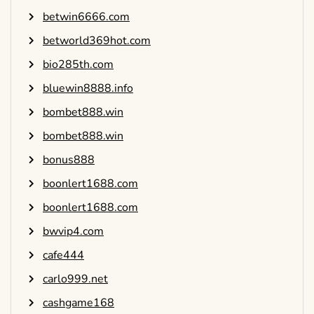
betwin6666.com
betworld369hot.com
bio285th.com
bluewin8888.info
bombet888.win
bombet888.win
bonus888
boonlert1688.com
boonlert1688.com
bwvip4.com
cafe444
carlo999.net
cashgame168