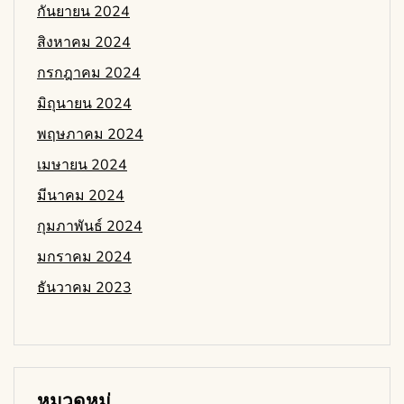
กันยายน 2024
สิงหาคม 2024
กรกฎาคม 2024
มิถุนายน 2024
พฤษภาคม 2024
เมษายน 2024
มีนาคม 2024
กุมภาพันธ์ 2024
มกราคม 2024
ธันวาคม 2023
หมวดหมู่