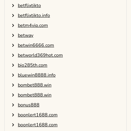
betflixtikto
betflixtikto.info
betm4vip.com
betway
betwin6666.com
betworld369hot.com
bio285th.com
bluewin8888.info
bombet888.win
bombet888.win
bonus888
boonlert1688.com
boonlert1688.com