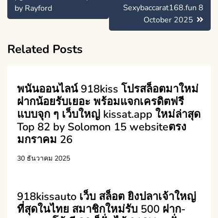
Sexybaccarat168.fun 8
by Rayford
October 2025
Related Posts
พนันออนไลน์ 918kiss โปรสล็อตมาใหม่
ฝากน้อยรับเยอะ พร้อมแจกเครดิตฟรี
แบบจุก ๆ เว็บใหญ่ kissat.app ใหม่ล่าสุด
Top 82 by Solomon 15 websiteตรง
มกราคม 26
30 ธันวาคม 2025
918kissauto เว็บ สล็อต ยิงปลาเจ้าใหญ่
ที่สุดในไทย สมาชิกใหม่รับ 500 ฝาก-