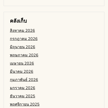
คลังเก็บ
สิงหาคม 2026
กรกฎาคม 2026
มิถุนายน 2026
พฤษภาคม 2026
เมษายน 2026
มีนาคม 2026
กุมภาพันธ์ 2026
มกราคม 2026
ธันวาคม 2025
พฤศจิกายน 2025