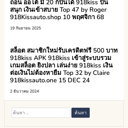
ถอน ออโต้ มี 20 ก็ปั่นได้ 918kiss ปั่น
สนุก เงินเข้าสบาย Top 47 by Roger
918Kissauto.shop 10 พฤศจิกา 68
19 กันยายน 2025
สล็อต สมาชิกใหม่รับเครดิตฟรี 500 บาท
918kiss APK 918kiss เข้าสู่ระบบรวม
เกมสล็อต ยิงปลา เล่นง่าย 918kiss เงิน
ต่อเงินไม่ต้องหายืม Top 32 by Claire
918kissauto.one 15 DEC 24
2 ธันวาคม 2024
ค้นหา
สำหรับ: