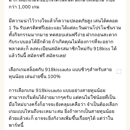
กว่า 1,000 เกม
มีความน่าไว้วางใจแล้วก็ความปลอดภัยสูง เล่นได้ตลอด
1 วัน รับเครดิตฟรีเยอะแยะได้แต่ละวันผ่านโปรโมชั่นรวม
ทั้งกิจกรรมมากมาย ทดสอบเล่นฟรีง่าย ฝากถอนสะดวก
กับระบบออโต้อีกด้วย ถ้าเกิดคุณไม่ต้องการที่จะอยาก
พลาดล่ะก็ ลงทะเบียนสมัครสมาชิกใหม่กับ 918kiss ได้
แล้ววันนี้ สมัครฟรี สมัครเลย!
เลือกเกมสล็อตกับ 918kissauto แบบชิวๆสำหรับสาย
ทุนน้อย เล่นง่ายขึ้น 100%
การเลือกเกม 918kissauto แบบอย่างสายทุนน้อย
สามารถเริ่มต้นได้ง่ายมากๆครับ แต่คนไม่ใช่น้อยที่เป็น
มือใหม่บางครั้งก็อาจจะยังคลุมเคลือว่า จำเป็นต้องเลือก
เกมแบบไหนถึงจะเหมาะสม ยิ่งถ้าหากเป็นสายทุนน้อย
ด้วยแล้วล่ะก็ อาจจะยิ่งกังวลเพิ่มขึ้นเรื่อยๆได้ แต่ว่าใน
พาร์ทนี้