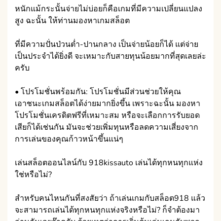
หนักแม้กระนั้นจ่ายไม่บ่อยก็คือเกมที่มีความเปลี่ยนแปลง
สูง ฉะนั้น ให้ท่านมองหาเกมสล็อต
ที่มีความปั่นป่วนต่ำ-ปานกลาง เป็นจ่ายน้อยก็ได้ แต่จ่าย
เป็นประจำได้ยิ่งดี จะเหมาะกับสายทุนน้อยมากที่สุดเลยล่ะ
ครับ
• โปรโมชั่นพร้อมกัน: โปรโมชั่นมีส่วนช่วยให้คุณ
เอาชนะเกมสล็อตได้ง่ายมากยิ่งขึ้น เพราะฉะนั้น มองหา
โปรโมชั่นเครดิตฟรีที่เหมาะสม หรือจะเลือกการรับยอด
เสียก็ได้เช่นกัน มันจะช่วยเพิ่มทุนหรือลดความเสี่ยงจาก
การเล่นของคุณก้าวหน้าขึ้นแน่ๆ
เล่นสล็อตออนไลน์กับ 918kissauto เล่นได้ทุกหนทุกแห่ง
ใช่หรือไม่?
สำหรับคนไหนกันที่สงสัยว่า ถ้าเล่นเกมกับสล็อต918 แล้ว
จะสามารถเล่นได้ทุกหนทุกแห่งจริงหรือไม่? ก็จำต้องมา