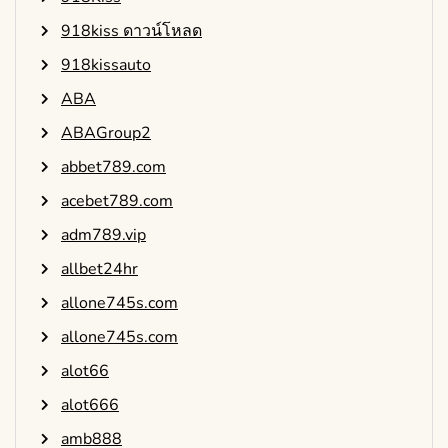
918kiss ดาวน์โหลด
918kissauto
ABA
ABAGroup2
abbet789.com
acebet789.com
adm789.vip
allbet24hr
allone745s.com
allone745s.com
alot66
alot666
amb888