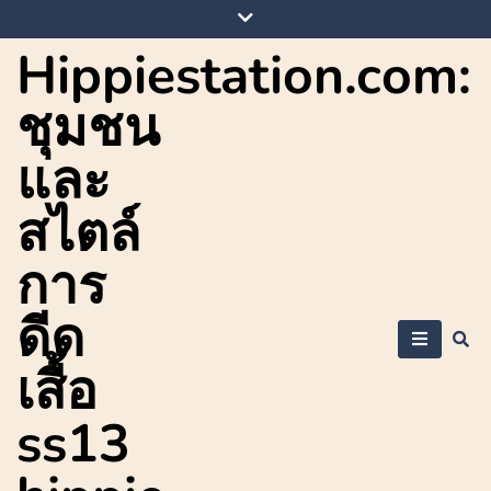
Skip
to
Hippiestation.com:
content
ชุมชน
และ
สไตล์
การ
ดีด
เสื้อ
ss13