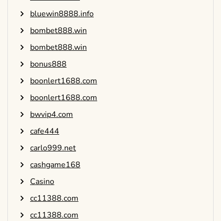
bluewin8888.info
bombet888.win
bombet888.win
bonus888
boonlert1688.com
boonlert1688.com
bwvip4.com
cafe444
carlo999.net
cashgame168
Casino
cc11388.com
cc11388.com