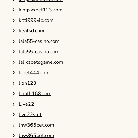
kingxxxbet123.com
kitti999vip.com
ktv4sd.com
lala55-casino.com
lala55-casino.com
lalikabetsgame.com
lcbet444.com
lion123
lionth168.com
Live22
live22slot
lnw365bet.com
lnw365bet.com