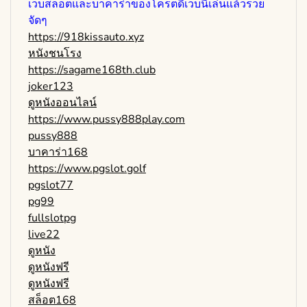
เว็บสล็อตและบาคาร่าของโครตดีเว็บนี้เล่นแล้วรวย
จัดๆ
https://918kissauto.xyz
หนังชนโรง
https://sagame168th.club
joker123
ดูหนังออนไลน์
https://www.pussy888play.com
pussy888
บาคาร่า168
https://www.pgslot.golf
pgslot77
pg99
fullslotpg
live22
ดูหนัง
ดูหนังฟรี
ดูหนังฟรี
สล็อต168