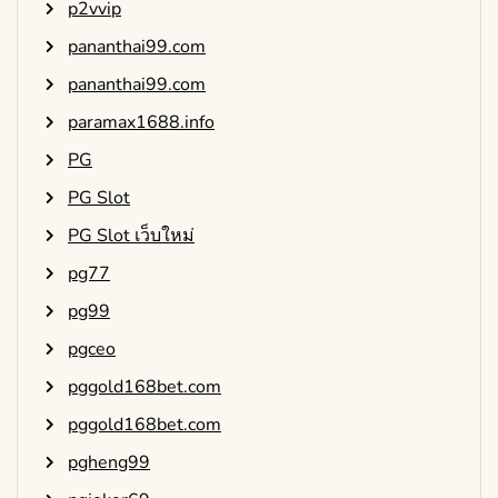
p2vvip
pananthai99.com
pananthai99.com
paramax1688.info
PG
PG Slot
PG Slot เว็บใหม่
pg77
pg99
pgceo
pggold168bet.com
pggold168bet.com
pgheng99