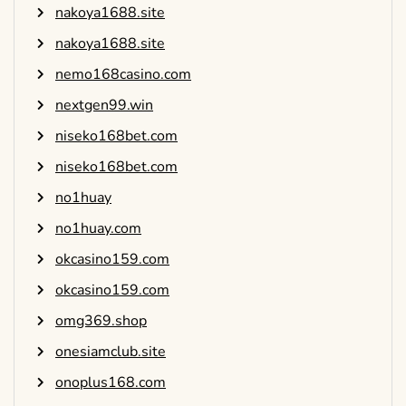
nakoya1688.site
nakoya1688.site
nemo168casino.com
nextgen99.win
niseko168bet.com
niseko168bet.com
no1huay
no1huay.com
okcasino159.com
okcasino159.com
omg369.shop
onesiamclub.site
onoplus168.com