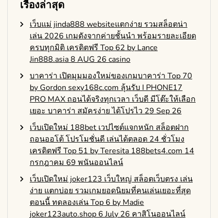
เรื่องล่าสุด
เว็บแม่ jinda888 websiteแตกง่าย รวมสล็อตน่า
เล่น 2026 เกมดังจากค่ายชั้นนำ พร้อมรายละเอียด
ครบทุกมิติ เครดิตฟรี Top 62 by Lance
Jin888.asia 8 AUG 26 casino
บาคาร่า เปิดมุมมองใหม่ของเกมบาคาร่า Top 70
by Gordon sexy168c.com ลุ้นรับ I PHONE17
PRO MAX ถอนได้จริงทุกเวลา เว็บดี มีโต๊ะให้เลือก
เยอะ บาคาร่า สมัครง่าย ได้โปรไว 29 Sep 26
เว็บเปิดใหม่ 188bet เวปไซต์แจกหนัก สล็อตฝาก
ถอนออโต้ โปรโมชั่นดี เล่นได้ตลอด 24 ชั่วโมง
เครดิตฟรี Top 51 by Teresita 188bets4.com 14
กรกฎาคม 69 พนันออนไลน์
เว็บเปิดใหม่ joker123 เว็บใหญ่ สล็อตเว็บตรง เล่น
ง่าย แตกบ่อย รวมเกมยอดนิยมที่คนเล่นเยอะที่สุด
ตอนนี้ ทดลองเล่น Top 6 by Madie
joker123auto.shop 6 July 26 คาสิโนออนไลน์