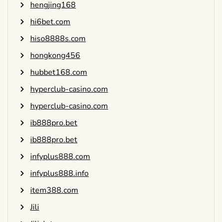
hengjing168
hi6bet.com
hiso8888s.com
hongkong456
hubbet168.com
hyperclub-casino.com
hyperclub-casino.com
ib888pro.bet
ib888pro.bet
infyplus888.com
infyplus888.info
item388.com
Jili