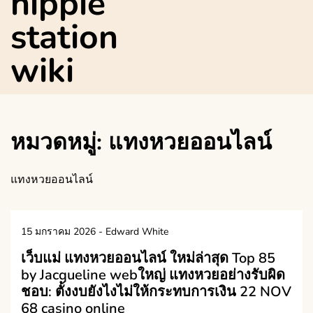
hippie
station
wiki
หมวดหมู่:
แทงหวยออนไลน์
แทงหวยออนไลน์
15 มกราคม 2026
-
Edward White
เว็บแม่ แทงหวยออนไลน์ ใหม่ล่าสุด Top 85
by Jacqueline webใหญ่ แทงหวยอย่างรับผิด
ชอบ: ตั้งงบยังไงไม่ให้กระทบการเงิน 22 NOV
68 casino online