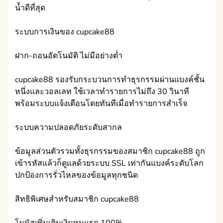
น้ำดีที่สุด
ระบบการเงินของ cupcake88
ฝาก-ถอนอัตโนมัติ ไม่มีอย่างต่ำ
cupcake88 รองรับกระบวนการทำธุรกรรมผ่านแบงค์ชั้น
หนึ่งและวอลเลท ใช้เวลาทำรายการไม่ถึง 30 วินาที
พร้อมระบบแจ้งเตือนโดยทันทีเมื่อทำรายการสำเร็จ
ระบบความปลอดภัยระดับสากล
ข้อมูลส่วนตัวรวมทั้งธุรกรรมของสมาชิก cupcake88 ถูก
เข้ารหัสแล้วก็ดูแลด้วยระบบ SSL เท่ากันแบงค์ระดับโลก
ปกป้องการรั่วไหลของข้อมูลทุกชนิด
สิทธิพิเศษสำหรับสมาชิก cupcake88