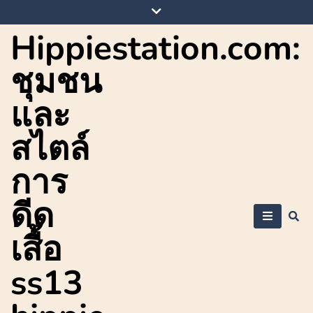
Skip
to
Hippiestation.com:
content
ชุมชน
และ
สไตล์
การ
ดีด
เสื้อ
ss13