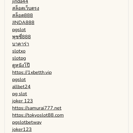
jinda44
สล็อตเว็บตรง
สล็อต888
JINDA888
pgslot
พุซซี่888
บาคาร่า
slotxo
slotpg
ดูหนังโป๊
https://1xbetth.vip
pgslot
allbet24
pg slot
joker 123
https://samurai777.net
https://tokyoslot88.com
pgslotbetway
joker123