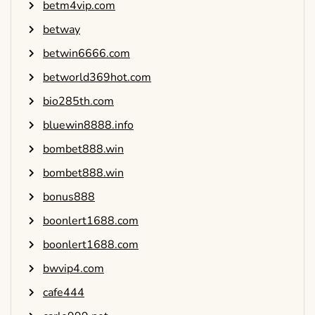
betm4vip.com
betway
betwin6666.com
betworld369hot.com
bio285th.com
bluewin8888.info
bombet888.win
bombet888.win
bonus888
boonlert1688.com
boonlert1688.com
bwvip4.com
cafe444