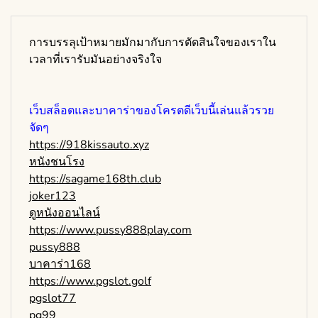
การบรรลุเป้าหมายมักมากับการตัดสินใจของเราใน
เวลาที่เรารับมันอย่างจริงใจ
เว็บสล็อตและบาคาร่าของโครตดีเว็บนี้เล่นแล้วรวย
จัดๆ
https://918kissauto.xyz
หนังชนโรง
https://sagame168th.club
joker123
ดูหนังออนไลน์
https://www.pussy888play.com
pussy888
บาคาร่า168
https://www.pgslot.golf
pgslot77
pg99