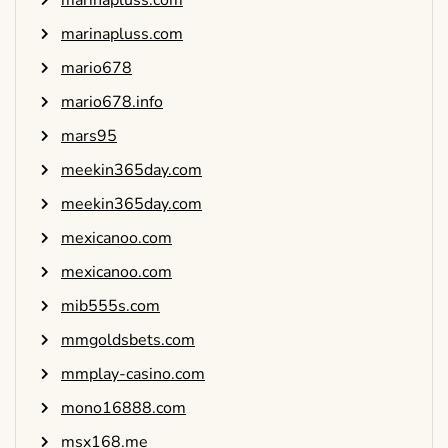
marinapluss.com
marinapluss.com
mario678
mario678.info
mars95
meekin365day.com
meekin365day.com
mexicanoo.com
mexicanoo.com
mib555s.com
mmgoldsbets.com
mmplay-casino.com
mono16888.com
msx168.me