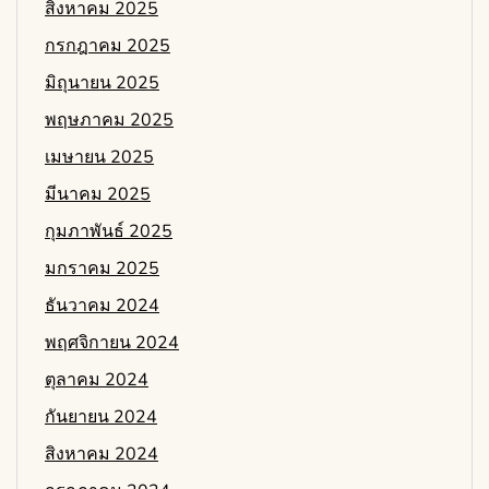
สิงหาคม 2025
กรกฎาคม 2025
มิถุนายน 2025
พฤษภาคม 2025
เมษายน 2025
มีนาคม 2025
กุมภาพันธ์ 2025
มกราคม 2025
ธันวาคม 2024
พฤศจิกายน 2024
ตุลาคม 2024
กันยายน 2024
สิงหาคม 2024