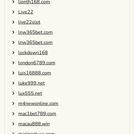
lionth168.com
Live22
live22slot
lnw365bet.com
lnw365bet.com
lockdown168
london6789.com
luis16888.com
luke999.net
lux555.net
m4newonline.com
mac1bet789.com
macau888.win