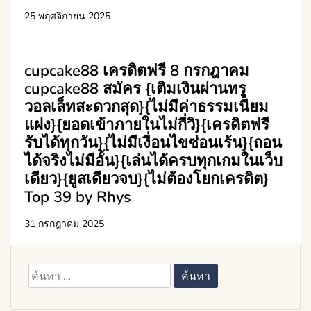
25 พฤศจิกายน 2025
cupcake88 เครดิตฟรี 8 กรกฎาคม
cupcake88 สมัคร {เติมเงินผ่านทรู
วอลเล็ทสะดวกสุด}{ไม่มีค่าธรรมเนียม
แฝง}{ยอดเข้าภายในไม่กี่วิ}{เครดิตฟรี
รับได้ทุกวัน}{ไม่มีเงื่อนไขซ่อนเร้น}{ถอน
ได้จริงไม่มีอั้น}{เล่นได้ครบทุกเกมในเว็บ
เดียว}{ยูสเดียวจบ}{ไม่ต้องโยกเครดิต}
Top 39 by Rhys
31 กรกฎาคม 2025
ค้นหา
สำหรับ: