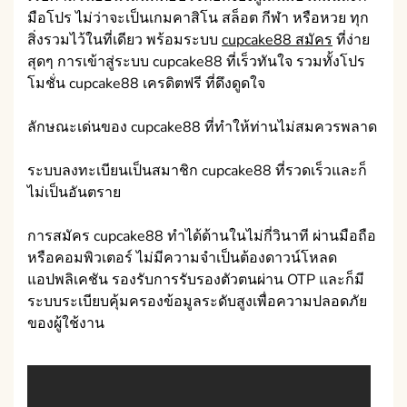
มือโปร ไม่ว่าจะเป็นเกมคาสิโน สล็อต กีฬา หรือหวย ทุก
สิ่งรวมไว้ในที่เดียว พร้อมระบบ
cupcake88 สมัคร
ที่ง่าย
สุดๆ การเข้าสู่ระบบ cupcake88 ที่เร็วทันใจ รวมทั้งโปร
โมชั่น cupcake88 เครดิตฟรี ที่ดึงดูดใจ
ลักษณะเด่นของ cupcake88 ที่ทำให้ท่านไม่สมควรพลาด
ระบบลงทะเบียนเป็นสมาชิก cupcake88 ที่รวดเร็วและก็
ไม่เป็นอันตราย
การสมัคร cupcake88 ทำได้ด้านในไม่กี่วินาที ผ่านมือถือ
หรือคอมพิวเตอร์ ไม่มีความจำเป็นต้องดาวน์โหลด
แอปพลิเคชัน รองรับการรับรองตัวตนผ่าน OTP และก็มี
ระบบระเบียบคุ้มครองข้อมูลระดับสูงเพื่อความปลอดภัย
ของผู้ใช้งาน