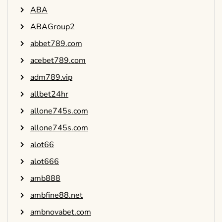
ABA
ABAGroup2
abbet789.com
acebet789.com
adm789.vip
allbet24hr
allone745s.com
allone745s.com
alot66
alot666
amb888
ambfine88.net
ambnovabet.com