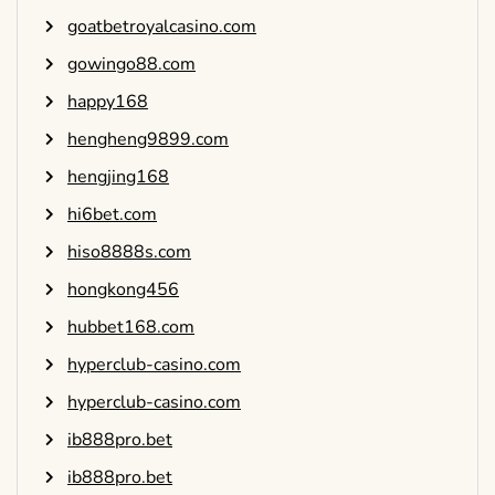
goatbetroyalcasino.com
gowingo88.com
happy168
hengheng9899.com
hengjing168
hi6bet.com
hiso8888s.com
hongkong456
hubbet168.com
hyperclub-casino.com
hyperclub-casino.com
ib888pro.bet
ib888pro.bet