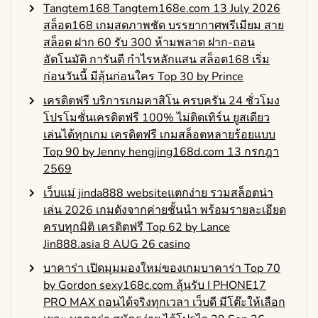
Tangtem168 Tangtem168e.com 13 July 2026
สล็อต168 เกมสดภาพชัด บรรยากาศพรีเมียม สาย
สล็อต ฝาก 60 รับ 300 ห้ามพลาด ฝาก-ถอน
อัตโนมัติ การันตี กำไรหลักแสน สล็อต168 เริ่ม
ก่อนวันนี้ มีลุ้นก่อนใคร Top 30 by Prince
เครดิตฟรี บริการเกมคาสิโน ครบครัน 24 ชั่วโมง
โปรโมชั่นเครดิตฟรี 100% ไม่ติดเทิร์น ยูสเดียว
เล่นได้ทุกเกม เครดิตฟรี เกมสล็อตหลายร้อยแบบ
Top 90 by Jenny hengjing168d.com 13 กรกฎา
2569
เว็บแม่ jinda888 websiteแตกง่าย รวมสล็อตน่า
เล่น 2026 เกมดังจากค่ายชั้นนำ พร้อมรายละเอียด
ครบทุกมิติ เครดิตฟรี Top 62 by Lance
Jin888.asia 8 AUG 26 casino
บาคาร่า เปิดมุมมองใหม่ของเกมบาคาร่า Top 70
by Gordon sexy168c.com ลุ้นรับ I PHONE17
PRO MAX ถอนได้จริงทุกเวลา เว็บดี มีโต๊ะให้เลือก