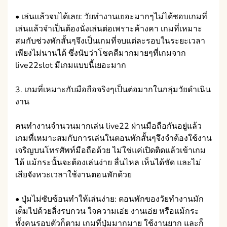
• เล่นแล้วจบได้เลย: วัยทำงานเยอะมากๆไม่ได้ชอบเกมที่
เล่นแล้วจำเป็นต้องนั่งเล่นต่อเพราะค้างคา เกมที่เหมาะ
สมกับช่วงพักสั้นๆจึงเป็นเกมที่จบแต่ละรอบในระยะเวลา
เพียงไม่นานได้ ซึ่งนับว่าโชคดีมากมายๆที่เกมจาก
live22slot มีเกมแบบนี้เยอะมาก
3. เกมที่เหมาะกับมือถือจริงๆเป็นต่อมากในกลุ่มวัยดำเนิน
งาน
คนทำงานจำนวนมากเล่น live22 ผ่านมือถือกันอยู่แล้ว
เกมที่เหมาะสมกับการเล่นในตอนพักสั้นๆจึงจำต้องใช้งาน
เจริญบนโทรศัพท์มือถือด้วย ไม่ใช่แค่เปิดติดแล้วเข้าเกม
ได้ แม้กระนั้นจะต้องเล่นง่าย ลื่นไหล เห็นได้ชัด และไม่
เสียจังหวะเวลาใช้งานตอนพักด้วย
• ปุ่มไม่ซับซ้อนทำให้เล่นง่าย: ตอนพักของวัยทำงานมัก
เต็มไปด้วยสิ่งรบกวน ใจความเอ่ย งานเอ่ย หรือแม้กระ
ทั้งคนรอบตัวก็ตาม เกมที่ปุ่มมากมาย ใช้งานยาก และก็