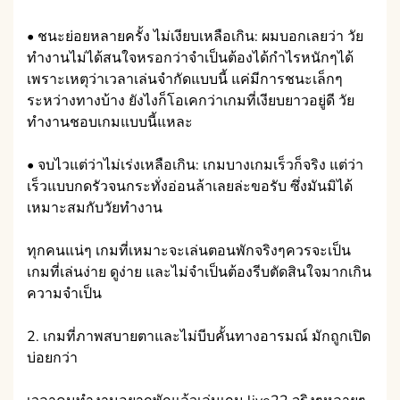
• ชนะย่อยหลายครั้ง ไม่เงียบเหลือเกิน: ผมบอกเลยว่า วัย
ทำงานไม่ได้สนใจหรอกว่าจำเป็นต้องได้กำไรหนักๆได้
เพราะเหตุว่าเวลาเล่นจำกัดแบบนี้ แค่มีการชนะเล็กๆ
ระหว่างทางบ้าง ยังไงก็โอเคกว่าเกมที่เงียบยาวอยู่ดี วัย
ทำงานชอบเกมแบบนี้แหละ
• จบไวแต่ว่าไม่เร่งเหลือเกิน: เกมบางเกมเร็วก็จริง แต่ว่า
เร็วแบบกดรัวจนกระทั่งอ่อนล้าเลยล่ะขอรับ ซึ่งมันมิได้
เหมาะสมกับวัยทำงาน
ทุกคนแน่ๆ เกมที่เหมาะจะเล่นตอนพักจริงๆควรจะเป็น
เกมที่เล่นง่าย ดูง่าย และไม่จำเป็นต้องรีบตัดสินใจมากเกิน
ความจำเป็น
2. เกมที่ภาพสบายตาและไม่บีบคั้นทางอารมณ์ มักถูกเปิด
บ่อยกว่า