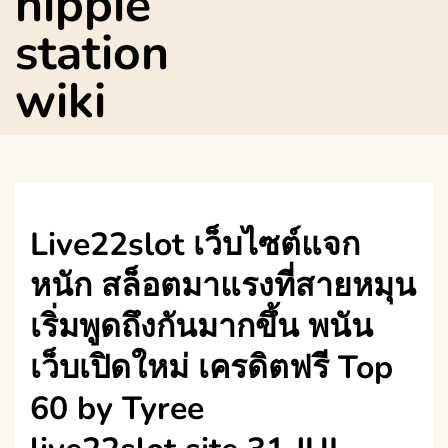
hippie
station
wiki
Live22slot เว็บไซต์แจก
หนัก สล็อตมาแรงที่สายหมุน
เริ่มพูดถึงกันมากขึ้น พนัน
เว็บเปิดใหม่ เครดิตฟรี Top
60 by Tyree