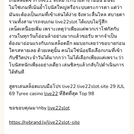
เกมสล็อตจาก live22 ที่เหมาะกับวัยทำงานนั้น มันจะ
ไม่ใช่เกมที่เน้นย้ำโบนัสใหญ่หรือระบบตระการตา แต่ว่า
มันจะต้องเป็นเกมที่เข้าเล่นได้ง่าย จังหวะลื่นไหล สบายตา
รวมทั้งสามารถจบเกม live22slot ได้แบบไม่รู้สึก
เหน็ดเหนื่อยเพิ่ม เพราะเหตุว่าเพียงแค่พวกเราโฟกัสกับ
งานในทุกวันก็อ่อนล้าอย่างมากแล้วขอรับ หากจำเป็น
ต้องมาอ่อนแรงกับเกมสล็อตอีก ผมบอกเลยว่าขอบายก่อน
ใครสหายเลย ด้วยเหตุนั้น คนไม่ใช่น้อยจึงเลือกเกมที่เข้า
กับชีวิตประจำวันได้มากกว่า ไม่ได้เลือกเพียงแค่เพราะว่า
โบนัสหนักเพียงอย่างเดียว เล่นชิลๆแล้วกลับไปดำเนินการ
ได้ทันที
สูตรเล่นสล็อตแบบมือโปร live22 live22slot.site 29 JUL
69 Tyree casino
live22
ที่ฮิตที่สุด Top 98
ขอขอบคุณมากby
live22slot
https://rebrand.ly/live22slot-site