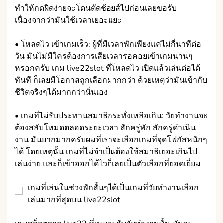
ทำให้กดผิดง่ายจะโดนตัดช้อยส์ไปก่อนเลยขอรับ
เนื่องจากว่ามันใช้เวลาเยอะแยะ
• โหลดไว เข้าเกมเร็ว: ผู้ที่มีเวลาพักเพียงแค่ไม่กี่นาทีต่อ
วัน มันไม่มีใครต้องการเสียเวลารอคอยเข้าเกมนานๆ
หรอกครับ เกม live22slot ที่โหลดไว เปิดแล้วเล่นต่อได้
ทันที ก็เลยมีโอกาสถูกเลือกมากกว่า ด้วยเหตุว่ามันเข้ากับ
ชีวิตจริงๆได้มากกว่านั่นเอง
• เกมที่ไม่รับประทานสมาธิกระทั่งเหลือเกิน: วัยทำงานจะ
ต้องสลับโหมดตลอดระยะเวลา สักครู่พัก สักครู่ดำเนิน
งาน มันยากมากครับผมที่เราจะเลือกเกมที่จุดโฟกัสหนักๆ
ได้ โดยเหตุนั้น เกมที่ไม่จำเป็นต้องใช้สมาธิเยอะเกินไป
เล่นง่าย และก็เข้าออกได้ไวก็เลยเป็นตัวเลือกที่ยอดเยี่ยม
เกมที่เล่นในช่วงพักสั้นๆได้เป็นเกมที่วัยทำงานเลือก
เล่นมากที่สุดบน live22slot