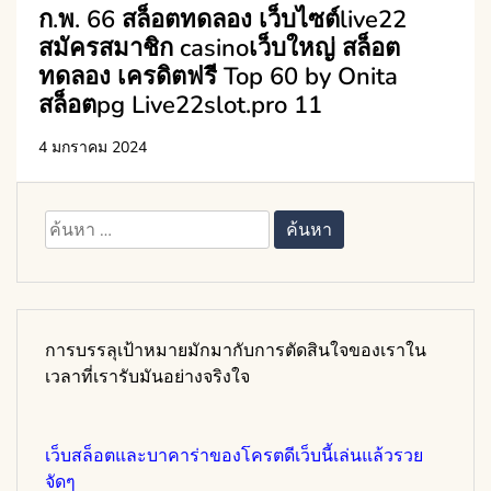
ก.พ. 66 สล็อตทดลอง เว็บไซต์live22
สมัครสมาชิก casinoเว็บใหญ่ สล็อต
ทดลอง เครดิตฟรี Top 60 by Onita
สล็อตpg Live22slot.pro 11
4 มกราคม 2024
ค้นหา
สำหรับ:
การบรรลุเป้าหมายมักมากับการตัดสินใจของเราใน
เวลาที่เรารับมันอย่างจริงใจ
เว็บสล็อตและบาคาร่าของโครตดีเว็บนี้เล่นแล้วรวย
จัดๆ