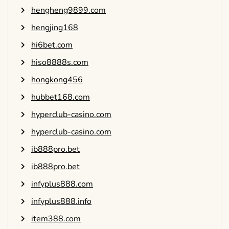
hengheng9899.com
hengjing168
hi6bet.com
hiso8888s.com
hongkong456
hubbet168.com
hyperclub-casino.com
hyperclub-casino.com
ib888pro.bet
ib888pro.bet
infyplus888.com
infyplus888.info
item388.com