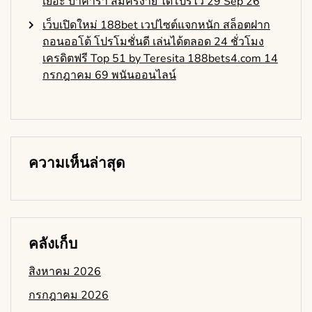
เยอะ บาคาร่า สมัครง่าย ได้โปรไว 29 Sep 26
เว็บเปิดใหม่ 188bet เวปไซต์แจกหนัก สล็อตฝาก
ถอนออโต้ โปรโมชั่นดี เล่นได้ตลอด 24 ชั่วโมง
เครดิตฟรี Top 51 by Teresita 188bets4.com 14
กรกฎาคม 69 พนันออนไลน์
ความเห็นล่าสุด
คลังเก็บ
สิงหาคม 2026
กรกฎาคม 2026