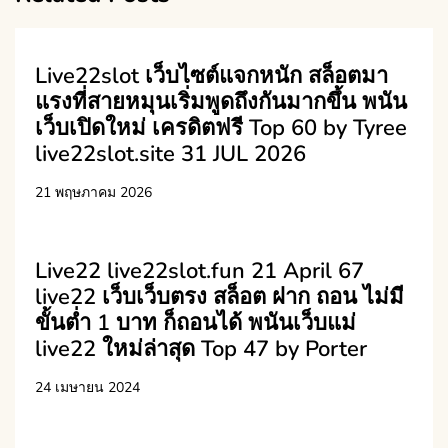
Live22slot เว็บไซต์แจกหนัก สล็อตมา
แรงที่สายหมุนเริ่มพูดถึงกันมากขึ้น พนัน
เว็บเปิดใหม่ เครดิตฟรี Top 60 by Tyree
live22slot.site 31 JUL 2026
21 พฤษภาคม 2026
Live22 live22slot.fun 21 April 67
live22 เว็บเว็บตรง สล็อต ฝาก ถอน ไม่มี
ขั้นต่ำ 1 บาท ก็ถอนได้ พนันเว็บแม่
live22 ใหม่ล่าสุด Top 47 by Porter
24 เมษายน 2024