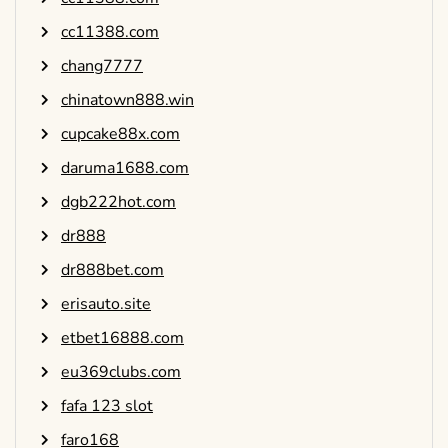
cc11388.com
chang7777
chinatown888.win
cupcake88x.com
daruma1688.com
dgb222hot.com
dr888
dr888bet.com
erisauto.site
etbet16888.com
eu369clubs.com
fafa 123 slot
faro168