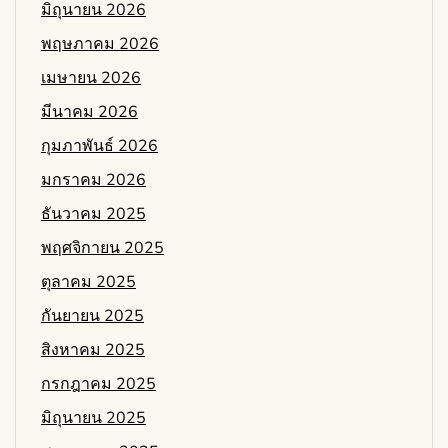
มิถุนายน 2026
พฤษภาคม 2026
เมษายน 2026
มีนาคม 2026
กุมภาพันธ์ 2026
มกราคม 2026
ธันวาคม 2025
พฤศจิกายน 2025
ตุลาคม 2025
กันยายน 2025
สิงหาคม 2025
กรกฎาคม 2025
มิถุนายน 2025