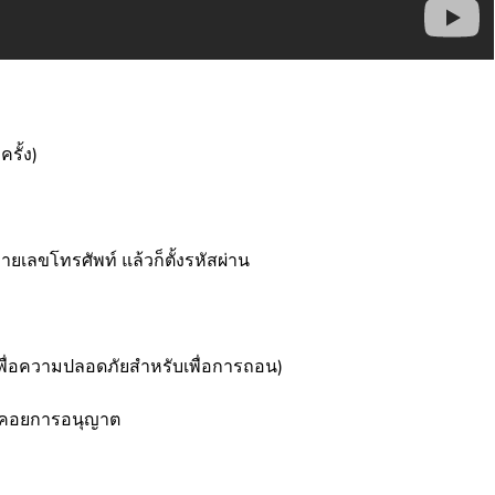
รั้ง)
หมายเลขโทรศัพท์ แล้วก็ตั้งรหัสผ่าน
ครเพื่อความปลอดภัยสำหรับเพื่อการถอน)
ก็คอยการอนุญาต