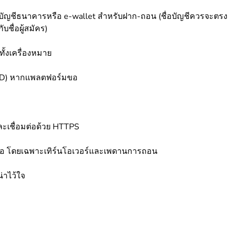
บัญชีธนาคารหรือ e-wallet สำหรับฝาก-ถอน (ชื่อบัญชีควรจะตรง
กับชื่อผู้สมัคร)
ทั้งเครื่องหมาย
รID) หากแพลตฟอร์มขอ
ละเชื่อมต่อด้วย HTTPS
ลออ โดยเฉพาะเทิร์นโอเวอร์และเพดานการถอน
่าไว้ใจ