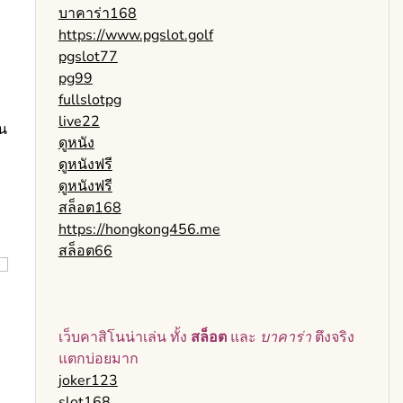
บาคาร่า168
https://www.pgslot.golf
pgslot77
pg99
fullslotpg
live22
ัน
ดูหนัง
ดูหนังฟรี
ดูหนังฟรี
สล็อต168
https://hongkong456.me
สล็อต66
เว็บคาสิโนน่าเล่น ทั้ง
สล็อต
และ
บาคาร่า
ตึงจริง
แตกบ่อยมาก
joker123
slot168