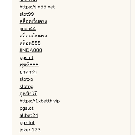
https://jin55.net
slot99
สล็อตเว็บตรง
jinda44
สล็อตเว็บตรง
สล็อต888
JINDA888
pgslot
พุซซี่888
บาคาร่า
slotxo
slotpg
ดูหนังโป๊
https://1xbetth.vip
pgslot
allbet24
pg slot
joker 123