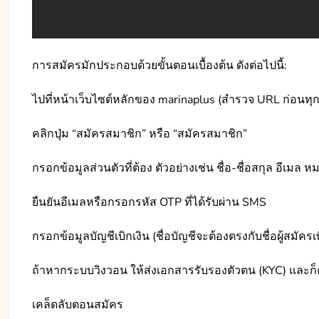
การสมัครมักประกอบด้วยขั้นตอนเบื้องต้น ดังต่อไปนี้:
ไปที่หน้าเว็บไซต์หลักของ marinaplus (สำรวจ URL ก่อนทุกค
คลิกปุ่ม “สมัครสมาชิก” หรือ “สมัครสมาชิก”
กรอกข้อมูลส่วนตัวที่ต้อง ตัวอย่างเช่น ชื่อ-ชื่อสกุล อีเมล 
ยืนยันอีเมลหรือกรอกรหัส OTP ที่ได้รับผ่าน SMS
กรอกข้อมูลบัญชีเบิกเงิน (ชื่อบัญชีจะต้องตรงกับชื่อผู้สมั
ถ้าหากระบบวิงวอน ให้ส่งเอกสารรับรองตัวตน (KYC) และ
เคล็ดลับตอนสมัคร