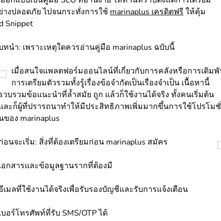
ออกแบบเป็นคู่มือ SEO ที่อ่านง่าย ให้ท่านทราบตั้งแต่การเตรียม
 อย่างปลอดภัย ไปจนกระทั่งการใช้
marinaplus เครดิตฟรี
ให้คุ้ม
d Snippet
บทนำ: เพราะเหตุใดควรอ่านคู่มือ marinaplus ฉบับนี้
เมื่อสนใจแพลตฟอร์มออนไลน์ที่เกี่ยวกับการคลังหรือการเดิมพ
การเตรียมตัวรวมทั้งรู้เรื่องข้อจำกัดเป็นเรื่องจำเป็น เนื้อหานี้
รวบรวมข้อแนะนำที่ล้ำสมัย ถูก แล้วก็ใช้งานได้จริง ทั้งคนเริ่มต้น
และก็ผู้ที่ปรารถนาทำให้มีประสิทธิภาพเพิ่มมากขึ้นการใช้โปรโมชั่
นของ marinaplus
ก่อนจะเริ่ม: สิ่งที่ต้องเตรียมก่อน marinaplus สมัคร
เอกสารและข้อมูลฐานรากที่ต้องมี
อีเมลที่ใช้งานได้จริงเพื่อรับรองบัญชีและรับการแจ้งเตือน
เบอร์โทรศัพท์ที่รับ SMS/OTP ได้