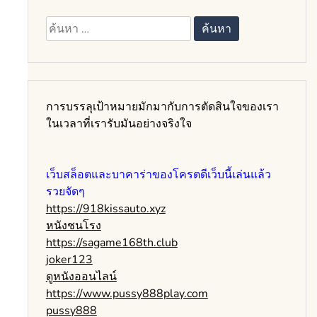
ค้นหา
สำหรับ:
การบรรลุเป้าหมายมักมากับการตัดสินใจของเรา
ในเวลาที่เรารับมันอย่างจริงใจ
เว็บสล็อตและบาคาร่าของโครตดีเว็บนี้เล่นแล้ว
รวยจัดๆ
https://918kissauto.xyz
หนังชนโรง
https://sagame168th.club
joker123
ดูหนังออนไลน์
https://www.pussy888play.com
pussy888