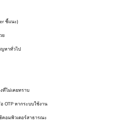
r ชี้แนะ)
้วย
ัญหาทั่วไป
่งที่ไม่เคยทราบ
 หรือ OTP หากระบบใช้งาน
่อใช้คอมพิวเตอร์สาธารณะ