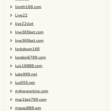
lionth168.com
Live22
live22slot
lnw365bet.com
lnw365bet.com
lockdown168
london6789.com
luis16888.com
luke999.net
lux555.net
m4newonline.com
mac1bet789.com
macau888.win