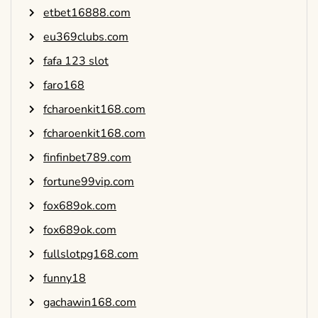
etbet16888.com
eu369clubs.com
fafa 123 slot
faro168
fcharoenkit168.com
fcharoenkit168.com
finfinbet789.com
fortune99vip.com
fox689ok.com
fox689ok.com
fullslotpg168.com
funny18
gachawin168.com