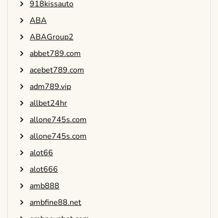
918kissauto
ABA
ABAGroup2
abbet789.com
acebet789.com
adm789.vip
allbet24hr
allone745s.com
allone745s.com
alot66
alot666
amb888
ambfine88.net