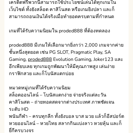
เครดิตฟรีพวกนี้สามารถใช้ประโยชน์เล่นได้ทุกเกมใน
เว็บไซต์ ทั้งยังสล็อต คาสิโนสด หรือเกมยิงปลา และก็
สามารถถอนเงินได้จริงเมื่อทำยอดครบตามที่กำหนด
เกมที่ได้รับความนิยมใน proded888 ที่ต้องทดลอง
proded888 มีเกมให้เลือกมากยิ่งกว่า 2,000 เกมจากค่าย
ชั้นหนึ่งสุดยอด เช่น PG SLOT, Pragmatic Play, SA
Gaming,
proded888
Evolution Gaming, Joker123 และ
อีกเพียบเลย ทุกเกมถูกพัฒนาให้มีคุณภาพสูง เล่นง่าย
กราฟิกสวย และก็โบนัสแตกบ่อย
หมวดหมู่เกมที่ได้รับความนิยม
สล็อตออนไลน์ – โบนัสแตกง่าย จ่ายจริงแต่ละวัน
คาสิโนสด – ถ่ายทอดสดจากต่างประเทศ ภาพชัดเจน
ระดับ HD
พนันกีฬา – ครบทุกลีก ทั้งยังบอล บาส มวย แล้วก็อีสปอร์ต
หวยออนไลน์ – หวยไทย สลากกินแบ่งลาว หวยหุ้น และก็
ยี่กีครบวงจร