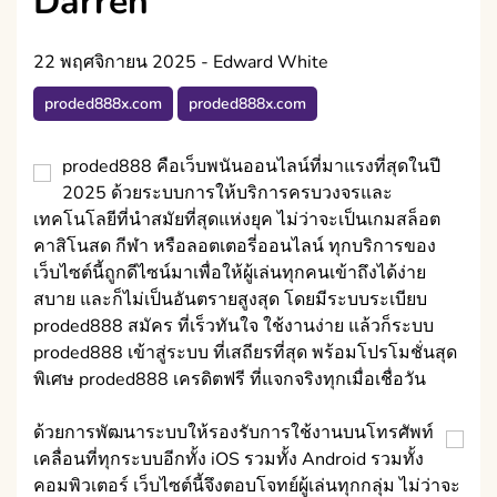
Darren
22 พฤศจิกายน 2025
-
Edward White
proded888x.com
proded888x.com
proded888 คือเว็บพนันออนไลน์ที่มาแรงที่สุดในปี
2025 ด้วยระบบการให้บริการครบวงจรและ
เทคโนโลยีที่นำสมัยที่สุดแห่งยุค ไม่ว่าจะเป็นเกมสล็อต
คาสิโนสด กีฬา หรือลอตเตอรี่ออนไลน์ ทุกบริการของ
เว็บไซต์นี้ถูกดีไซน์มาเพื่อให้ผู้เล่นทุกคนเข้าถึงได้ง่าย
สบาย และก็ไม่เป็นอันตรายสูงสุด โดยมีระบบระเบียบ
proded888 สมัคร ที่เร็วทันใจ ใช้งานง่าย แล้วก็ระบบ
proded888 เข้าสู่ระบบ ที่เสถียรที่สุด พร้อมโปรโมชั่นสุด
พิเศษ proded888 เครดิตฟรี ที่แจกจริงทุกเมื่อเชื่อวัน
ด้วยการพัฒนาระบบให้รองรับการใช้งานบนโทรศัพท์
เคลื่อนที่ทุกระบบอีกทั้ง iOS รวมทั้ง Android รวมทั้ง
คอมพิวเตอร์ เว็บไซต์นี้จึงตอบโจทย์ผู้เล่นทุกกลุ่ม ไม่ว่าจะ