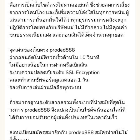
คือการเป็นเว็บไซต์ตรงไม่ผ่านเอเย่นต์ ซึ่งช่วยลดการเสี่ยง
จากการโดนโกง และก็เพิ่มความโล่งใสในทุกการพนัน ผู้
เล่นสามารถมั่นอกมั่นใจได้ว่าทุกธุรกรรมการคลังจะถูก
ปฏิบัติการโดยตรงกับบริษัทแม่ ไม่มีตัวกลาง ไม่มีคุณค่า
ขนบธรรมเนียมแฝง และถอนเงินได้เต็มจำนวนทุกยอด
จุดเด่นของเว็บตรง proded888
ฝากถอนอัตโนมัติรวดเร็วด้านใน 10 วินาที
ไม่มีอย่างน้อยในการฝากหรือเบิกเงิน
ระบบความปลอดภัยระดับ SSL Encryption
คณะทำงานซัพพอร์ตดูแลตลอด 1 วัน
รองรับการเล่นผ่านมือถือทุกระบบ
ด้วยมาตรฐานระดับสากลรวมทั้งระบบที่นำสมัยที่สุดใน
วงการ proded888 จึงแปลงเป็นเว็บไซต์พนันออนไลน์ที่
ได้รับการยอมรับจากผู้เล่นทั้งประเทศในเวลาอันเร็ว
ลงทะเบียนสมัครสมาชิกกับ proded888 สมัครง่ายในไม่