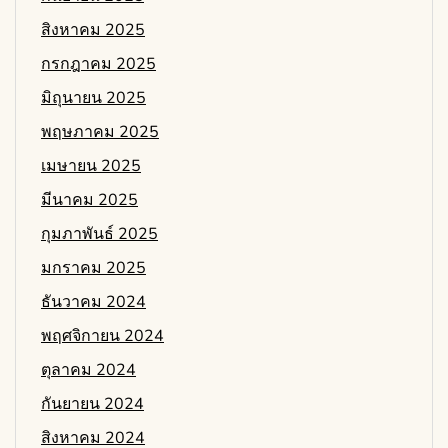
สิงหาคม 2025
กรกฎาคม 2025
มิถุนายน 2025
พฤษภาคม 2025
เมษายน 2025
มีนาคม 2025
กุมภาพันธ์ 2025
มกราคม 2025
ธันวาคม 2024
พฤศจิกายน 2024
ตุลาคม 2024
กันยายน 2024
สิงหาคม 2024