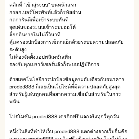
คลิกที่ “เข้าสู่ระบบ” บนหน้าแรก
กรอกเบอร์โทรศัพท์แล้วก็รหัสผ่าน
กดการันตีเพื่อเข้าระบบทันที
จุดเด่นของระบบเข้าระบบออโต้
ล็อกอินง่ายในไม่กี่วินาที
คุ้มครองปกป้องการเช็ดกแฮ็กด้วยระบบความปลอดภัย
ระดับสูง
ไม่ต้องจัดตั้งแอปพลิเคชันเพิ่ม
รองรับทุกเบราว์เซอร์แล้วก็ระบบปฏิบัติการ
ด้วยเทคโนโลยีการปกป้องข้อมูลระดับเดียวกับธนาคาร
proded888 ก็เลยเป็นเว็บไซต์ที่มีความปลอดภัยสูงสุด
สำหรับผู้เล่นทุกคนที่อยากความเชื่อมั่นสำหรับในการ
พนัน
โปรโมชั่น proded888 เครดิตฟรี แจกจริงทุกวี่ทุกวัน
หนึ่งในสิ่งที่ทำให้เว็บ proded888 แตกต่างจากเว็บอื่นคือ