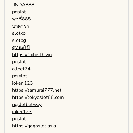
JINDA888
pgslot
พุซซี่888
บาคาร่า
slotxo
slotpg
ดูหนังโป๊
https://1xbetth.vip
pgslot
allbet24
pg slot
joker 123
https://samurai777.net
https://tokyoslot88.com
pgslotbetway
joker123
pgslot
https://gogoslot.asia