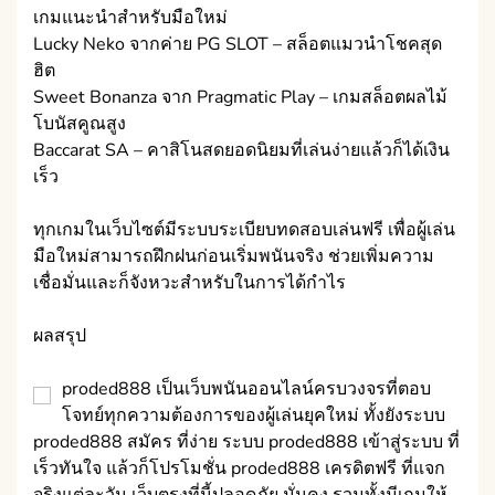
เกมแนะนำสำหรับมือใหม่
Lucky Neko จากค่าย PG SLOT – สล็อตแมวนำโชคสุด
ฮิต
Sweet Bonanza จาก Pragmatic Play – เกมสล็อตผลไม้
โบนัสคูณสูง
Baccarat SA – คาสิโนสดยอดนิยมที่เล่นง่ายแล้วก็ได้เงิน
เร็ว
ทุกเกมในเว็บไซต์มีระบบระเบียบทดสอบเล่นฟรี เพื่อผู้เล่น
มือใหม่สามารถฝึกฝนก่อนเริ่มพนันจริง ช่วยเพิ่มความ
เชื่อมั่นและก็จังหวะสำหรับในการได้กำไร
ผลสรุป
proded888 เป็นเว็บพนันออนไลน์ครบวงจรที่ตอบ
โจทย์ทุกความต้องการของผู้เล่นยุคใหม่ ทั้งยังระบบ
proded888 สมัคร ที่ง่าย ระบบ proded888 เข้าสู่ระบบ ที่
เร็วทันใจ แล้วก็โปรโมชั่น proded888 เครดิตฟรี ที่แจก