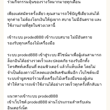
ร่วมกิจกรรมลุ้นของรางวัลมากมายทุกเดือน
เพียงแต่สมัครครั้งเดียว คุณสามารถใช้บัญชีเดียวเล่นได้
ทุกค่าย ไม่ต้องโยกเงินให้ยุ่งยาก สบาย ไม่มีอันตราย และ
ใช้งานง่ายที่สุดในช่วงเวลานี้
เข้าระบบ proded888 เข้าระบบสบาย ไม่มีอันตราย
รองรับทุกเครื่องไม้เครื่องมือ
ระบบ proded888 เข้าสู่ระบบ ดีไซน์มาเพื่อผู้เล่นสามารถ
ล็อกอินได้อย่างรวดเร็วและปลอดภัย รองรับอีกทั้ง
โทรศัพท์เคลื่อนที่ คอมพิวเตอร์ แล้วก็แท็บเล็ต โดยไม่
จำเป็นต้องดาวน์โหลดแอปพลิเคชันเพิ่มอีก เว็บไซต์จะมี
ระบบจำยูสเซอร์รวมทั้งเครื่องไม้เครื่องมือของผู้เล่น
ทำให้สามารถเข้าใช้งานได้อย่างรวดเร็วทุกครั้งที่กลับมา
แนวทางเข้าระบบ proded888
เข้าเว็บไซต์ proded888 ผ่านโปรแกรมสำหรับเล่น
อินเตอร์เน็ต