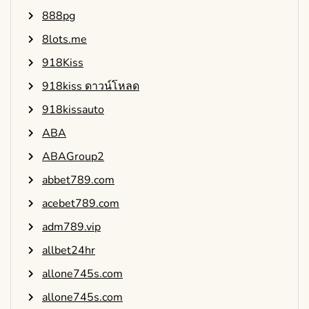
888pg
8lots.me
918Kiss
918kiss ดาวน์โหลด
918kissauto
ABA
ABAGroup2
abbet789.com
acebet789.com
adm789.vip
allbet24hr
allone745s.com
allone745s.com