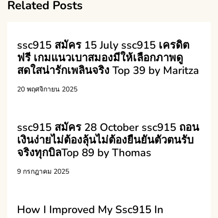
Related Posts
ssc915 สมัคร 15 July ssc915 เครดิต
ฟรี เกมแนวเบาสมองมีให้เลือกภาพดู
สดใสน่ารักเพลินจริง Top 39 by Maritza
20 พฤศจิกายน 2025
ssc915 สมัคร 28 October ssc915 ถอน
เงินง่ายไม่ต้องลุ้นไม่ต้องยืนยันตัวตนรับ
จริงทุกบิลTop 89 by Thomas
9 กรกฎาคม 2025
How I Improved My Ssc915 In