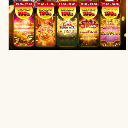
แนะแนว
เรื่อง