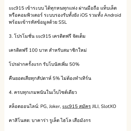
ssc915 เข้าระบบ ได้ทุกหนทุกแห่ง ผ่านมือถือ แท็บเล็ต
หรือคอมพิวเตอร์ ระบบรองรับทั้งยัง iOS รวมทั้ง Android
พร้อมเข้ารหัสข้อมูลด้วย SSL
3. โปรโมชั่น ssc915 เครดิตฟรี จัดเต็ม
เครดิตฟรี 100 บาท สำหรับสมาชิกใหม่
โปรฝากครั้งแรก รับโบนัสเพิ่ม 50%
คืนยอดเสียทุกสัปดาห์ 5% ไม่ต้องทำเทิร์น
4. ครบทุกเกมพนันในเว็บไซต์เดียว
สล็อตออนไลน์: PG, Joker,
ssc915 สมัคร
JILI, SlotXO
คาสิโนสด: บาคาร่า รูเล็ต ไฮโล เสือมังกร