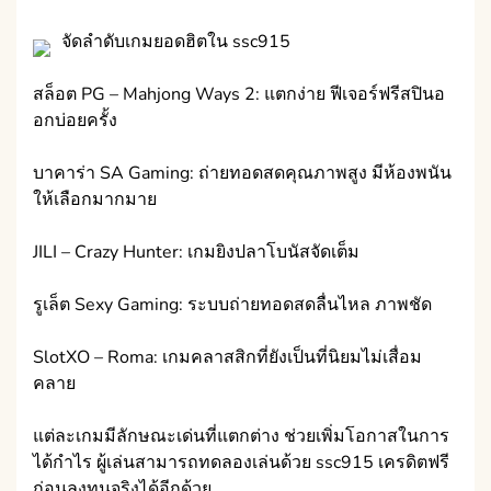
จัดลำดับเกมยอดฮิตใน ssc915
สล็อต PG – Mahjong Ways 2: แตกง่าย ฟีเจอร์ฟรีสปินอ
อกบ่อยครั้ง
บาคาร่า SA Gaming: ถ่ายทอดสดคุณภาพสูง มีห้องพนัน
ให้เลือกมากมาย
JILI – Crazy Hunter: เกมยิงปลาโบนัสจัดเต็ม
รูเล็ต Sexy Gaming: ระบบถ่ายทอดสดลื่นไหล ภาพชัด
SlotXO – Roma: เกมคลาสสิกที่ยังเป็นที่นิยมไม่เสื่อม
คลาย
แต่ละเกมมีลักษณะเด่นที่แตกต่าง ช่วยเพิ่มโอกาสในการ
ได้กำไร ผู้เล่นสามารถทดลองเล่นด้วย ssc915 เครดิตฟรี
ก่อนลงทุนจริงได้อีกด้วย