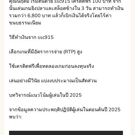
คุณนฤดม เริ่มต้นด้วย ssc915 เครดิตฟรี 100 บาท จาก
นั้นเล่นเกมยิงปลาและสล็อตข้างใน 3 วัน สามารถทำเงิน
รวมกว่า 6,800 บาท แล้วก็เบิกเงินได้จริงโดยไร้ค่า
ขนบธรรมเนียม
วิธีทำเงินจาก ssc915
เลือกเกมที่มีอัตราการจ่าย (RTP) สูง
ใช้เครดิตฟรีเพื่อทดลองเกมก่อนลงทุนจริง
เล่นอย่างมีวินัย แบ่งงบประมาณเป็นสัดส่วน
บทวิจารณ์แนวโน้มผู้เล่นในปี 2025
จากข้อมูลความประพฤติปฏิบัติผู้เล่นในตอนต้นปี 2025
พบว่า: