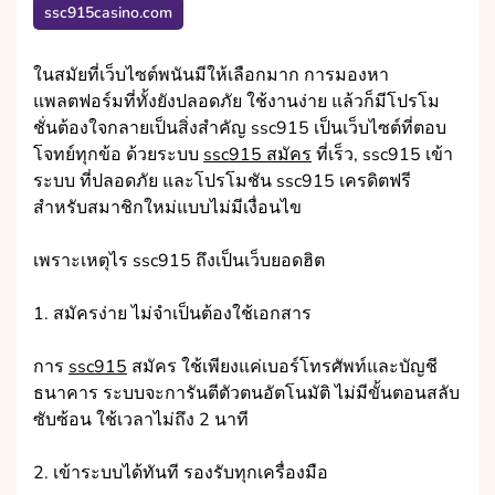
ssc915casino.com
ในสมัยที่เว็บไซต์พนันมีให้เลือกมาก การมองหา
แพลตฟอร์มที่ทั้งยังปลอดภัย ใช้งานง่าย แล้วก็มีโปรโม
ชั่นต้องใจกลายเป็นสิ่งสำคัญ ssc915 เป็นเว็บไซต์ที่ตอบ
โจทย์ทุกข้อ ด้วยระบบ
ssc915 สมัคร
ที่เร็ว, ssc915 เข้า
ระบบ ที่ปลอดภัย และโปรโมชัน ssc915 เครดิตฟรี
สำหรับสมาชิกใหม่แบบไม่มีเงื่อนไข
เพราะเหตุไร ssc915 ถึงเป็นเว็บยอดฮิต
1. สมัครง่าย ไม่จำเป็นต้องใช้เอกสาร
การ
ssc915
สมัคร ใช้เพียงแค่เบอร์โทรศัพท์และบัญชี
ธนาคาร ระบบจะการันตีตัวตนอัตโนมัติ ไม่มีขั้นตอนสลับ
ซับซ้อน ใช้เวลาไม่ถึง 2 นาที
2. เข้าระบบได้ทันที รองรับทุกเครื่องมือ