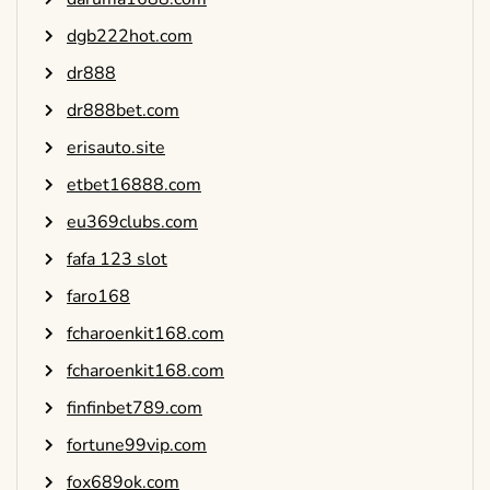
dgb222hot.com
dr888
dr888bet.com
erisauto.site
etbet16888.com
eu369clubs.com
fafa 123 slot
faro168
fcharoenkit168.com
fcharoenkit168.com
finfinbet789.com
fortune99vip.com
fox689ok.com