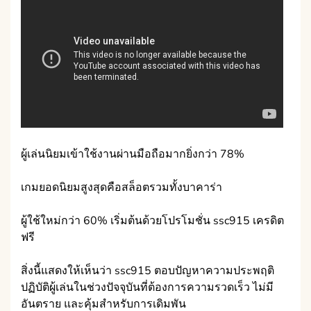
ผู้เล่นนิยมเข้าใช้งานผ่านมือถือมากยิ่งกว่า 78%
เกมยอดนิยมสูงสุดคือสล็อตรวมทั้งบาคาร่า
ผู้ใช้ใหม่กว่า 60% เริ่มต้นด้วยโปรโมชั่น ssc915 เครดิต
ฟรี
สิ่งนี้แสดงให้เห็นว่า ssc915 ตอบปัญหาความประพฤติ
ปฏิบัติผู้เล่นในช่วงปัจจุบันที่ต้องการความรวดเร็ว ไม่มี
อันตราย และคุ้มสำหรับการเดิมพัน