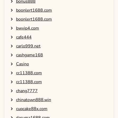
bonus888
boonlert1688.com
boonlert1688.com
bwvip4.com
cafe444
carlo999.net
cashgame168
Casino
cc11388.com
cc11388.com
chang7777
chinatown888.win
cupcake88x.com
daruma1688.com