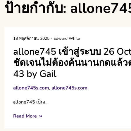
ป้ายกำกับ:
allone745
18 พฤศจิกายน 2025
-
Edward White
allone745 เข้าสู่ระบบ 26 Oct
ชัดเจนไม่ต้องค้นนานกดแล้ว
43 by Gail
allone745s.com
allone745s.com
,
allone745 เป็นเ…
Read More