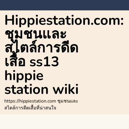
Skip
to
Hippiestation.com:
content
ชุมชนและ
สไตล์การดีด
เสื้อ ss13
hippie
station wiki
https://hippiestation.com ชุมชนและ
สไตล์การดีดเสื้อที่น่าสนใจ