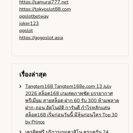
https://samurai777.net
https://tokyoslot88.com
pgslotbetway
joker123
pgslot
https://gogoslot.asia
เรื่องล่าสุด
Tangtem168 Tangtem168e.com 13 July
2026 สล็อต168 เกมสดภาพชัด บรรยากาศ
พรีเมียม สายสล็อต ฝาก 60 รับ 300 ห้ามพลาด
ฝาก-ถอน อัตโนมัติ การันตี กำไรหลักแสน
สล็อต168 เริ่มก่อนวันนี้ มีลุ้นก่อนใคร Top 30
by Prince
เครดิตฟรี บริการเกมคาสิโน ครบครัน 24