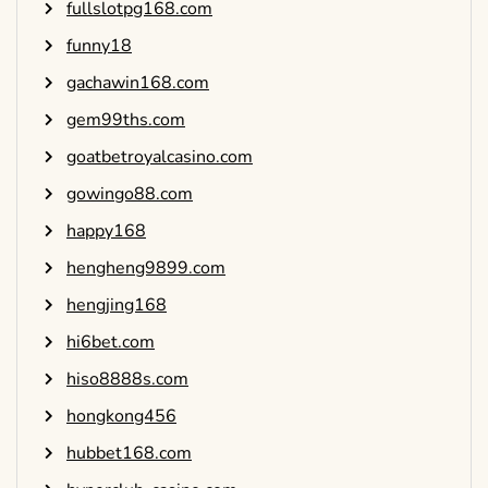
fullslotpg168.com
funny18
gachawin168.com
gem99ths.com
goatbetroyalcasino.com
gowingo88.com
happy168
hengheng9899.com
hengjing168
hi6bet.com
hiso8888s.com
hongkong456
hubbet168.com