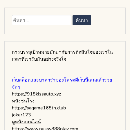
ค้นหา
สำหรับ:
การบรรลุเป้าหมายมักมากับการตัดสินใจของเราใน
เวลาที่เรารับมันอย่างจริงใจ
เว็บสล็อตและบาคาร่าของโครตดีเว็บนี้เล่นแล้วรวย
จัดๆ
https://918kissauto.xyz
หนังชนโรง
https://sagame168th.club
joker123
ดูหนังออนไลน์
https://www.pussy888play.com