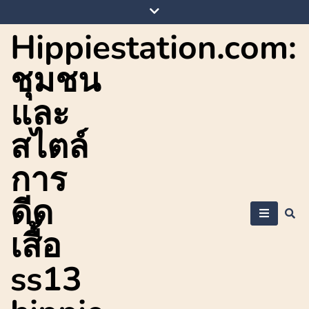
Skip
to
Hippiestation.com:
content
ชุมชน
และ
สไตล์
การ
ดีด
เสื้อ
ss13