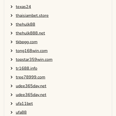
texas24
thaisiambet.store
thehulk88
thehulk888.net
tkbpgg.com
tong168win.com
topstar359win.com
tr1688.info
tree78999.com
udee365day.net
udee365day.net
ufa11bet
ufa88