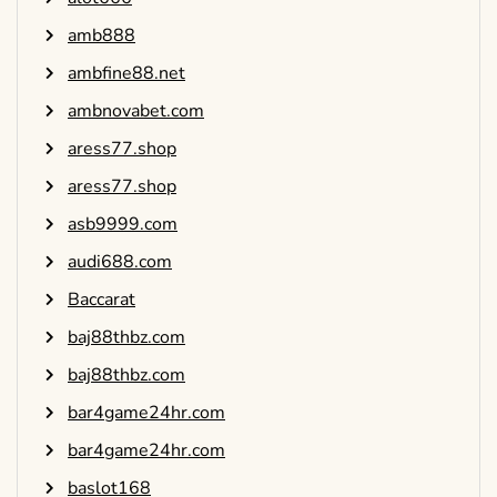
amb888
ambfine88.net
ambnovabet.com
aress77.shop
aress77.shop
asb9999.com
audi688.com
Baccarat
baj88thbz.com
baj88thbz.com
bar4game24hr.com
bar4game24hr.com
baslot168