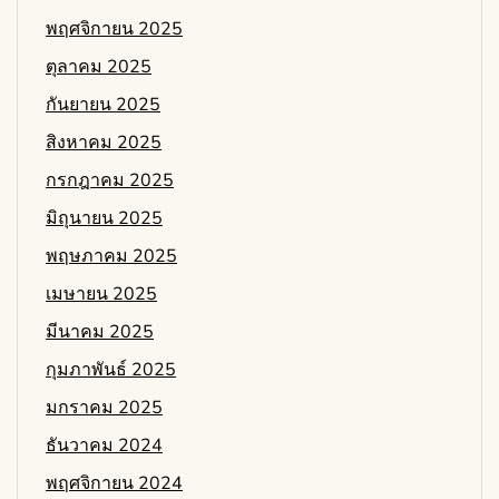
พฤศจิกายน 2025
ตุลาคม 2025
กันยายน 2025
สิงหาคม 2025
กรกฎาคม 2025
มิถุนายน 2025
พฤษภาคม 2025
เมษายน 2025
มีนาคม 2025
กุมภาพันธ์ 2025
มกราคม 2025
ธันวาคม 2024
พฤศจิกายน 2024