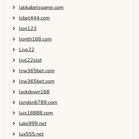
lalikabetsgame.com
lcbet444.com
lion123
lionth168.com
Live22
live22slot
lnw365bet.com
lnw365bet.com
lockdown168
london6789.com
luis16888.com
luke999.net
lux555.net