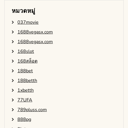
หมวดหมู่
037movie
1688vegasx.com
1688vegasx.com
168slot
168สล็อต
188bet
188betth
1xbetth
77UFA
789pluss.com
888pg