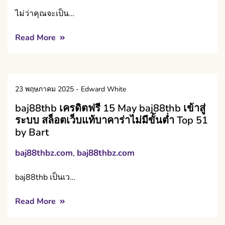
ไม่ว่าคุณจะเป็น…
Read More
23 พฤษภาคม 2025
-
Edward White
baj88thb เครดิตฟรี 15 May baj88thb เข้าสู่
ระบบ สล็อตเว็บแท้บาคาร่าไม่มีขั้นต่ำ Top 51
by Bart
baj88thbz.com
baj88thbz.com
,
baj88thb เป็นเว…
Read More