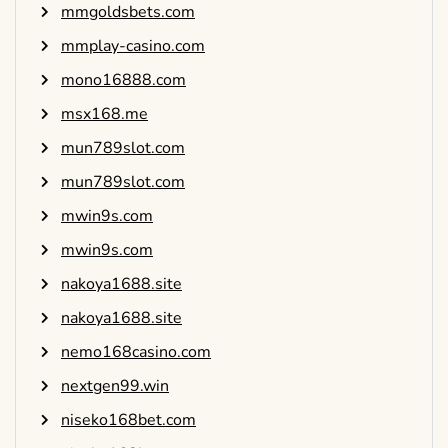
mmgoldsbets.com
mmplay-casino.com
mono16888.com
msx168.me
mun789slot.com
mun789slot.com
mwin9s.com
mwin9s.com
nakoya1688.site
nakoya1688.site
nemo168casino.com
nextgen99.win
niseko168bet.com