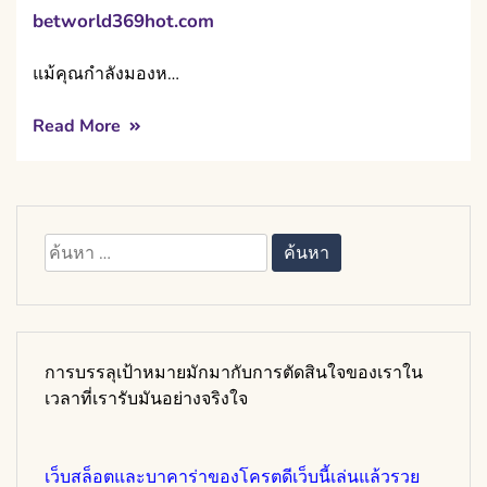
betworld369hot.com
แม้คุณกำลังมองห…
Read More
ค้นหา
สำหรับ:
การบรรลุเป้าหมายมักมากับการตัดสินใจของเราใน
เวลาที่เรารับมันอย่างจริงใจ
เว็บสล็อตและบาคาร่าของโครตดีเว็บนี้เล่นแล้วรวย