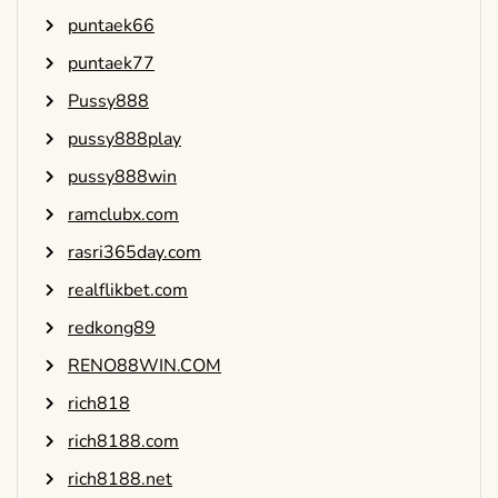
puntaek66
puntaek77
Pussy888
pussy888play
pussy888win
ramclubx.com
rasri365day.com
realflikbet.com
redkong89
RENO88WIN.COM
rich818
rich8188.com
rich8188.net