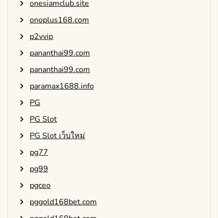
onesiamclub.site
onoplus168.com
p2vvip
pananthai99.com
pananthai99.com
paramax1688.info
PG
PG Slot
PG Slot เว็บใหม่
pg77
pg99
pgceo
pggold168bet.com