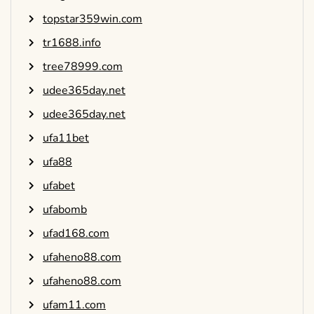
topstar359win.com
tr1688.info
tree78999.com
udee365day.net
udee365day.net
ufa11bet
ufa88
ufabet
ufabomb
ufad168.com
ufaheno88.com
ufaheno88.com
ufam11.com