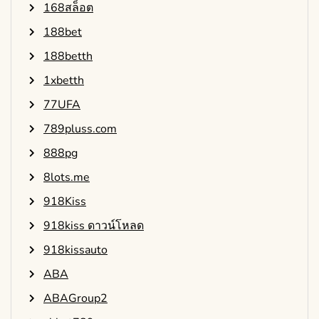
168สล็อต
188bet
188betth
1xbetth
77UFA
789pluss.com
888pg
8lots.me
918Kiss
918kiss ดาวน์โหลด
918kissauto
ABA
ABAGroup2