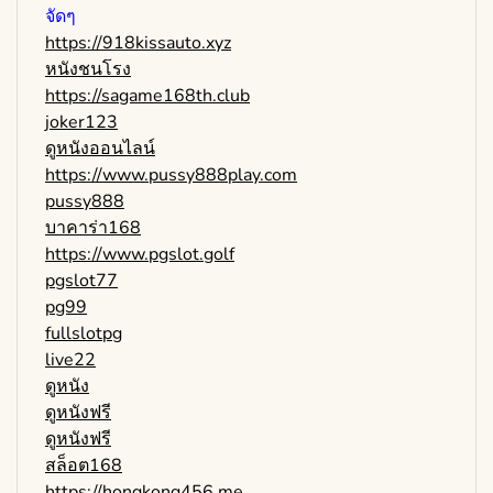
จัดๆ
https://918kissauto.xyz
หนังชนโรง
https://sagame168th.club
joker123
ดูหนังออนไลน์
https://www.pussy888play.com
pussy888
บาคาร่า168
https://www.pgslot.golf
pgslot77
pg99
fullslotpg
live22
ดูหนัง
ดูหนังฟรี
ดูหนังฟรี
สล็อต168
https://hongkong456.me