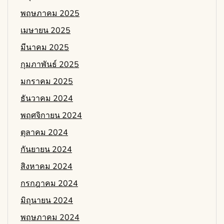
พฤษภาคม 2025
เมษายน 2025
มีนาคม 2025
กุมภาพันธ์ 2025
มกราคม 2025
ธันวาคม 2024
พฤศจิกายน 2024
ตุลาคม 2024
กันยายน 2024
สิงหาคม 2024
กรกฎาคม 2024
มิถุนายน 2024
พฤษภาคม 2024