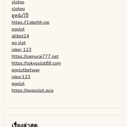
slotxo
slotpg
ดูหนังโป๊
https://1xbetth.vip
pgslot
allbet24
pg slot
joker 123
https://samurai777.net
https://tokyoslot88.com
pgslotbetway
joker123
pgslot
https://gogoslot.asia
เรื่องล่าสุด