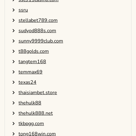
ssru
stellabet789.com
sudyod888s.com
sunny9999club.com
t88golds.com
tangtem168
temmax69
texas24
thaisiambet.store
thehulk88
thehulk888.net
tkbpgg.com
tong168win.com