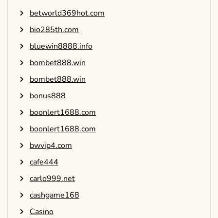
betworld369hot.com
bio285th.com
bluewin8888.info
bombet888.win
bombet888.win
bonus888
boonlert1688.com
boonlert1688.com
bwvip4.com
cafe444
carlo999.net
cashgame168
Casino