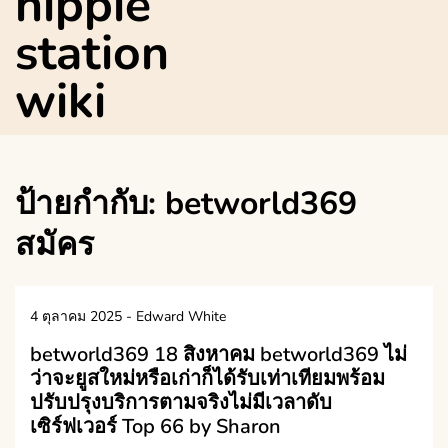
hippie
station
wiki
ป้ายกำกับ:
betworld369
สมัคร
4 ตุลาคม 2025
-
Edward White
betworld369 18 สิงหาคม betworld369 ไม่
ว่าจะยูสใหม่หรือเก่าก็ได้รับเท่าเทียมพร้อม
ปรับปรุงบริการตามจริงไม่มีเวลาดับ
เซิร์ฟเวอร์ Top 66 by Sharon