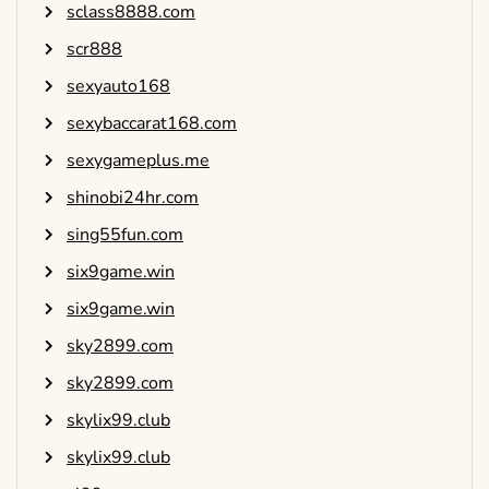
sclass8888.com
scr888
sexyauto168
sexybaccarat168.com
sexygameplus.me
shinobi24hr.com
sing55fun.com
six9game.win
six9game.win
sky2899.com
sky2899.com
skylix99.club
skylix99.club