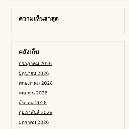
ความเห็นล่าสุด
คลังเก็บ
กรกฎาคม 2026
มิถุนายน 2026
พฤษภาคม 2026
เมษายน 2026
มีนาคม 2026
กุมภาพันธ์ 2026
มกราคม 2026