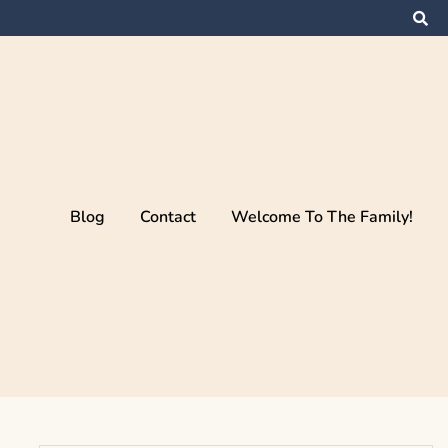
Blog
Contact
Welcome To The Family!