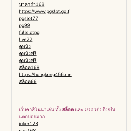
บาคาร่า168
https://www.pgslot.golf
pgslot77
pg99
fullslotpg
live22
ดูหนัง
ดูหนังฟรี
ดูหนังฟรี
สล็อต168
https://hongkong456.me
สล็อต66
เว็บคาสิโนน่าเล่น ทั้ง
สล็อต
และ
บาคาร่า
ตึงจริง
แตกบ่อยมาก
joker123
slot168