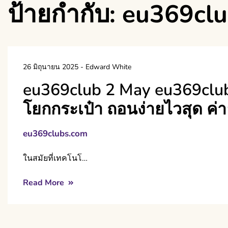
ป้ายกำกับ:
eu369clu
26 มิถุนายน 2025
-
Edward White
eu369club 2 May eu369club
โยกกระเป๋า ถอนง่ายไวสุด ค่า
eu369clubs.com
ในสมัยที่เทคโนโ…
Read More