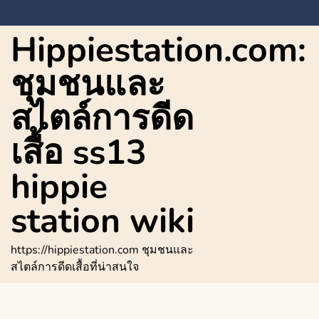
Skip
to
Hippiestation.com:
content
ชุมชนและ
สไตล์การดีด
เสื้อ ss13
hippie
station wiki
https://hippiestation.com ชุมชนและ
สไตล์การดีดเสื้อที่น่าสนใจ