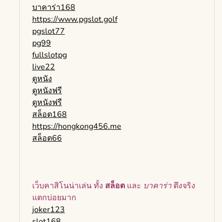
บาคาร่า168
https://www.pgslot.golf
pgslot77
pg99
fullslotpg
live22
ดูหนัง
ดูหนังฟรี
ดูหนังฟรี
สล็อต168
https://hongkong456.me
สล็อต66
เว็บคาสิโนน่าเล่น ทั้ง
สล็อต
และ
บาคาร่า
ตึงจริง
แตกบ่อยมาก
joker123
slot168