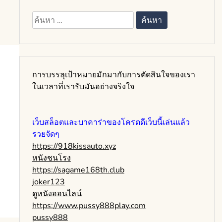
ค้นหา
สำหรับ:
การบรรลุเป้าหมายมักมากับการตัดสินใจของเรา
ในเวลาที่เรารับมันอย่างจริงใจ
เว็บสล็อตและบาคาร่าของโครตดีเว็บนี้เล่นแล้ว
รวยจัดๆ
https://918kissauto.xyz
หนังชนโรง
https://sagame168th.club
joker123
ดูหนังออนไลน์
https://www.pussy888play.com
pussy888