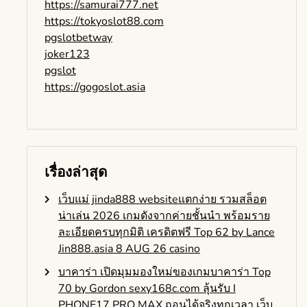
https://samurai777.net
https://tokyoslot88.com
pgslotbetway
joker123
pgslot
https://gogoslot.asia
เรื่องล่าสุด
เว็บแม่ jinda888 websiteแตกง่าย รวมสล็อต
น่าเล่น 2026 เกมดังจากค่ายชั้นนำ พร้อมราย
ละเอียดครบทุกมิติ เครดิตฟรี Top 62 by Lance
Jin888.asia 8 AUG 26 casino
บาคาร่า เปิดมุมมองใหม่ของเกมบาคาร่า Top
70 by Gordon sexy168c.com ลุ้นรับ I
PHONE17 PRO MAX ถอนได้จริงทุกเวลา เว็บ