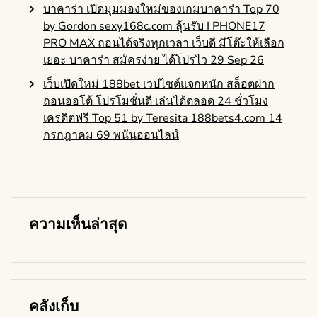
บาคาร่า เปิดมุมมองใหม่ของเกมบาคาร่า Top 70
by Gordon sexy168c.com ลุ้นรับ I PHONE17
PRO MAX ถอนได้จริงทุกเวลา เว็บดี มีโต๊ะให้เลือก
เยอะ บาคาร่า สมัครง่าย ได้โปรไว 29 Sep 26
เว็บเปิดใหม่ 188bet เวปไซต์แจกหนัก สล็อตฝาก
ถอนออโต้ โปรโมชั่นดี เล่นได้ตลอด 24 ชั่วโมง
เครดิตฟรี Top 51 by Teresita 188bets4.com 14
กรกฎาคม 69 พนันออนไลน์
ความเห็นล่าสุด
คลังเก็บ