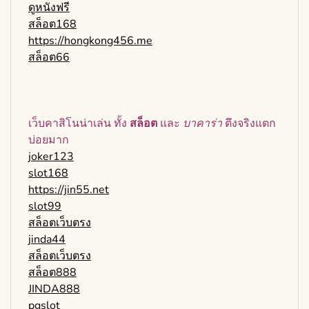
ดูหนังฟรี
สล็อต168
https://hongkong456.me
สล็อต66
เว็บคาสิโนน่าเล่น ทั้ง
สล็อต
และ
บาคาร่า
ตึงจริงแตก
บ่อยมาก
joker123
slot168
https://jin55.net
slot99
สล็อตเว็บตรง
jinda44
สล็อตเว็บตรง
สล็อต888
JINDA888
pgslot