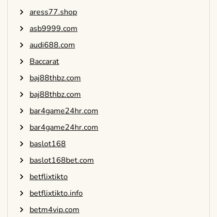
aress77.shop
asb9999.com
audi688.com
Baccarat
baj88thbz.com
baj88thbz.com
bar4game24hr.com
bar4game24hr.com
baslot168
baslot168bet.com
betflixtikto
betflixtikto.info
betm4vip.com