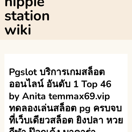
hippie
station
wiki
Pgslot บริการเกมสล็อต
ออนไลน์ อันดับ 1 Top 46
by Anita temmax69.vip
ทดลองเล่นสล็อต pg ครบจบ
ที่เว็บเดียวสล็อต ยิงปลา หวย