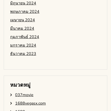
มิถุนายน 2024
พฤษภาคม 2024
เมษายน 2024
มีนาคม 2024
กุมภาพันธ์ 2024
มกราคม 2024
ธันวาคม 2023
หมวดหมู่
037movie
1688vegasx.com