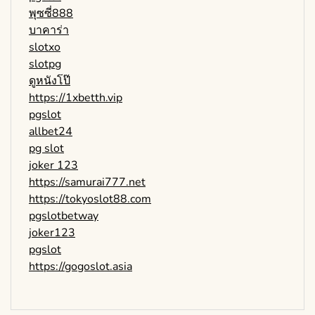
พุซซี่888
บาคาร่า
slotxo
slotpg
ดูหนังโป๊
https://1xbetth.vip
pgslot
allbet24
pg slot
joker 123
https://samurai777.net
https://tokyoslot88.com
pgslotbetway
joker123
pgslot
https://gogoslot.asia