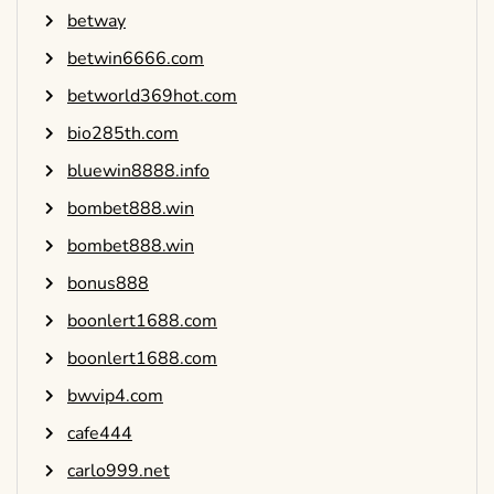
betway
betwin6666.com
betworld369hot.com
bio285th.com
bluewin8888.info
bombet888.win
bombet888.win
bonus888
boonlert1688.com
boonlert1688.com
bwvip4.com
cafe444
carlo999.net