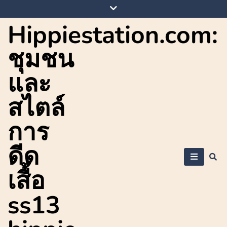
Skip
to
Hippiestation.com:
content
ชุมชน
และ
สไตล์
การ
ดีด
เสื้อ
ss13