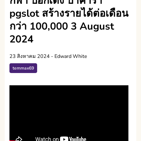
กีฬา ป๊อกเด้ง บาคาร่า
pgslot สร้างรายได้ต่อเดือน
กว่า 100,000 3 August
2024
23 สิงหาคม 2024
-
Edward White
temmax69