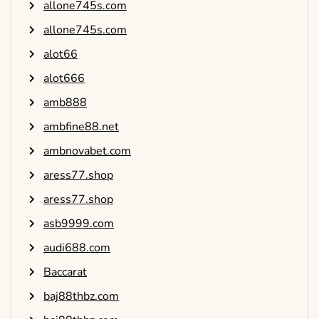
allone745s.com
allone745s.com
alot66
alot666
amb888
ambfine88.net
ambnovabet.com
aress77.shop
aress77.shop
asb9999.com
audi688.com
Baccarat
baj88thbz.com