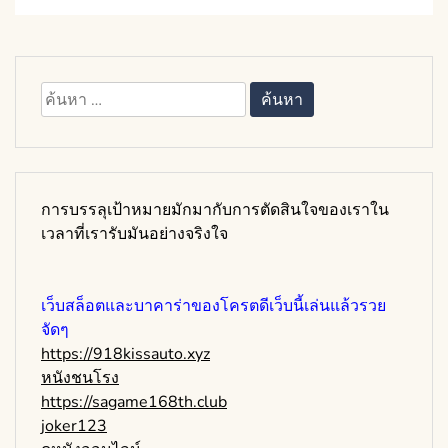
ค้นหา
สำหรับ:
การบรรลุเป้าหมายมักมากับการตัดสินใจของเราใน
เวลาที่เรารับมันอย่างจริงใจ
เว็บสล็อตและบาคาร่าของโครตดีเว็บนี้เล่นแล้วรวย
จัดๆ
https://918kissauto.xyz
หนังชนโรง
https://sagame168th.club
joker123