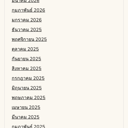
มีนาคม 2026
กุมภาพันธ์ 2026
มกราคม 2026
ธันวาคม 2025
พฤศจิกายน 2025
ตุลาคม 2025
กันยายน 2025
สิงหาคม 2025
กรกฎาคม 2025
มิถุนายน 2025
พฤษภาคม 2025
เมษายน 2025
มีนาคม 2025
กุมภาพันธ์ 2025