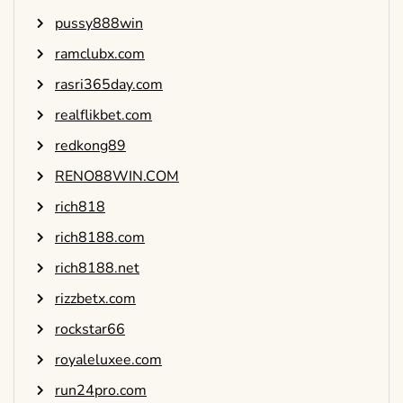
pussy888win
ramclubx.com
rasri365day.com
realflikbet.com
redkong89
RENO88WIN.COM
rich818
rich8188.com
rich8188.net
rizzbetx.com
rockstar66
royaleluxee.com
run24pro.com