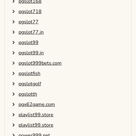
pgslot168
pgslot718
pgslot77
pgslot77.in
pgslot99
pgslot99.in
pgslot999bets.com
pgslotfish
pgslotgolf
pgslotth
pgx62game.com
playlist99.store
playlist99.store
power999.net