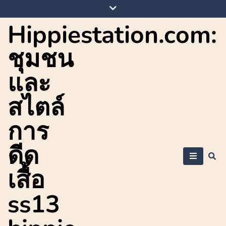
Skip
to
Hippiestation.com:
content
ชุมชน
และ
สไตล์
การ
ดีด
เสื้อ
ss13