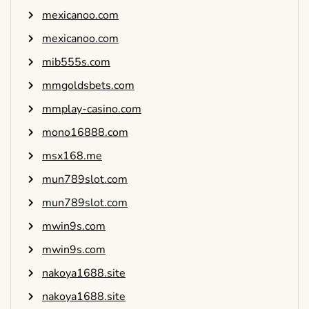
mexicanoo.com
mexicanoo.com
mib555s.com
mmgoldsbets.com
mmplay-casino.com
mono16888.com
msx168.me
mun789slot.com
mun789slot.com
mwin9s.com
mwin9s.com
nakoya1688.site
nakoya1688.site