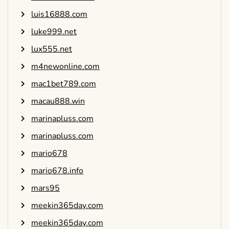
luis16888.com
luke999.net
lux555.net
m4newonline.com
mac1bet789.com
macau888.win
marinapluss.com
marinapluss.com
mario678
mario678.info
mars95
meekin365day.com
meekin365day.com