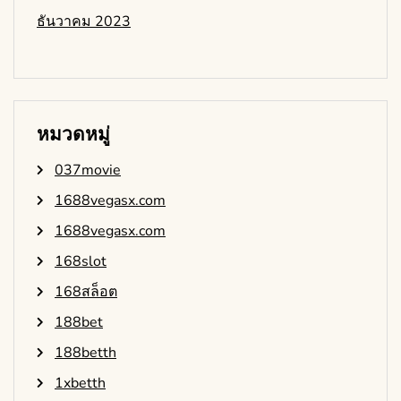
ธันวาคม 2023
หมวดหมู่
037movie
1688vegasx.com
1688vegasx.com
168slot
168สล็อต
188bet
188betth
1xbetth