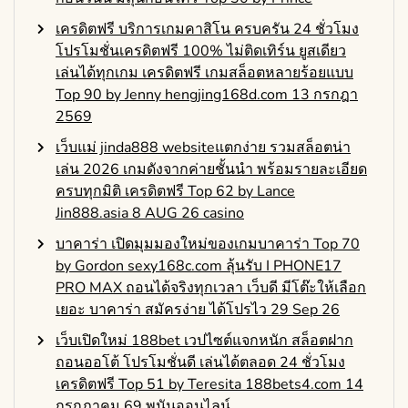
เครดิตฟรี บริการเกมคาสิโน ครบครัน 24 ชั่วโมง
โปรโมชั่นเครดิตฟรี 100% ไม่ติดเทิร์น ยูสเดียว
เล่นได้ทุกเกม เครดิตฟรี เกมสล็อตหลายร้อยแบบ
Top 90 by Jenny hengjing168d.com 13 กรกฎา
2569
เว็บแม่ jinda888 websiteแตกง่าย รวมสล็อตน่า
เล่น 2026 เกมดังจากค่ายชั้นนำ พร้อมรายละเอียด
ครบทุกมิติ เครดิตฟรี Top 62 by Lance
Jin888.asia 8 AUG 26 casino
บาคาร่า เปิดมุมมองใหม่ของเกมบาคาร่า Top 70
by Gordon sexy168c.com ลุ้นรับ I PHONE17
PRO MAX ถอนได้จริงทุกเวลา เว็บดี มีโต๊ะให้เลือก
เยอะ บาคาร่า สมัครง่าย ได้โปรไว 29 Sep 26
เว็บเปิดใหม่ 188bet เวปไซต์แจกหนัก สล็อตฝาก
ถอนออโต้ โปรโมชั่นดี เล่นได้ตลอด 24 ชั่วโมง
เครดิตฟรี Top 51 by Teresita 188bets4.com 14
กรกฎาคม 69 พนันออนไลน์