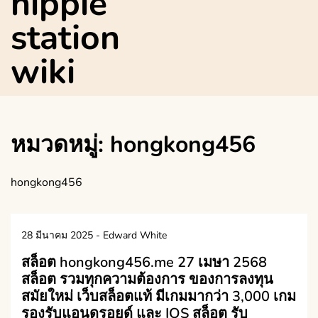
hippie
station
wiki
หมวดหมู่:
hongkong456
hongkong456
28 มีนาคม 2025
-
Edward White
สล็อต hongkong456.me 27 เมษา 2568
สล็อต รวมทุกความต้องการ ของการลงทุน
สมัยใหม่ เว็บสล็อตแท้ มีเกมมากว่า 3,000 เกม
รองรับแอนดรอยด์ และ IOS สล็อต รับ