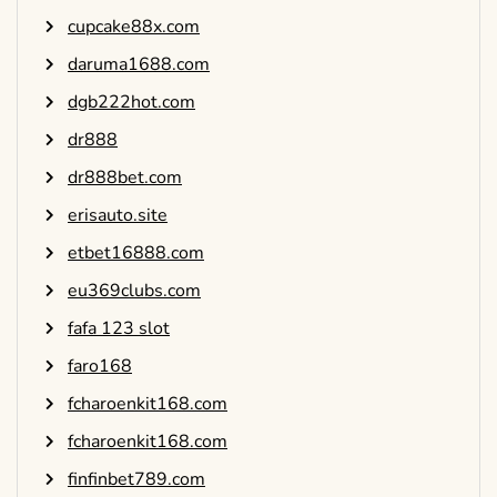
cupcake88x.com
daruma1688.com
dgb222hot.com
dr888
dr888bet.com
erisauto.site
etbet16888.com
eu369clubs.com
fafa 123 slot
faro168
fcharoenkit168.com
fcharoenkit168.com
finfinbet789.com