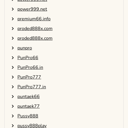
power999.net
premium66.info
proded888x.com
proded888x.com
punpro
PunPro66
PunPro66.in
PunPro777
PunPro777.in
puntaek66
puntaek77
Pussy888
pussy888play