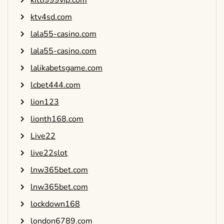
kitti999vip.com
ktv4sd.com
lala55-casino.com
lala55-casino.com
lalikabetsgame.com
lcbet444.com
lion123
lionth168.com
Live22
live22slot
lnw365bet.com
lnw365bet.com
lockdown168
london6789.com