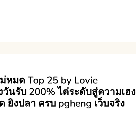
ังไม่หมด Top 25 by Lovie
นรับ 200% ไต่ระดับสู่ความเฮง
อต ยิงปลา ครบ pgheng เว็บจริง