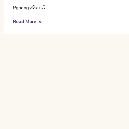
Pgheng สล็อตเว็…
Read More