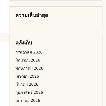
ความเห็นล่าสุด
คลังเก็บ
กรกฎาคม 2026
มิถุนายน 2026
พฤษภาคม 2026
เมษายน 2026
มีนาคม 2026
กุมภาพันธ์ 2026
มกราคม 2026