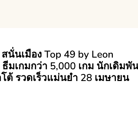
สนั่นเมือง Top 49 by Leon
 ธีมเกมกว่า 5,000 เกม นักเดิมพั
 ออโต้ รวดเร็วแม่นยำ 28 เมษายน