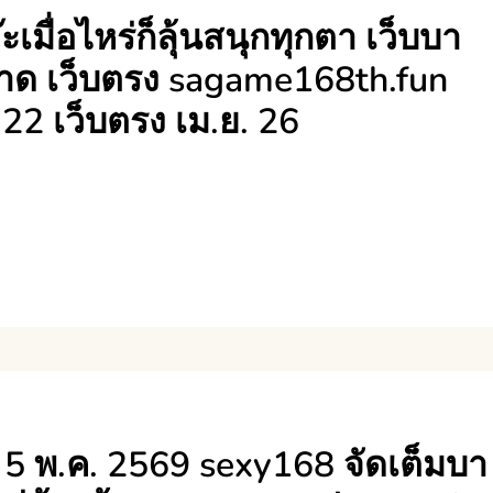
มื่อไหร่ก็ลุ้นสนุกทุกตา เว็บบา
ลาด เว็บตรง sagame168th.fun
22 เว็บตรง เม.ย. 26
5 พ.ค. 2569 sexy168 จัดเต็มบา