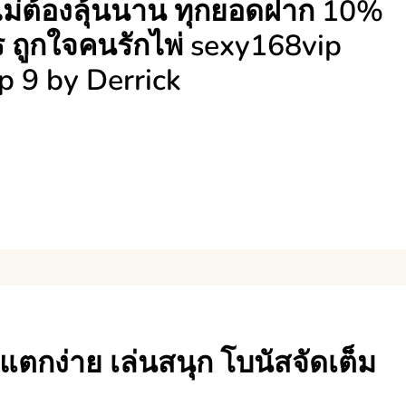
ไม่ต้องลุ้นนาน ทุกยอดฝาก 10%
ถูกใจคนรักไพ่ sexy168vip
 9 by Derrick
ตกง่าย เล่นสนุก โบนัสจัดเต็ม