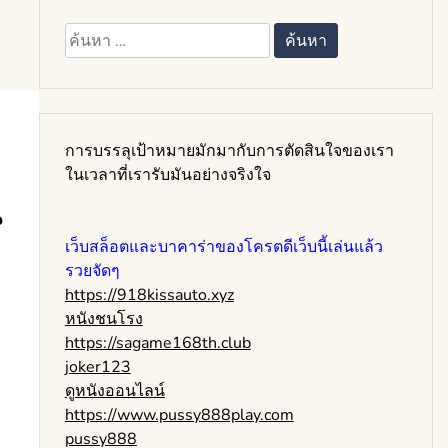
ค้นหา
สำหรับ:
การบรรลุเป้าหมายมักมากับการตัดสินใจของเรา
ในเวลาที่เรารับมันอย่างจริงใจ
น
เว็บสล็อตและบาคาร่าของโครตดีเว็บนี้เล่นแล้ว
รวยจัดๆ
https://918kissauto.xyz
หนังชนโรง
https://sagame168th.club
joker123
ดูหนังออนไลน์
https://www.pussy888play.com
pussy888