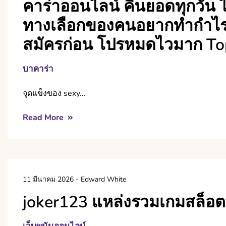
คาร่าออนไลน์ คืนยอดทุกวัน 
ทางเลือกของคนอยากทำกำไร 
สมัครก่อน โปรหมดไวมาก Top
บาคาร่า
จุดแข็งของ sexy…
Read More
11 มีนาคม 2026
-
Edward White
joker123 แหล่งรวมเกมสล็อตแ