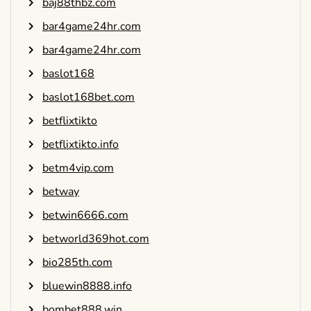
baj88thbz.com
bar4game24hr.com
bar4game24hr.com
baslot168
baslot168bet.com
betflixtikto
betflixtikto.info
betm4vip.com
betway
betwin6666.com
betworld369hot.com
bio285th.com
bluewin8888.info
bombet888.win