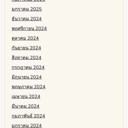
มกราคม 2025
ธันวาคม 2024
พฤศจิกายน 2024
ตุลาคม 2024
กันยายน 2024
สิงหาคม 2024
กรกฎาคม 2024
มิถุนายน 2024
พฤษภาคม 2024
เมษายน 2024
มีนาคม 2024
กุมภาพันธ์ 2024
มกราคม 2024