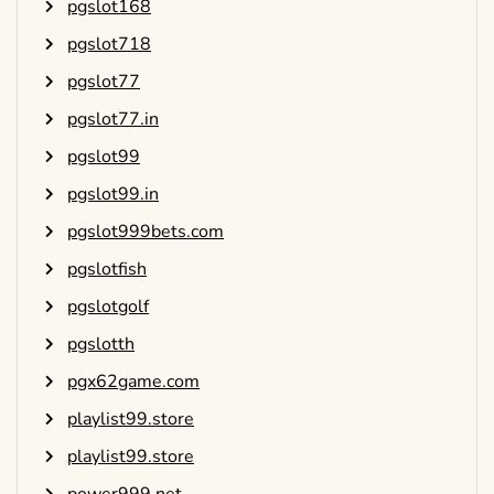
pgslot168
pgslot718
pgslot77
pgslot77.in
pgslot99
pgslot99.in
pgslot999bets.com
pgslotfish
pgslotgolf
pgslotth
pgx62game.com
playlist99.store
playlist99.store