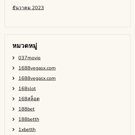
ธันวาคม 2023
หมวดหมู่
037movie
1688vegasx.com
1688vegasx.com
168slot
168สล็อต
188bet
188betth
1xbetth