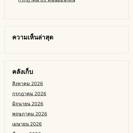
กรกฎาคม 69 พนันออนไลน์
ความเห็นล่าสุด
คลังเก็บ
สิงหาคม 2026
กรกฎาคม 2026
มิถุนายน 2026
พฤษภาคม 2026
เมษายน 2026