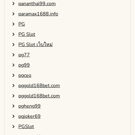
pananthai99.com
paramax1688.info
PG
PG Slot
PG Slot เว็บใหม่
pg77
pg99
pgceo
pggold168bet.com
pggold168bet.com
pgheng99
pgjoker69
PGSlot