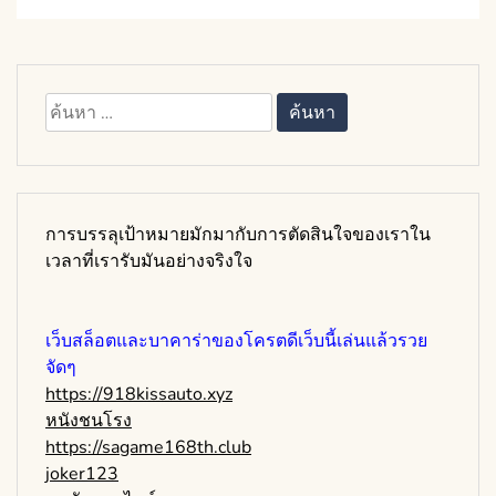
ค้นหา
สำหรับ:
การบรรลุเป้าหมายมักมากับการตัดสินใจของเราใน
เวลาที่เรารับมันอย่างจริงใจ
เว็บสล็อตและบาคาร่าของโครตดีเว็บนี้เล่นแล้วรวย
จัดๆ
https://918kissauto.xyz
หนังชนโรง
https://sagame168th.club
joker123