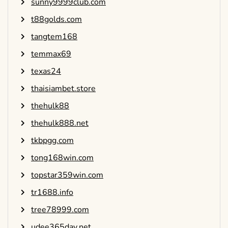
sunny9999club.com
t88golds.com
tangtem168
temmax69
texas24
thaisiambet.store
thehulk88
thehulk888.net
tkbpgg.com
tong168win.com
topstar359win.com
tr1688.info
tree78999.com
udee365day.net