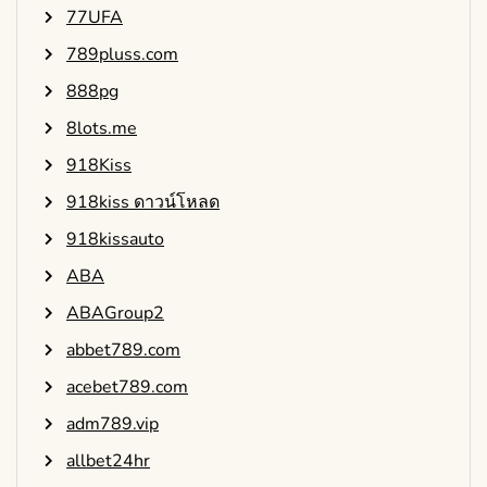
77UFA
789pluss.com
888pg
8lots.me
918Kiss
918kiss ดาวน์โหลด
918kissauto
ABA
ABAGroup2
abbet789.com
acebet789.com
adm789.vip
allbet24hr