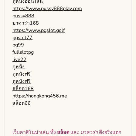
ดูหนังออนไลน์
https://www.pussy888play.com
pussy888
บาคาร่า168
https://www.pgslot.golf
pgslot77
pg99
fullslotpg
live22
ดูหนัง
ดูหนังฟรี
ดูหนังฟรี
สล็อต168
https://hongkong456.me
สล็อต66
เว็บคาสิโนน่าเล่น ทั้ง
สล็อต
และ
บาคาร่า
ตึงจริงแตก