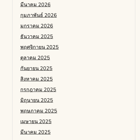
มีนาคม 2026
กุมภาพันธ์ 2026
มกราคม 2026
ธันวาคม 2025
พฤศจิกายน 2025
ตุลาคม 2025
กันยายน 2025
สิงหาคม 2025
กรกฎาคม 2025
มิถุนายน 2025
พฤษภาคม 2025
เมษายน 2025
มีนาคม 2025