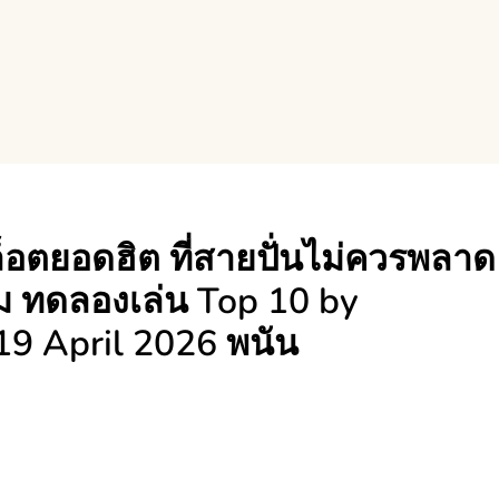
ล็อตยอดฮิต ที่สายปั่นไม่ควรพลาด
ต็ม ทดลองเล่น Top 10 by
19 April 2026 พนัน