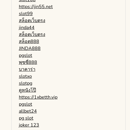
https://jin55.net
slot99
สล็อตเว็บตรง
jinda44
สล็อตเว็บตรง
สล็อต888
JINDA888
pgslot
พุซซี่888
บาคาร่า
slotxo
slotpg
ดูหนังโป๊
https://1xbetth.vip
pgslot
allbet24
pg slot
joker 123