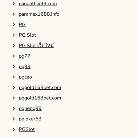
pananthai99.com
paramax1688.info
PG
PG Slot
PG Slot เว็บใหม่
pg77
pg99
pgceo
pggold168bet.com
pggold168bet.com
pgheng99
pgjoker69
PGSlot