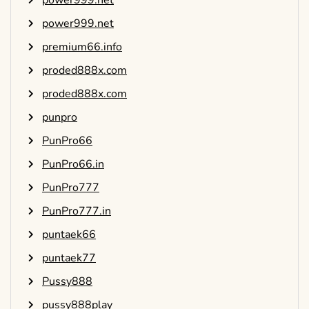
power999.net
power999.net
premium66.info
proded888x.com
proded888x.com
punpro
PunPro66
PunPro66.in
PunPro777
PunPro777.in
puntaek66
puntaek77
Pussy888
pussy888play