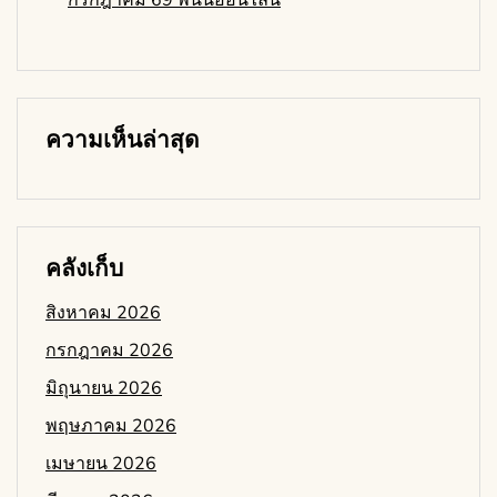
กรกฎาคม 69 พนันออนไลน์
ความเห็นล่าสุด
คลังเก็บ
สิงหาคม 2026
กรกฎาคม 2026
มิถุนายน 2026
พฤษภาคม 2026
เมษายน 2026