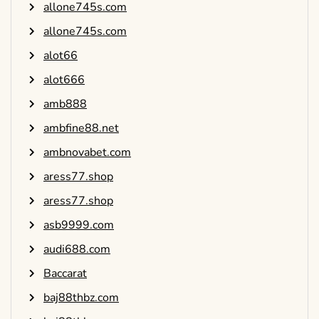
allone745s.com
allone745s.com
alot66
alot666
amb888
ambfine88.net
ambnovabet.com
aress77.shop
aress77.shop
asb9999.com
audi688.com
Baccarat
baj88thbz.com