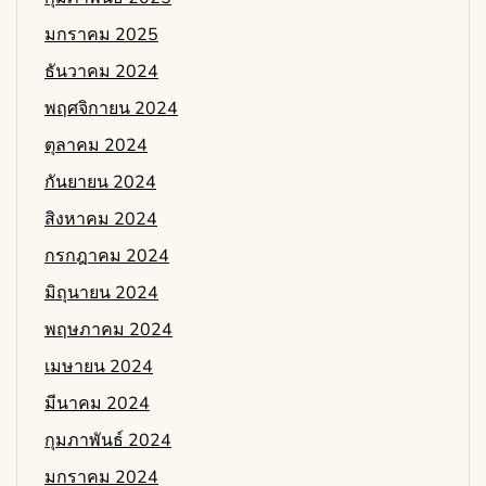
มกราคม 2025
ธันวาคม 2024
พฤศจิกายน 2024
ตุลาคม 2024
กันยายน 2024
สิงหาคม 2024
กรกฎาคม 2024
มิถุนายน 2024
พฤษภาคม 2024
เมษายน 2024
มีนาคม 2024
กุมภาพันธ์ 2024
มกราคม 2024