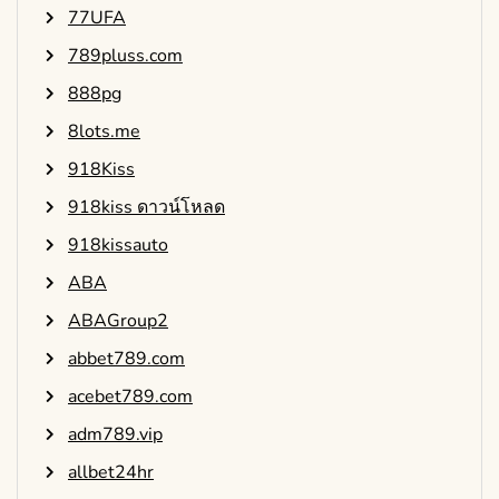
77UFA
789pluss.com
888pg
8lots.me
918Kiss
918kiss ดาวน์โหลด
918kissauto
ABA
ABAGroup2
abbet789.com
acebet789.com
adm789.vip
allbet24hr