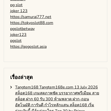
pg slot
joker 123
https://samurai777.net
https://tokyoslot88.com
pgslotbetway
joker123
pgslot
https://gogoslot.asia
เรื่องล่าสุด
Tangtem168 Tangtem168e.com 13 July 2026
สล็อต168 เกมสดภาพชัด บรรยากาศพรีเมียม สาย
สล็อต ฝาก 60 รับ 300 ห้ามพลาด ฝาก-ถอน
อัตโนมัติ การันตี กำไรหลักแสน สล็อต168 เริ่ม