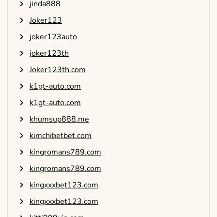
jinda888
Joker123
joker123auto
joker123th
Joker123th.com
k1gt-auto.com
k1gt-auto.com
khumsup888.me
kimchibetbet.com
kingromans789.com
kingromans789.com
kingxxxbet123.com
kingxxxbet123.com