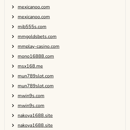
mexicanoo.com
mexicanoo.com
mib555s.com
mmgoldsbets.com
mmplay-casino.com
mono16888.com
msx168.me
mun789slot.com
mun789slot.com
mwin9s.com
mwin9s.com
nakoya1688.site
nakoya1688.site