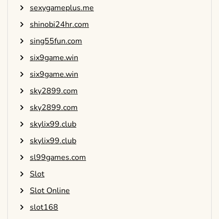
sexygameplus.me
shinobi24hr.com
sing55fun.com
six9game.win
six9game.win
sky2899.com
sky2899.com
skylix99.club
skylix99.club
sl99games.com
Slot
Slot Online
slot168