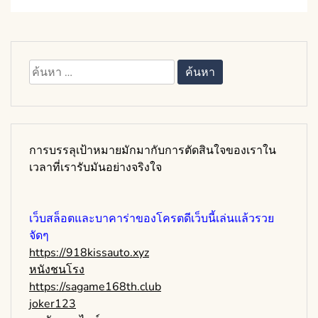
ค้นหา
สำหรับ:
การบรรลุเป้าหมายมักมากับการตัดสินใจของเราใน
เวลาที่เรารับมันอย่างจริงใจ
เว็บสล็อตและบาคาร่าของโครตดีเว็บนี้เล่นแล้วรวย
จัดๆ
https://918kissauto.xyz
หนังชนโรง
https://sagame168th.club
joker123