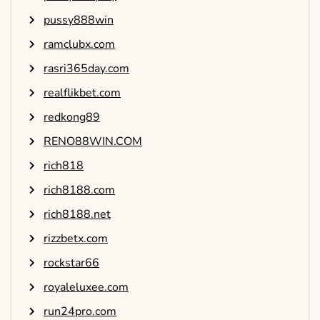
pussy888win
ramclubx.com
rasri365day.com
realflikbet.com
redkong89
RENO88WIN.COM
rich818
rich8188.com
rich8188.net
rizzbetx.com
rockstar66
royaleluxee.com
run24pro.com