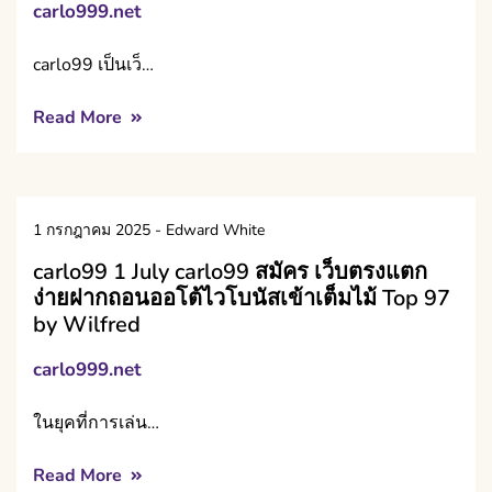
carlo999.net
carlo99 เป็นเว็…
Read More
1 กรกฎาคม 2025
-
Edward White
carlo99 1 July carlo99 สมัคร เว็บตรงแตก
ง่ายฝากถอนออโต้ไวโบนัสเข้าเต็มไม้ Top 97
by Wilfred
carlo999.net
ในยุคที่การเล่น…
Read More