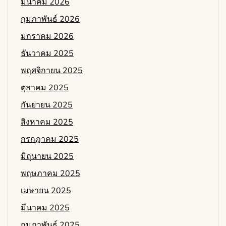
มีนาคม 2026
กุมภาพันธ์ 2026
มกราคม 2026
ธันวาคม 2025
พฤศจิกายน 2025
ตุลาคม 2025
กันยายน 2025
สิงหาคม 2025
กรกฎาคม 2025
มิถุนายน 2025
พฤษภาคม 2025
เมษายน 2025
มีนาคม 2025
กุมภาพันธ์ 2025