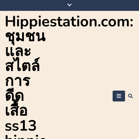
Skip
to
Hippiestation.com:
content
ชุมชน
และ
สไตล์
การ
ดีด
เสื้อ
ss13