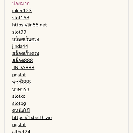
บ่อยมาก
joker123
slot168
https://jin55.net
slot99
สล็อตเว็บตรง
jinda44
สล็อตเว็บตรง
สล็อต888
JINDA888
pgslot
พุซซี่888
บาคาร่า
slotxo
slotpg
ดูหนังโป๊
https://1xbetth.vip
pgslot
allbet24