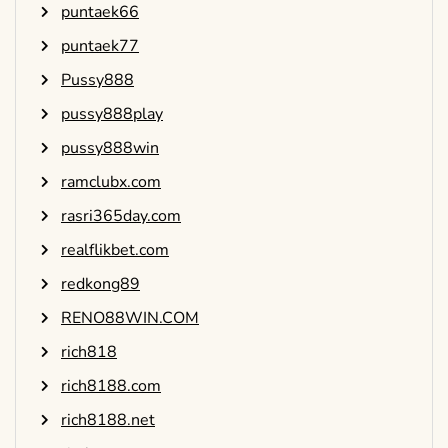
puntaek66
puntaek77
Pussy888
pussy888play
pussy888win
ramclubx.com
rasri365day.com
realflikbet.com
redkong89
RENO88WIN.COM
rich818
rich8188.com
rich8188.net