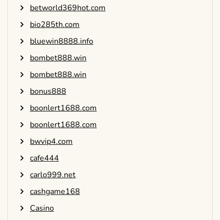
betworld369hot.com
bio285th.com
bluewin8888.info
bombet888.win
bombet888.win
bonus888
boonlert1688.com
boonlert1688.com
bwvip4.com
cafe444
carlo999.net
cashgame168
Casino