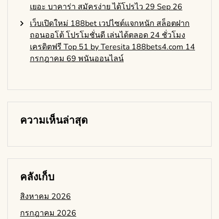
เยอะ บาคาร่า สมัครง่าย ได้โปรไว 29 Sep 26
เว็บเปิดใหม่ 188bet เวปไซต์แจกหนัก สล็อตฝาก
ถอนออโต้ โปรโมชั่นดี เล่นได้ตลอด 24 ชั่วโมง
เครดิตฟรี Top 51 by Teresita 188bets4.com 14
กรกฎาคม 69 พนันออนไลน์
ความเห็นล่าสุด
คลังเก็บ
สิงหาคม 2026
กรกฎาคม 2026