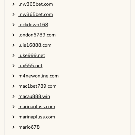
lnw365bet.com
lnw365bet.com
lockdown168
london6789.com
luis16888.com
luke999.net
lux555.net
m4newonline.com
mac1bet789.com
macau888.win
marinapluss.com
marinapluss.com
mario678