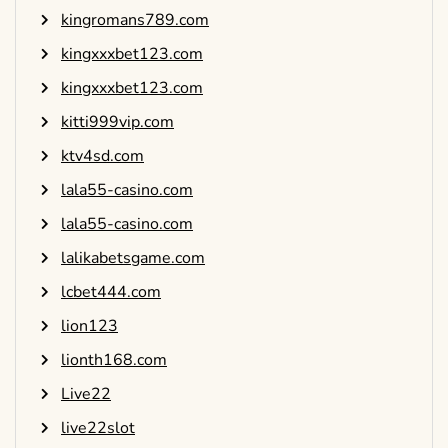
kingromans789.com
kingxxxbet123.com
kingxxxbet123.com
kitti999vip.com
ktv4sd.com
lala55-casino.com
lala55-casino.com
lalikabetsgame.com
lcbet444.com
lion123
lionth168.com
Live22
live22slot