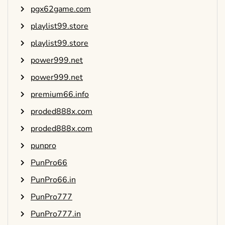
pgx62game.com
playlist99.store
playlist99.store
power999.net
power999.net
premium66.info
proded888x.com
proded888x.com
punpro
PunPro66
PunPro66.in
PunPro777
PunPro777.in