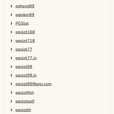
pgheng99
pgjoker69
PGSlot
pgslot168
pgslot718
pgslot77
pgslot77.in
pgslot99
pgslot99.in
pgslot999bets.com
pgslotfish
pgslotgolf
pgslotth