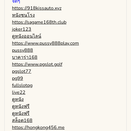
จัดๆ
https://918kissauto.xyz
หนังชนโรง
https://sagame168th.club
joker123
ดูหนังออนไลน์
https://www.pussy888play.com
pussy888
บาคาร่า168
https://www.pgslot.golf
pgslot77
pg99
fullslotpg
live22
ดูหนัง
ดูหนังฟรี
ดูหนังฟรี
สล็อต168
https://hongkong456.me