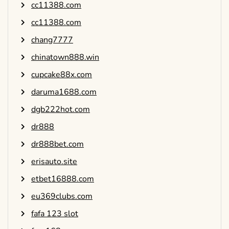
cc11388.com
cc11388.com
chang7777
chinatown888.win
cupcake88x.com
daruma1688.com
dgb222hot.com
dr888
dr888bet.com
erisauto.site
etbet16888.com
eu369clubs.com
fafa 123 slot