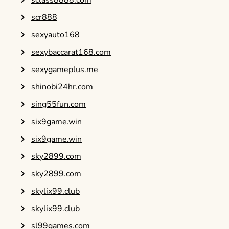
sclass8888.com
scr888
sexyauto168
sexybaccarat168.com
sexygameplus.me
shinobi24hr.com
sing55fun.com
six9game.win
six9game.win
sky2899.com
sky2899.com
skylix99.club
skylix99.club
sl99games.com