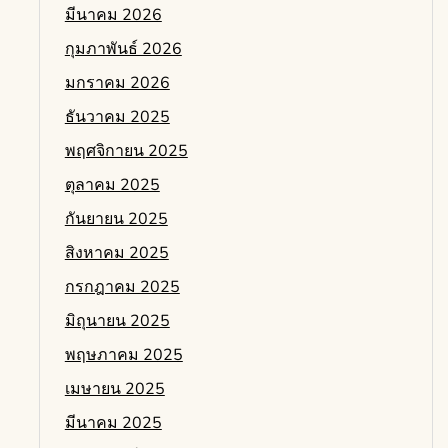
มีนาคม 2026
กุมภาพันธ์ 2026
มกราคม 2026
ธันวาคม 2025
พฤศจิกายน 2025
ตุลาคม 2025
กันยายน 2025
สิงหาคม 2025
กรกฎาคม 2025
มิถุนายน 2025
พฤษภาคม 2025
เมษายน 2025
มีนาคม 2025