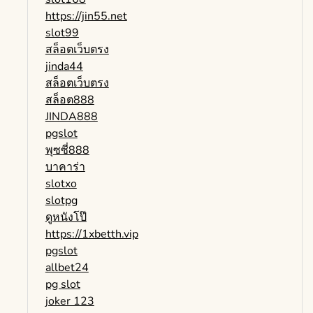
https://jin55.net
slot99
สล็อตเว็บตรง
jinda44
สล็อตเว็บตรง
สล็อต888
JINDA888
pgslot
พุซซี่888
บาคาร่า
slotxo
slotpg
ดูหนังโป๊
https://1xbetth.vip
pgslot
allbet24
pg slot
joker 123