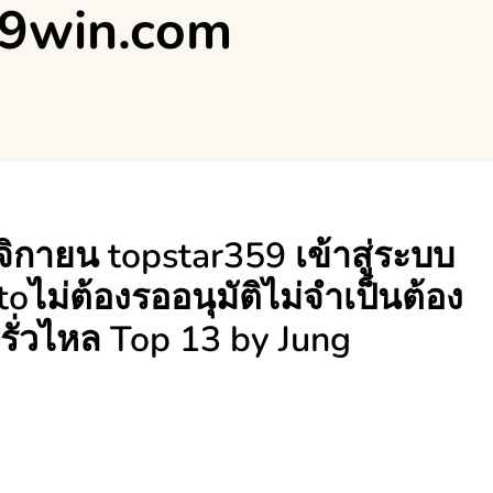
59win.com
ิกายน topstar359 เข้าสู่ระบบ
ไม่ต้องรออนุมัติไม่จำเป็นต้อง
รั่วไหล Top 13 by Jung