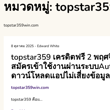
หมวดหมู่:
topstar3
topstar359win.com
8 ตุลาคม 2025
-
Edward White
topstar359 เครดิตฟรี 2 พฤศจ
สมัครเข้าใช้งานผ่านระบบAuto
ดาวน์โหลดแอปไม่เสี่ยงข้อมูล
topstar359win.com
topstar359 คือแ…