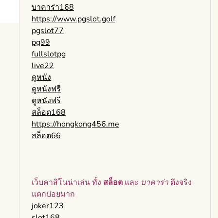
บาคาร่า168
https://www.pgslot.golf
pgslot77
pg99
fullslotpg
live22
ดูหนัง
ดูหนังฟรี
ดูหนังฟรี
สล็อต168
https://hongkong456.me
สล็อต66
เว็บคาสิโนน่าเล่น ทั้ง
สล็อต
และ
บาคาร่า
ตึงจริง
แตกบ่อยมาก
joker123
slot168