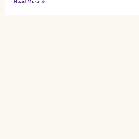
Read More