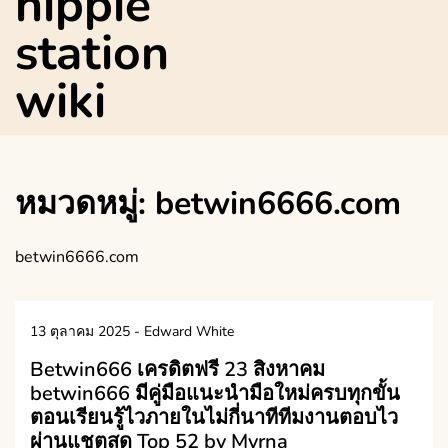
hippie
station
wiki
หมวดหมู่:
betwin6666.com
betwin6666.com
13 ตุลาคม 2025
-
Edward White
Betwin666 เครดิตฟรี 23 สิงหาคม
betwin666 มีคู่มือแนะนำมือใหม่ครบทุกขั้น
ตอนเรียนรู้ไวภายในไม่กี่นาทีทีมงานตอบไว
ผ่านแชตสด Top 52 by Myrna