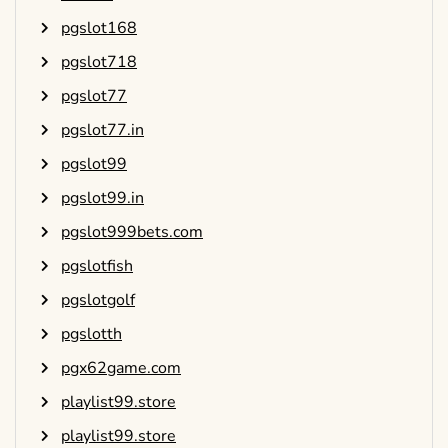
pgslot168
pgslot718
pgslot77
pgslot77.in
pgslot99
pgslot99.in
pgslot999bets.com
pgslotfish
pgslotgolf
pgslotth
pgx62game.com
playlist99.store
playlist99.store