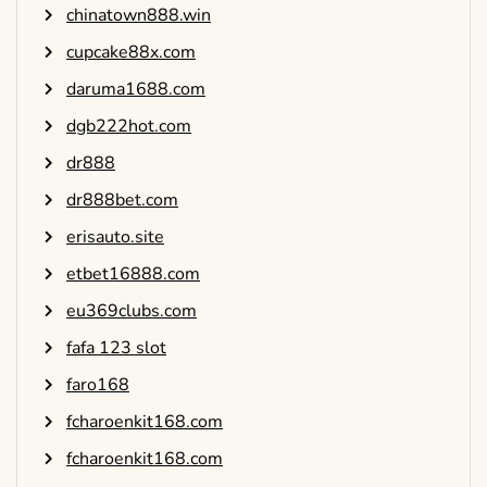
chinatown888.win
cupcake88x.com
daruma1688.com
dgb222hot.com
dr888
dr888bet.com
erisauto.site
etbet16888.com
eu369clubs.com
fafa 123 slot
faro168
fcharoenkit168.com
fcharoenkit168.com