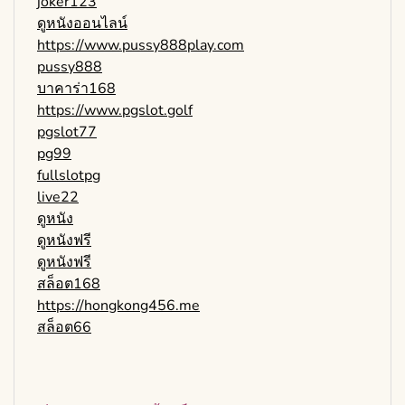
joker123
ดูหนังออนไลน์
https://www.pussy888play.com
pussy888
บาคาร่า168
https://www.pgslot.golf
pgslot77
pg99
fullslotpg
live22
ดูหนัง
ดูหนังฟรี
ดูหนังฟรี
สล็อต168
https://hongkong456.me
สล็อต66