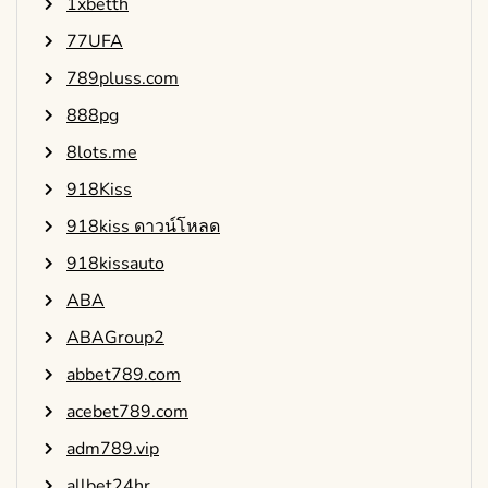
1xbetth
77UFA
789pluss.com
888pg
8lots.me
918Kiss
918kiss ดาวน์โหลด
918kissauto
ABA
ABAGroup2
abbet789.com
acebet789.com
adm789.vip
allbet24hr