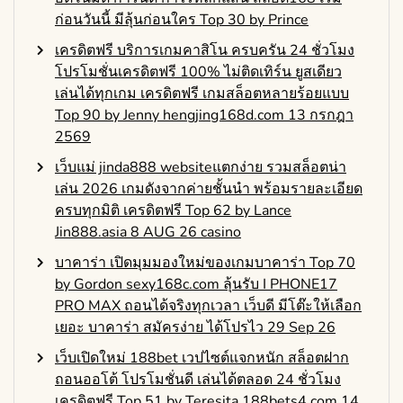
ก่อนวันนี้ มีลุ้นก่อนใคร Top 30 by Prince
เครดิตฟรี บริการเกมคาสิโน ครบครัน 24 ชั่วโมง
โปรโมชั่นเครดิตฟรี 100% ไม่ติดเทิร์น ยูสเดียว
เล่นได้ทุกเกม เครดิตฟรี เกมสล็อตหลายร้อยแบบ
Top 90 by Jenny hengjing168d.com 13 กรกฎา
2569
เว็บแม่ jinda888 websiteแตกง่าย รวมสล็อตน่า
เล่น 2026 เกมดังจากค่ายชั้นนำ พร้อมรายละเอียด
ครบทุกมิติ เครดิตฟรี Top 62 by Lance
Jin888.asia 8 AUG 26 casino
บาคาร่า เปิดมุมมองใหม่ของเกมบาคาร่า Top 70
by Gordon sexy168c.com ลุ้นรับ I PHONE17
PRO MAX ถอนได้จริงทุกเวลา เว็บดี มีโต๊ะให้เลือก
เยอะ บาคาร่า สมัครง่าย ได้โปรไว 29 Sep 26
เว็บเปิดใหม่ 188bet เวปไซต์แจกหนัก สล็อตฝาก
ถอนออโต้ โปรโมชั่นดี เล่นได้ตลอด 24 ชั่วโมง
เครดิตฟรี Top 51 by Teresita 188bets4.com 14