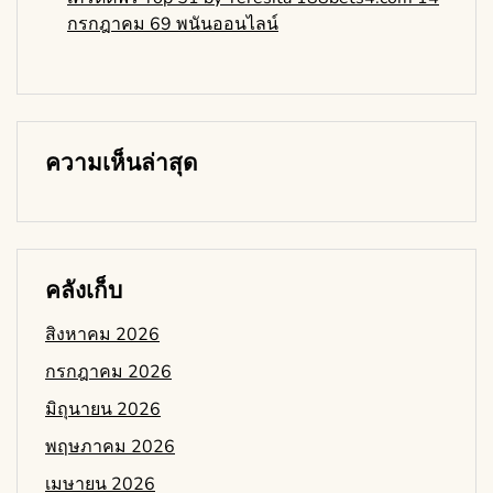
กรกฎาคม 69 พนันออนไลน์
ความเห็นล่าสุด
คลังเก็บ
สิงหาคม 2026
กรกฎาคม 2026
มิถุนายน 2026
พฤษภาคม 2026
เมษายน 2026