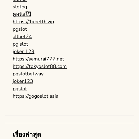
slotpg
ดูหนังโป๊
https://1xbetth.vip
pgslot
allbet24
pg slot
joker 123
https://samurai777.net
https://tokyoslot88.com
pgslotbetway
joker123
pgslot
https://gogoslot.asia
เรื่องล่าสุด