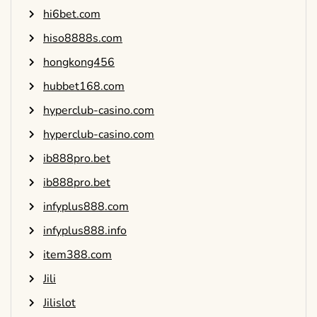
hi6bet.com
hiso8888s.com
hongkong456
hubbet168.com
hyperclub-casino.com
hyperclub-casino.com
ib888pro.bet
ib888pro.bet
infyplus888.com
infyplus888.info
item388.com
Jili
Jilislot