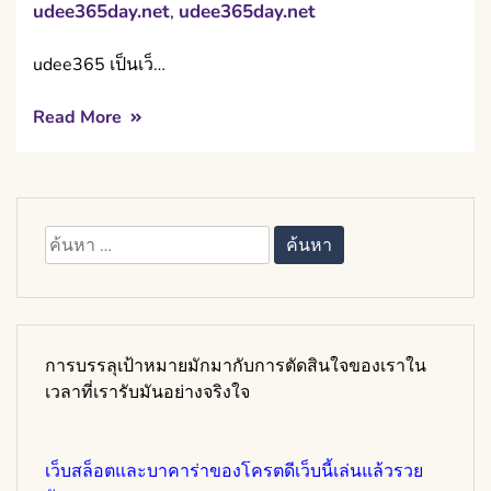
udee365day.net
udee365day.net
,
udee365 เป็นเว็…
Read More
ค้นหา
สำหรับ:
การบรรลุเป้าหมายมักมากับการตัดสินใจของเราใน
เวลาที่เรารับมันอย่างจริงใจ
เว็บสล็อตและบาคาร่าของโครตดีเว็บนี้เล่นแล้วรวย