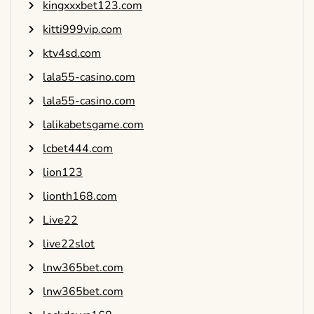
kingxxxbet123.com
kitti999vip.com
ktv4sd.com
lala55-casino.com
lala55-casino.com
lalikabetsgame.com
lcbet444.com
lion123
lionth168.com
Live22
live22slot
lnw365bet.com
lnw365bet.com