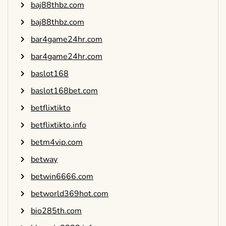
baj88thbz.com
baj88thbz.com
bar4game24hr.com
bar4game24hr.com
baslot168
baslot168bet.com
betflixtikto
betflixtikto.info
betm4vip.com
betway
betwin6666.com
betworld369hot.com
bio285th.com