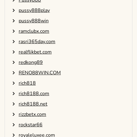
Pussy888
pussy888play
pussy888win
ramclubx.com
rasri365day.com
realflikbet.com
redkong89
RENO88WIN.COM
rich818
rich8188.com
rich8188.net
rizzbetx.com
rockstar66
royaleluxee.com