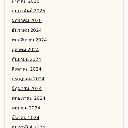
มีนาคม 2025
กุมภาพันธ์ 2025
มกราคม 2025
ธันวาคม 2024
พฤศจิกายน 2024
ตุลาคม 2024
กันยายน 2024
สิงหาคม 2024
กรกฎาคม 2024
มิถุนายน 2024
พฤษภาคม 2024
เมษายน 2024
มีนาคม 2024
กุมภาพันธ์ 2024