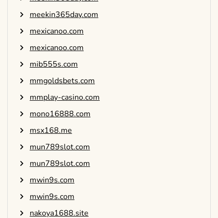
meekin365day.com
mexicanoo.com
mexicanoo.com
mib555s.com
mmgoldsbets.com
mmplay-casino.com
mono16888.com
msx168.me
mun789slot.com
mun789slot.com
mwin9s.com
mwin9s.com
nakoya1688.site