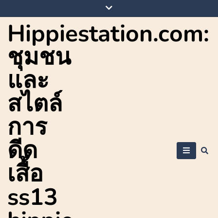
Skip
to
Hippiestation.com:
content
ชุมชน
และ
สไตล์
การ
ดีด
เสื้อ
ss13