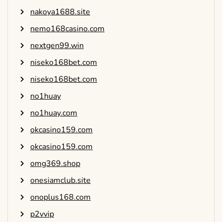
nakoya1688.site
nemo168casino.com
nextgen99.win
niseko168bet.com
niseko168bet.com
no1huay
no1huay.com
okcasino159.com
okcasino159.com
omg369.shop
onesiamclub.site
onoplus168.com
p2vvip