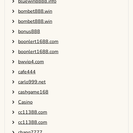
bluewin8888.info
bombet888.win
bombet888.win
bonus888
boonlert1688.com
boonlert1688.com
bwvip4.com
cafe444
carlo999.net
cashgame168
Casino
cc11388.com
cc11388.com
chang7777