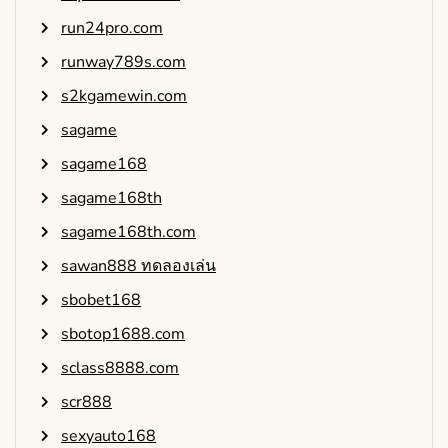
run24pro.com
runway789s.com
s2kgamewin.com
sagame
sagame168
sagame168th
sagame168th.com
sawan888 ทดลองเล่น
sbobet168
sbotop1688.com
sclass8888.com
scr888
sexyauto168