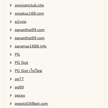
onesiamclub.site
onoplus168.com
p2vvip
pananthai99.com
pananthai99.com
paramax1688.info
PG
PG Slot
PG Slot เว็บใหม่
pg77
pg99
pgceo
pggold168bet.com