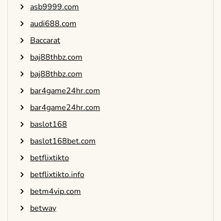
asb9999.com
audi688.com
Baccarat
baj88thbz.com
baj88thbz.com
bar4game24hr.com
bar4game24hr.com
baslot168
baslot168bet.com
betflixtikto
betflixtikto.info
betm4vip.com
betway