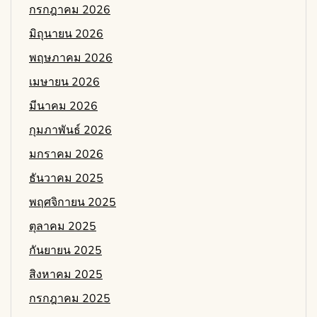
กรกฎาคม 2026
มิถุนายน 2026
พฤษภาคม 2026
เมษายน 2026
มีนาคม 2026
กุมภาพันธ์ 2026
มกราคม 2026
ธันวาคม 2025
พฤศจิกายน 2025
ตุลาคม 2025
กันยายน 2025
สิงหาคม 2025
กรกฎาคม 2025