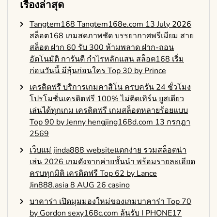
เรื่องล่าสุด
Tangtem168 Tangtem168e.com 13 July 2026
สล็อต168 เกมสดภาพชัด บรรยากาศพรีเมียม สาย
สล็อต ฝาก 60 รับ 300 ห้ามพลาด ฝาก-ถอน
อัตโนมัติ การันตี กำไรหลักแสน สล็อต168 เริ่ม
ก่อนวันนี้ มีลุ้นก่อนใคร Top 30 by Prince
เครดิตฟรี บริการเกมคาสิโน ครบครัน 24 ชั่วโมง
โปรโมชั่นเครดิตฟรี 100% ไม่ติดเทิร์น ยูสเดียว
เล่นได้ทุกเกม เครดิตฟรี เกมสล็อตหลายร้อยแบบ
Top 90 by Jenny hengjing168d.com 13 กรกฎา
2569
เว็บแม่ jinda888 websiteแตกง่าย รวมสล็อตน่า
เล่น 2026 เกมดังจากค่ายชั้นนำ พร้อมรายละเอียด
ครบทุกมิติ เครดิตฟรี Top 62 by Lance
Jin888.asia 8 AUG 26 casino
บาคาร่า เปิดมุมมองใหม่ของเกมบาคาร่า Top 70
by Gordon sexy168c.com ลุ้นรับ I PHONE17