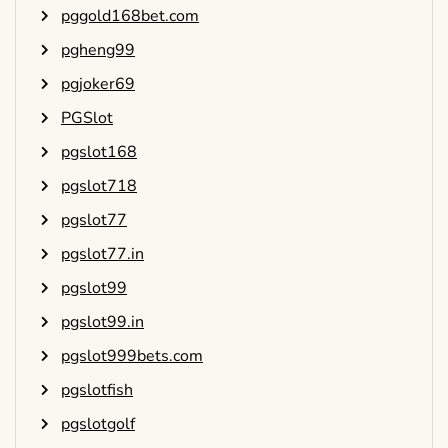
pggold168bet.com
pgheng99
pgjoker69
PGSlot
pgslot168
pgslot718
pgslot77
pgslot77.in
pgslot99
pgslot99.in
pgslot999bets.com
pgslotfish
pgslotgolf