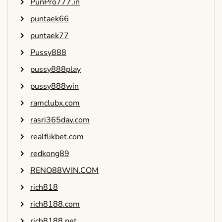
PunPro777.in
puntaek66
puntaek77
Pussy888
pussy888play
pussy888win
ramclubx.com
rasri365day.com
realflikbet.com
redkong89
RENO88WIN.COM
rich818
rich8188.com
rich8188.net