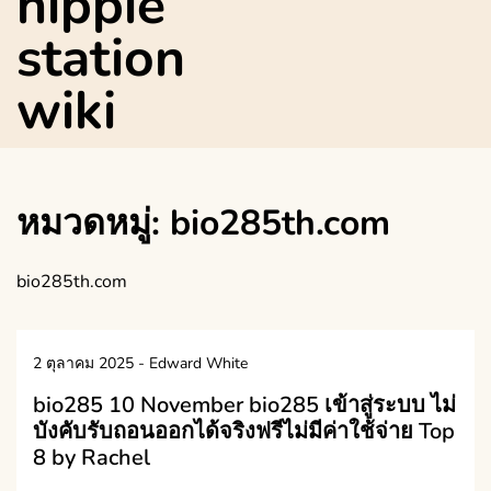
hippie
station
wiki
หมวดหมู่:
bio285th.com
bio285th.com
2 ตุลาคม 2025
-
Edward White
bio285 10 November bio285 เข้าสู่ระบบ ไม่
บังคับรับถอนออกได้จริงฟรีไม่มีค่าใช้จ่าย Top
8 by Rachel