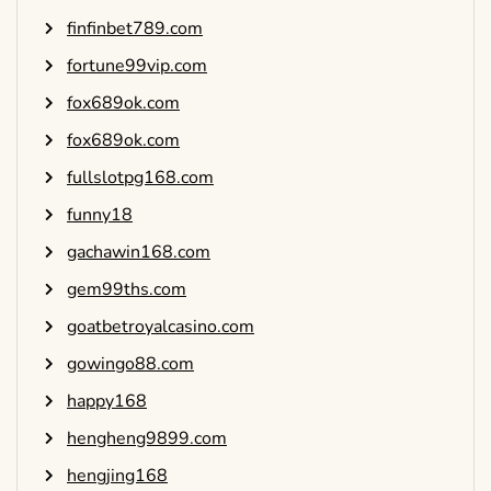
finfinbet789.com
fortune99vip.com
fox689ok.com
fox689ok.com
fullslotpg168.com
funny18
gachawin168.com
gem99ths.com
goatbetroyalcasino.com
gowingo88.com
happy168
hengheng9899.com
hengjing168