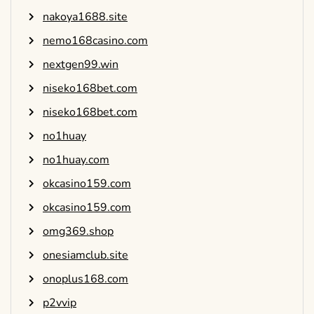
nakoya1688.site
nemo168casino.com
nextgen99.win
niseko168bet.com
niseko168bet.com
no1huay
no1huay.com
okcasino159.com
okcasino159.com
omg369.shop
onesiamclub.site
onoplus168.com
p2vvip