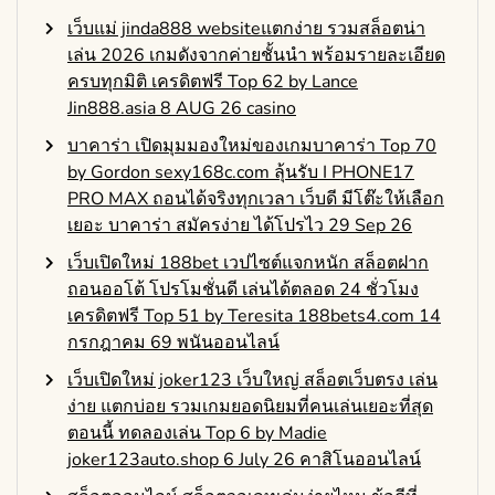
เว็บแม่ jinda888 websiteแตกง่าย รวมสล็อตน่า
เล่น 2026 เกมดังจากค่ายชั้นนำ พร้อมรายละเอียด
ครบทุกมิติ เครดิตฟรี Top 62 by Lance
Jin888.asia 8 AUG 26 casino
บาคาร่า เปิดมุมมองใหม่ของเกมบาคาร่า Top 70
by Gordon sexy168c.com ลุ้นรับ I PHONE17
PRO MAX ถอนได้จริงทุกเวลา เว็บดี มีโต๊ะให้เลือก
เยอะ บาคาร่า สมัครง่าย ได้โปรไว 29 Sep 26
เว็บเปิดใหม่ 188bet เวปไซต์แจกหนัก สล็อตฝาก
ถอนออโต้ โปรโมชั่นดี เล่นได้ตลอด 24 ชั่วโมง
เครดิตฟรี Top 51 by Teresita 188bets4.com 14
กรกฎาคม 69 พนันออนไลน์
เว็บเปิดใหม่ joker123 เว็บใหญ่ สล็อตเว็บตรง เล่น
ง่าย แตกบ่อย รวมเกมยอดนิยมที่คนเล่นเยอะที่สุด
ตอนนี้ ทดลองเล่น Top 6 by Madie
joker123auto.shop 6 July 26 คาสิโนออนไลน์