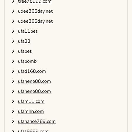
tree78999.com
udee365day.net
udee365day.net
ufa11bet
ufa88
ufabet
ufabomb
ufad168.com
ufaheno88.com
ufaheno88.com
ufam11.com
ufamnn.com
ufanance789.com
ufas9999.com