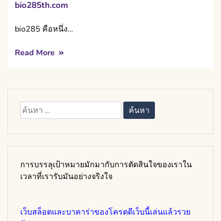
bio285th.com
bio285 คือหนึ่ง…
Read More
ค้นหา
สำหรับ:
การบรรลุเป้าหมายมักมากับการตัดสินใจของเราใน
เวลาที่เรารับมันอย่างจริงใจ
เว็บสล็อตและบาคาร่าของโครตดีเว็บนี้เล่นแล้วรวย