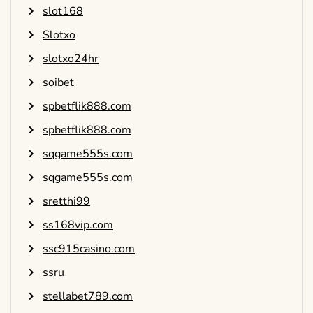
slot168
Slotxo
slotxo24hr
soibet
spbetflik888.com
spbetflik888.com
sqgame555s.com
sqgame555s.com
sretthi99
ss168vip.com
ssc915casino.com
ssru
stellabet789.com