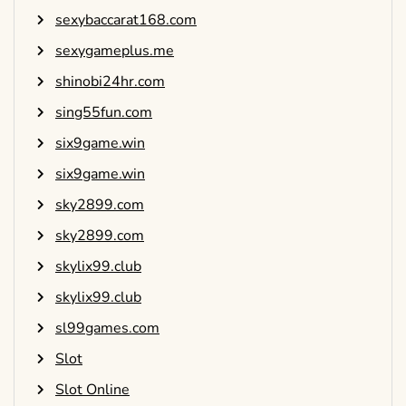
sexybaccarat168.com
sexygameplus.me
shinobi24hr.com
sing55fun.com
six9game.win
six9game.win
sky2899.com
sky2899.com
skylix99.club
skylix99.club
sl99games.com
Slot
Slot Online