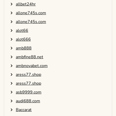
allbet24hr
allone745s.com
allone745s.com
alot66
alot666
amb888
ambfine88.net
ambnovabet.com
aress77.shop
aress77.shop
asb9999.com
audi688.com
Baccarat