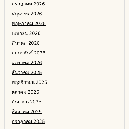
กรกฎาคม 2026
มิถุนายน 2026
พฤษภาคม 2026
เมษายน 2026
มีนาคม 2026
กุมภาพันธ์ 2026
มกราคม 2026
ธันวาคม 2025
พฤศจิกายน 2025
ตุลาคม 2025
กันยายน 2025
สิงหาคม 2025
กรกฎาคม 2025