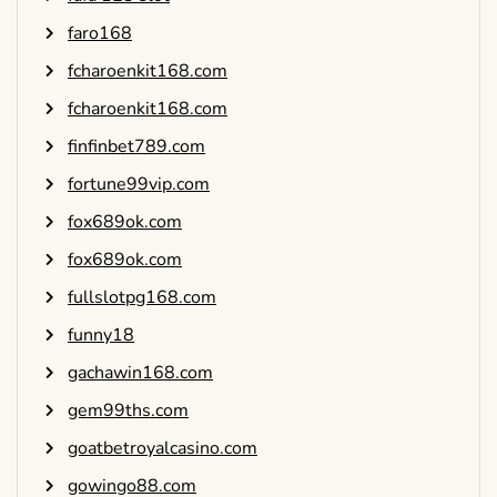
faro168
fcharoenkit168.com
fcharoenkit168.com
finfinbet789.com
fortune99vip.com
fox689ok.com
fox689ok.com
fullslotpg168.com
funny18
gachawin168.com
gem99ths.com
goatbetroyalcasino.com
gowingo88.com