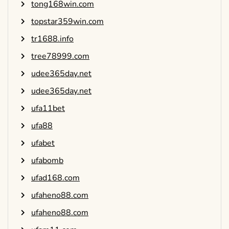
tong168win.com
topstar359win.com
tr1688.info
tree78999.com
udee365day.net
udee365day.net
ufa11bet
ufa88
ufabet
ufabomb
ufad168.com
ufaheno88.com
ufaheno88.com