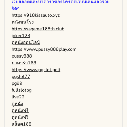
เว็บสล็อตและบาคาร่าของโครตดีเว็บนี้เล่นแล้วรวย
จัดๆ
https://918kissauto.xyz
หนังชนโรง
https://sagame168th.club
joker123
ดูหนังออนไลน์
https://www.pussy888play.com
pussy888
บาคาร่า168
https://www.pgslot.golf
pgslot77
pg99
fullslotpg
live22
ดูหนัง
ดูหนังฟรี
ดูหนังฟรี
สล็อต168