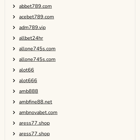
abbet789.com
acebet789.com
adm789.vip
allbet24hr
allone745s.com
allone745s.com
alot66
alot666
amb888
ambfine88.net
ambnovabet.com
aress77.shop
aress77.shop