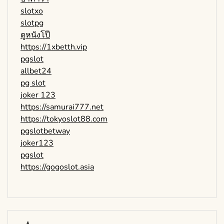
slotxo
slotpg
ดูหนังโป๊
https://1xbetth.vip
pgslot
allbet24
pg slot
joker 123
https://samurai777.net
https://tokyoslot88.com
pgslotbetway
joker123
pgslot
https://gogoslot.asia