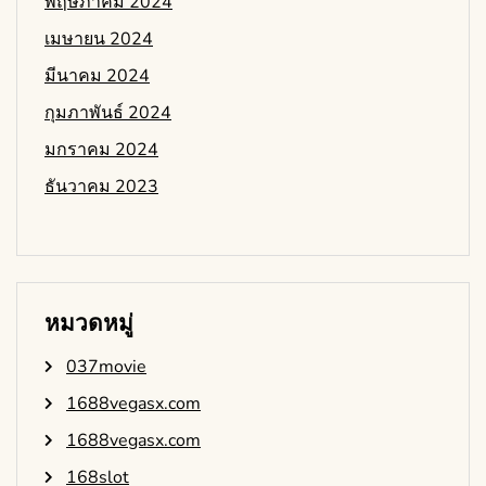
พฤษภาคม 2024
เมษายน 2024
มีนาคม 2024
กุมภาพันธ์ 2024
มกราคม 2024
ธันวาคม 2023
หมวดหมู่
037movie
1688vegasx.com
1688vegasx.com
168slot