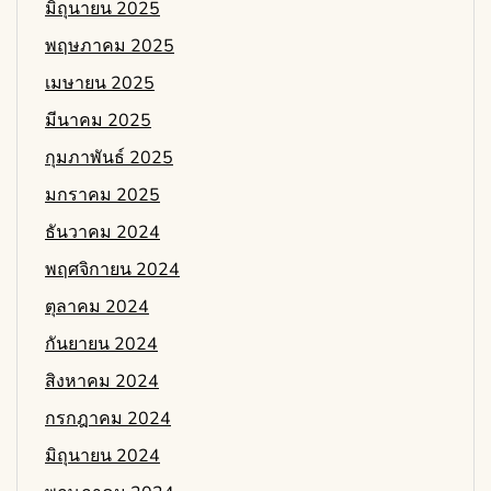
มิถุนายน 2025
พฤษภาคม 2025
เมษายน 2025
มีนาคม 2025
กุมภาพันธ์ 2025
มกราคม 2025
ธันวาคม 2024
พฤศจิกายน 2024
ตุลาคม 2024
กันยายน 2024
สิงหาคม 2024
กรกฎาคม 2024
มิถุนายน 2024