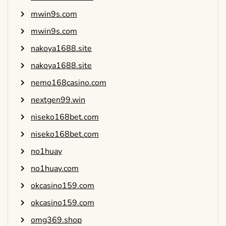
mwin9s.com
mwin9s.com
nakoya1688.site
nakoya1688.site
nemo168casino.com
nextgen99.win
niseko168bet.com
niseko168bet.com
no1huay
no1huay.com
okcasino159.com
okcasino159.com
omg369.shop