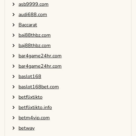
asb9999.com
audi688.com
Baccarat
baj88thbz.com
baj88thbz.com
bar4game24hr.com
bar4game24hr.com
baslot168
baslot168bet.com
betflixtikto
betflixtikto.info
betm4vip.com
betway