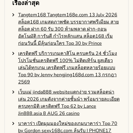
เรื่องล่าสุด
Tangtem168 Tangtem168e.com 13 July 2026
สล็อต168 เกมสดภาพชัด บรรยากาศพรีเมียม สาย
สล็อต ฝาก 60 รับ 300 ห้ามพลาด ฝาก-ถอน
อัตโนมัติ การันตี กำไรหลักแสน สล็อต168 เริ่ม
ก่อนวันนี้ มีลุ้นก่อนใคร Top 30 by Prince
เครดิตฟรี บริการเกมคาสิโน ครบครัน 24 ชั่วโมง
โปรโมชั่นเครดิตฟรี 100% ไม่ติดเทิร์น ยูสเดียว
เล่นได้ทุกเกม เครดิตฟรี เกมสล็อตหลายร้อยแบบ
Top 90 by Jenny hengjing168d.com 13 กรกฎา
2569
เว็บแม่ jinda888 websiteแตกง่าย รวมสล็อตน่า
เล่น 2026 เกมดังจากค่ายชั้นนำ พร้อมรายละเอียด
ครบทุกมิติ เครดิตฟรี Top 62 by Lance
Jin888.asia 8 AUG 26 casino
บาคาร่า เปิดมุมมองใหม่ของเกมบาคาร่า Top 70
by Gordon sexy168c.com ลุ้นรับ I PHONE17