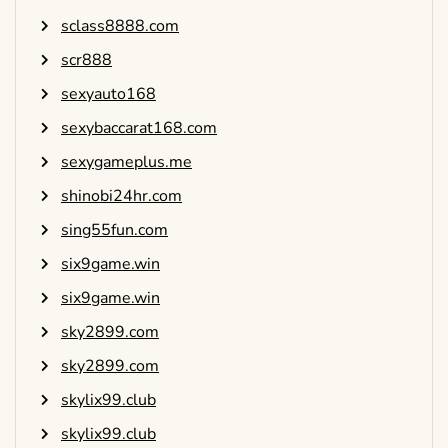
sclass8888.com
scr888
sexyauto168
sexybaccarat168.com
sexygameplus.me
shinobi24hr.com
sing55fun.com
six9game.win
six9game.win
sky2899.com
sky2899.com
skylix99.club
skylix99.club