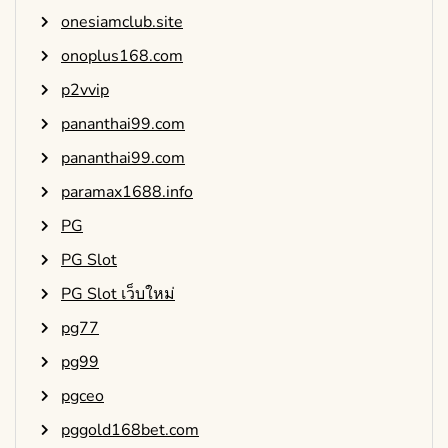
onesiamclub.site
onoplus168.com
p2vvip
pananthai99.com
pananthai99.com
paramax1688.info
PG
PG Slot
PG Slot เว็บใหม่
pg77
pg99
pgceo
pggold168bet.com