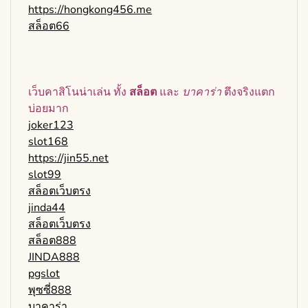
https://hongkong456.me
สล็อต66
เว็บคาสิโนน่าเล่น ทั้ง
สล็อต
และ
บาคาร่า
ตึงจริงแตก
บ่อยมาก
joker123
slot168
https://jin55.net
slot99
สล็อตเว็บตรง
jinda44
สล็อตเว็บตรง
สล็อต888
JINDA888
pgslot
พุซซี่888
บาคาร่า