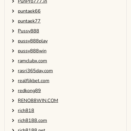
PunPro777.in
puntaek66
puntaek77
Pussy888
pussy888play
pussy888win
ramclubx.com
rasri365day.com
realflikbet.com
redkong89
RENO88WIN.COM
rich818
rich8188.com
rich8188.net