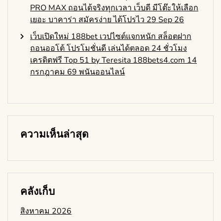
PRO MAX ถอนได้จริงทุกเวลา เว็บดี มีโต๊ะให้เลือก
เยอะ บาคาร่า สมัครง่าย ได้โปรไว 29 Sep 26
เว็บเปิดใหม่ 188bet เวปไซต์แจกหนัก สล็อตฝาก
ถอนออโต้ โปรโมชั่นดี เล่นได้ตลอด 24 ชั่วโมง
เครดิตฟรี Top 51 by Teresita 188bets4.com 14
กรกฎาคม 69 พนันออนไลน์
ความเห็นล่าสุด
คลังเก็บ
สิงหาคม 2026