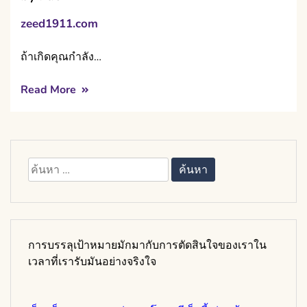
zeed1911.com
ถ้าเกิดคุณกำลัง…
Read More
ค้นหา
สำหรับ:
การบรรลุเป้าหมายมักมากับการตัดสินใจของเราใน
เวลาที่เรารับมันอย่างจริงใจ