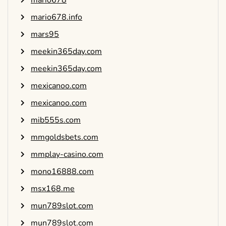
mario678
mario678.info
mars95
meekin365day.com
meekin365day.com
mexicanoo.com
mexicanoo.com
mib555s.com
mmgoldsbets.com
mmplay-casino.com
mono16888.com
msx168.me
mun789slot.com
mun789slot.com