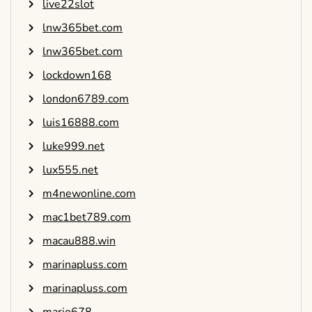
live22slot
lnw365bet.com
lnw365bet.com
lockdown168
london6789.com
luis16888.com
luke999.net
lux555.net
m4newonline.com
mac1bet789.com
macau888.win
marinapluss.com
marinapluss.com