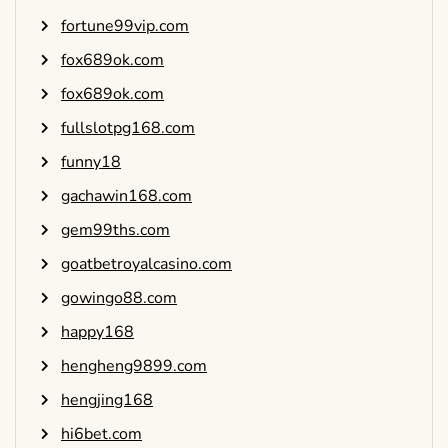
fortune99vip.com
fox689ok.com
fox689ok.com
fullslotpg168.com
funny18
gachawin168.com
gem99ths.com
goatbetroyalcasino.com
gowingo88.com
happy168
hengheng9899.com
hengjing168
hi6bet.com