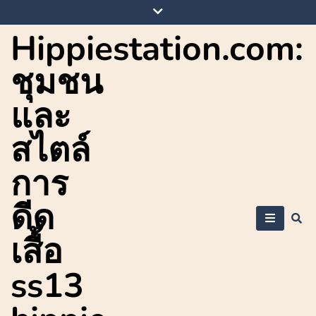
Skip
to
Hippiestation.com:
content
ชุมชน
และ
สไตล์
การ
ดีด
เสื้อ
ss13