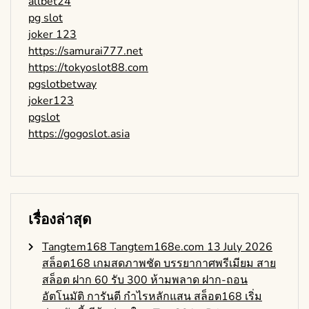
allbet24
pg slot
joker 123
https://samurai777.net
https://tokyoslot88.com
pgslotbetway
joker123
pgslot
https://gogoslot.asia
เรื่องล่าสุด
Tangtem168 Tangtem168e.com 13 July 2026
สล็อต168 เกมสดภาพชัด บรรยากาศพรีเมียม สาย
สล็อต ฝาก 60 รับ 300 ห้ามพลาด ฝาก-ถอน
อัตโนมัติ การันตี กำไรหลักแสน สล็อต168 เริ่ม