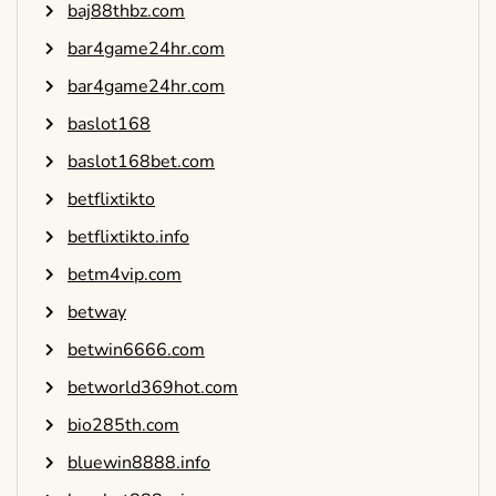
baj88thbz.com
bar4game24hr.com
bar4game24hr.com
baslot168
baslot168bet.com
betflixtikto
betflixtikto.info
betm4vip.com
betway
betwin6666.com
betworld369hot.com
bio285th.com
bluewin8888.info