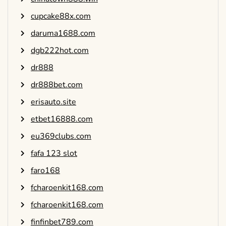
cupcake88x.com
daruma1688.com
dgb222hot.com
dr888
dr888bet.com
erisauto.site
etbet16888.com
eu369clubs.com
fafa 123 slot
faro168
fcharoenkit168.com
fcharoenkit168.com
finfinbet789.com