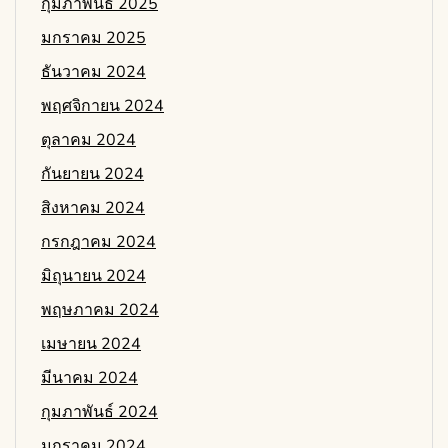
กุมภาพันธ์ 2025
มกราคม 2025
ธันวาคม 2024
พฤศจิกายน 2024
ตุลาคม 2024
กันยายน 2024
สิงหาคม 2024
กรกฎาคม 2024
มิถุนายน 2024
พฤษภาคม 2024
เมษายน 2024
มีนาคม 2024
กุมภาพันธ์ 2024
มกราคม 2024