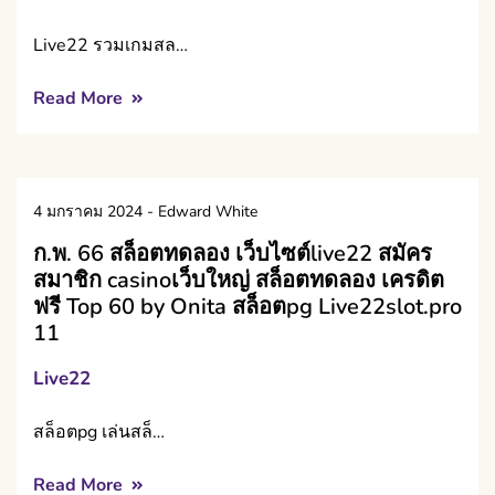
Live22 รวมเกมสล…
Read More
4 มกราคม 2024
-
Edward White
ก.พ. 66 สล็อตทดลอง เว็บไซต์live22 สมัคร
สมาชิก casinoเว็บใหญ่ สล็อตทดลอง เครดิต
ฟรี Top 60 by Onita สล็อตpg Live22slot.pro
11
Live22
สล็อตpg เล่นสล็…
Read More