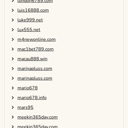
london6789.com
luis16888.com
luke999.net
lux555.net
m4newonline.com
mac1bet789.com
macau888.win
marinapluss.com
marinapluss.com
mario678
mario678.info
mars95
meekin365day.com
meekin365day.com