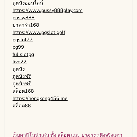
ดูหนังออนไลน์
https://www.pussy888play.com
pussy888
บาคาร่า168
https://www.pgslot.golf
pgslot77
pg99
fullslotpg
live22
ดูหนัง
ดูหนังฟรี
ดูหนังฟรี
สล็อต168
https://hongkong456.me
สล็อต66
เว็บคาสิโนน่าเล่น ทั้ง
สล็อต
และ
บาคาร่า
ตึงจริงแตก