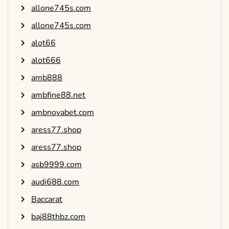
allone745s.com
allone745s.com
alot66
alot666
amb888
ambfine88.net
ambnovabet.com
aress77.shop
aress77.shop
asb9999.com
audi688.com
Baccarat
baj88thbz.com