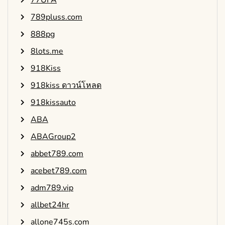
77UFA
789pluss.com
888pg
8lots.me
918Kiss
918kiss ดาวน์โหลด
918kissauto
ABA
ABAGroup2
abbet789.com
acebet789.com
adm789.vip
allbet24hr
allone745s.com