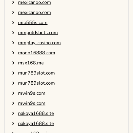
mexicanoo.com
mexicanoo.com
mib555s.com
mmgoldsbets.com
mmplay-casino.com
mono16888.com
msx168.me
mun789slot.com
mun789slot.com
mwin9s.com
mwin9s.com
nakoya1688.site
nakoya1688.site