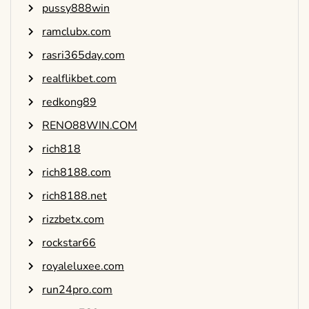
pussy888win
ramclubx.com
rasri365day.com
realflikbet.com
redkong89
RENO88WIN.COM
rich818
rich8188.com
rich8188.net
rizzbetx.com
rockstar66
royaleluxee.com
run24pro.com