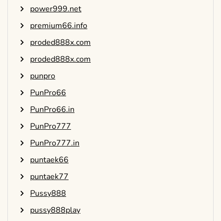
power999.net
premium66.info
proded888x.com
proded888x.com
punpro
PunPro66
PunPro66.in
PunPro777
PunPro777.in
puntaek66
puntaek77
Pussy888
pussy888play