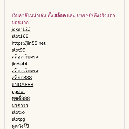
เว็บคาสิโนน่าเล่น ทั้ง
สล็อต
และ
บาคาร่า
ตึงจริงแตก
บ่อยมาก
joker123
slot168
https://jin55.net
slot99
สล็อตเว็บตรง
jinda44
สล็อตเว็บตรง
สล็อต888
JINDA888
pgslot
พุซซี่888
บาคาร่า
slotxo
slotpg
ดูหนังโป๊