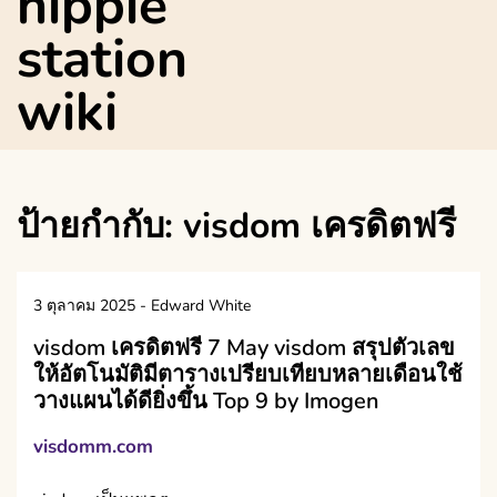
hippie
station
wiki
ป้ายกำกับ:
visdom เครดิตฟรี
3 ตุลาคม 2025
-
Edward White
visdom เครดิตฟรี 7 May visdom สรุปตัวเลข
ให้อัตโนมัติมีตารางเปรียบเทียบหลายเดือนใช้
วางแผนได้ดียิ่งขึ้น Top 9 by Imogen
visdomm.com