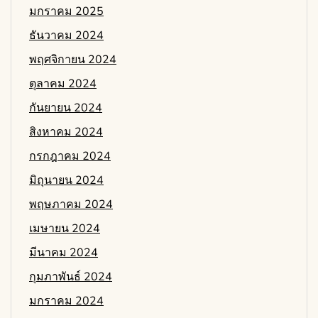
มกราคม 2025
ธันวาคม 2024
พฤศจิกายน 2024
ตุลาคม 2024
กันยายน 2024
สิงหาคม 2024
กรกฎาคม 2024
มิถุนายน 2024
พฤษภาคม 2024
เมษายน 2024
มีนาคม 2024
กุมภาพันธ์ 2024
มกราคม 2024