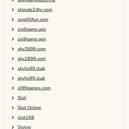
sexygameplus.me
shinobi24hr.com
sing55fun.com
six9game.win
six9game.win
sky2899.com
sky2899.com
skylix99.club
skylix99.club
sl99games.com
Slot
Slot Online
slot168
Slotxo