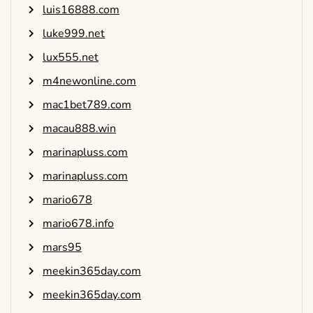
luis16888.com
luke999.net
lux555.net
m4newonline.com
mac1bet789.com
macau888.win
marinapluss.com
marinapluss.com
mario678
mario678.info
mars95
meekin365day.com
meekin365day.com