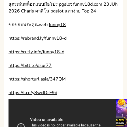
สูตรเล่นสล็อตแบบมือโปร pgslot funny18d.com 23 JUN
2026 Charis คาสิโน pgslot แตกง่าย Top 24
ขอขอบพระคุณweb
funny18
https://rebrand.ly/funny18-d
https://cutly.info/funny18-d
https://bitt.to/dsur77
https://shorturl.asia/347QM
https://t.co/y8wcIDcF9d