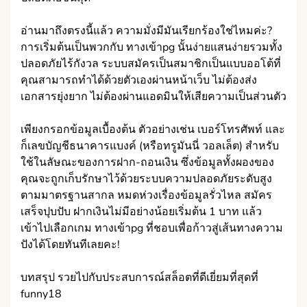
อ่านมาถึงตรงนี้แล้ว ความมั่งมีมันเรียกร้องใช่ไหมค่ะ?
การเริ่มต้นเป็นพวกกับ ทางเข้าpg นั้นง่ายแสนง่ายรวมทั้ง
ปลอดภัยไร้กังวล ระบบสมัครเป็นสมาชิกเป็นแบบออโต้ที่
คุณสามารถทำได้ด้วยตัวเองผ่านหน้าเว็บ ไม่ต้องส่ง
เอกสารยุ่งยาก ไม่ต้องผ่านแอดมินให้เสียความเป็นส่วนตัว
เพียงกรอกข้อมูลเบื้องต้น ตัวอย่างเช่น เบอร์โทรศัพท์ และ
ก็เลขบัญชีธนาคารแบงค์ (หรือทรูมันนี่ วอลเล็ต) สำหรับ
ใช้ในลัษณะของการฝาก-ถอนเงิน ซึ่งข้อมูลทั้งผองของ
คุณจะถูกเก็บรักษาไว้ด้วยระบบความปลอดภัยระดับสูง
ตามมาตรฐานสากล หมดห่วงเรื่องข้อมูลรั่วไหล สมัคร
เสร็จปุบปับ ฝากเงินไม่มีอย่างน้อยเริ่มต้น 1 บาท แล้ว
เข้าไปเลือกเกม ทางเข้าpg ที่ชอบเพื่อก้าวสู่เส้นทางความ
ปังได้โดยทันทีเลยคะ!
บทสรุป รวยไปกับประสบการณ์สล็อตที่ดีเยี่ยมที่สุดที่
funny18