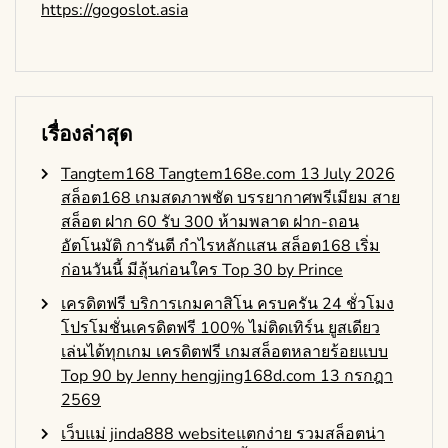
https://gogoslot.asia
เรื่องล่าสุด
Tangtem168 Tangtem168e.com 13 July 2026
สล็อต168 เกมสดภาพชัด บรรยากาศพรีเมียม สาย
สล็อต ฝาก 60 รับ 300 ห้ามพลาด ฝาก-ถอน
อัตโนมัติ การันตี กำไรหลักแสน สล็อต168 เริ่ม
ก่อนวันนี้ มีลุ้นก่อนใคร Top 30 by Prince
เครดิตฟรี บริการเกมคาสิโน ครบครัน 24 ชั่วโมง
โปรโมชั่นเครดิตฟรี 100% ไม่ติดเทิร์น ยูสเดียว
เล่นได้ทุกเกม เครดิตฟรี เกมสล็อตหลายร้อยแบบ
Top 90 by Jenny hengjing168d.com 13 กรกฎา
2569
เว็บแม่ jinda888 websiteแตกง่าย รวมสล็อตน่า