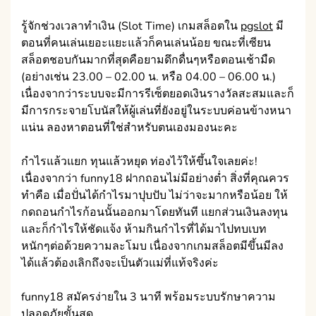
รู้จักช่วงเวลาทำเงิน (Slot Time) เกมสล็อตใน
pgslot
มี
ตอนที่คนเล่นเยอะแยะแล้วก็คนเล่นน้อย ขณะที่เซียน
สล็อตชอบกันมากที่สุดคือยามดึกดื่นๆหรือตอนเช้ามืด
(อย่างเช่น 23.00 – 02.00 น. หรือ 04.00 – 06.00 น.)
เนื่องจากว่าระบบจะมีการรีเซ็ตยอดเงินรางวัลสะสมและก็
มีการกระจายโบนัสให้ผู้เล่นที่ยังอยู่ในระบบค่อนข้างหนา
แน่น ลองหาตอนที่ใช่สำหรับตนเองมองนะคะ
กำไรแล้วแยก ทุนแล้วหยุด ท่องไว้ให้ขึ้นใจเลยค่ะ!
เนื่องจากว่า funny18 ฝากถอนไม่มีอย่างต่ำ สิ่งที่คุณควร
ทำคือ เมื่อปั่นได้กำไรมาปุบปับ ไม่ว่าจะมากหรือน้อย ให้
กดถอนกำไรก้อนนั้นออกมาโดยทันที แยกส่วนเงินลงทุน
และก็กำไรให้ชัดแจ้ง ห้ามกินกำไรที่ได้มาไปทบเบท
หนักๆต่อด้วยความละโมบ เนื่องจากเกมสล็อตมีขึ้นมีลง
ได้แล้วต้องเลิกถึงจะเป็นตัวแม่ที่แท้จริงค่ะ
funny18 สมัครง่ายใน 3 นาที พร้อมระบบรักษาความ
ปลอดภัยขั้นสุด