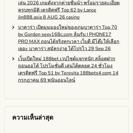
เล่น 2026 เกมดังจากค่ายชั้นนำ พร้อมรายละเอียด
ครบทุกมิติ เครดิตฟรี Top 62 by Lance
Jin888.asia 8 AUG 26 casino
บาคาร่า เปิดมุมมองใหม่ของเกมบาคาร่า Top 70
by Gordon sexy168c.com ลุ้นรับ I PHONE17
PRO MAX ถอนได้จริงทุกเวลา เว็บดี มีโต๊ะให้เลือก
เยอะ บาคาร่า สมัครง่าย ได้โปรไว 29 Sep 26
เว็บเปิดใหม่ 188bet เวปไซต์แจกหนัก สล็อตฝาก
ถอนออโต้ โปรโมชั่นดี เล่นได้ตลอด 24 ชั่วโมง
เครดิตฟรี Top 51 by Teresita 188bets4.com 14
กรกฎาคม 69 พนันออนไลน์
ความเห็นล่าสุด