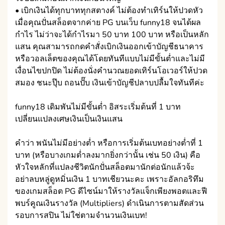
• เบิกเงินได้ทุกบาททุกสตางค์ ไม่ต้องทำเทิร์นให้ปวดหัว
เมื่อคุณปั่นสล็อตจากค่าย PG บนเว็บ funny18 จนได้ผล
กำไร ไม่ว่าจะได้กำไรมา 50 บาท 100 บาท หรือเป็นหลัก
แสน คุณสามารถกดคำสั่งเบิกเงินออกเข้าบัญชีธนาคาร
หรือวอลเล็ตของคุณได้โดยทันทีแบบไม่มีขั้นต่ำและไม่มี
เงื่อนไขปกปิด ไม่ต้องนั่งคำนวณยอดเทิร์นโอเวอร์ให้ปวด
สมอง ชนะปุ๊บ ถอนปั๊บ เงินเข้าบัญชีปลาบปลื้มใจทันทีค่ะ
funny18 เดิมพันไม่มีขั้นต่ำ อิสระเริ่มต้นที่ 1 บาท
เปลี่ยนแปลงเศษเงินเป็นเงินแสน
คำว่า พนันไม่มีอย่างต่ำ หรือการเริ่มต้นเบทอย่างต่ำที่ 1
บาท (หรือบางเกมต่ำลงมากยิ่งกว่านั้น เช่น 50 เงิน) คือ
หัวใจหลักที่แปลงชีวิตนักปั่นสล็อตมานักต่อนักแล้วจ้ะ
อย่าลบหลู่ดูหมิ่นเงิน 1 บาทเชียวนะคะ เพราะอัลกอริทึม
ของเกมสล็อต PG ดีไซน์มาให้รางวัลแจ็กเพียงพอตและฟี
พบร์คูณเงินรางวัล (Multipliers) ดำเนินการตามสัดส่วน
รอบการสปิน ไม่ใช่ตามจำนวนเงินเบท!