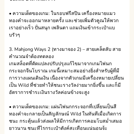
• ความเด็ดของเกม: ในรอบฟรีสปิน เครื่องหมายแมว
ทองคำจะออกมาหลายครั้ง และช่วยเพิ่มตัวคูณให้พวก
เราอย่างเร็ว ปั่นสนุก เพลินตา แถมเงินเข้ากระเป๋าแบ
บรัวๆ
3. Mahjong Ways 2 (ทางมาจอง 2) – สายเคล็ดลับ สาย
คำนวณจำต้องทดลอง
เกมสล็อตที่ดัดแปลงปรับปรุงแก้ไขมาจากเกมไพ่นก
กระจอกจีนโบราณ เกมนี้เหมาะสมอย่างยิ่งสำหรับผู้ที่มี
การวางแผนเดินเงิน เนื่องจากตัวเกมมีเครื่องหมายเปลี่ยน
เป็น Wild ที่ช่วยทำให้ชนะรางวัลง่ายมากยิ่งขึ้น และก็มี
อัตราการชำระเงินรางวัลค่อนข้างจะสูง
• ความเด็ดของเกม: แผ่นไพ่นกกระจอกที่เปลี่ยนเป็นสี
ทองคำจะกลายเป็นสัญลักษณ์ Wild ในทันทีเมื่อเกิดการ
ชนะ กระตุ้นแล้วส่งผลให้มีการเกิดการคอมโบสม่ำเสมอ
ยาวนาน ชนะทีไรกระเป๋าตังค์สะเทือนแน่นอนจ้ะ