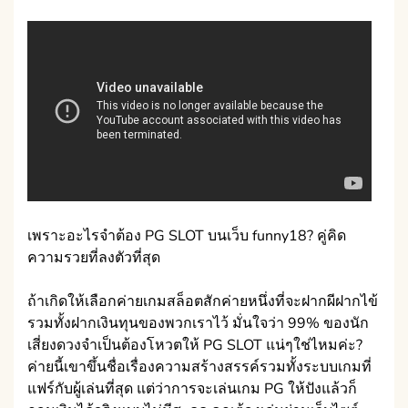
เพราะอะไรจำต้อง PG SLOT บนเว็บ funny18? คู่คิด
ความรวยที่ลงตัวที่สุด
ถ้าเกิดให้เลือกค่ายเกมสล็อตสักค่ายหนึ่งที่จะฝากผีฝากไข้
รวมทั้งฝากเงินทุนของพวกเราไว้ มั่นใจว่า 99% ของนัก
เสี่ยงดวงจำเป็นต้องโหวตให้ PG SLOT แน่ๆใช่ไหมค่ะ?
ค่ายนี้เขาขึ้นชื่อเรื่องความสร้างสรรค์รวมทั้งระบบเกมที่
แฟร์กับผู้เล่นที่สุด แต่ว่าการจะเล่นเกม PG ให้ปังแล้วก็