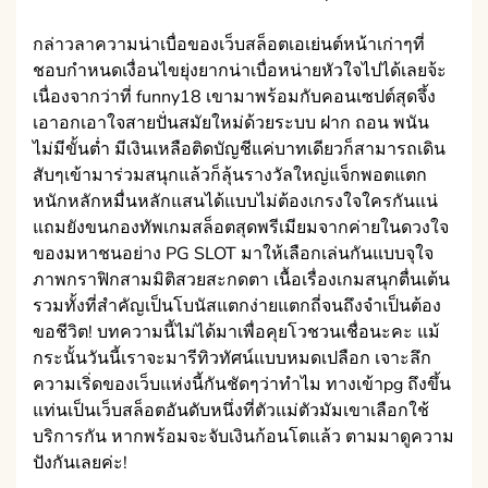
กล่าวลาความน่าเบื่อของเว็บสล็อตเอเย่นต์หน้าเก่าๆที่
ชอบกำหนดเงื่อนไขยุ่งยากน่าเบื่อหน่ายหัวใจไปได้เลยจ้ะ
เนื่องจากว่าที่ funny18 เขามาพร้อมกับคอนเซปต์สุดจึ้ง
เอาอกเอาใจสายปั่นสมัยใหม่ด้วยระบบ ฝาก ถอน พนัน
ไม่มีขั้นต่ำ มีเงินเหลือติดบัญชีแค่บาทเดียวก็สามารถเดิน
สับๆเข้ามาร่วมสนุกแล้วก็ลุ้นรางวัลใหญ่แจ็กพอตแตก
หนักหลักหมื่นหลักแสนได้แบบไม่ต้องเกรงใจใครกันแน่
แถมยังขนกองทัพเกมสล็อตสุดพรีเมียมจากค่ายในดวงใจ
ของมหาชนอย่าง PG SLOT มาให้เลือกเล่นกันแบบจุใจ
ภาพกราฟิกสามมิติสวยสะกดตา เนื้อเรื่องเกมสนุกตื่นเต้น
รวมทั้งที่สำคัญเป็นโบนัสแตกง่ายแตกถี่จนถึงจำเป็นต้อง
ขอชีวิต! บทความนี้ไม่ได้มาเพื่อคุยโวชวนเชื่อนะคะ แม้
กระนั้นวันนี้เราจะมารีทิวทัศน์แบบหมดเปลือก เจาะลึก
ความเริ่ดของเว็บแห่งนี้กันชัดๆว่าทำไม ทางเข้าpg ถึงขึ้น
แท่นเป็นเว็บสล็อตอันดับหนึ่งที่ตัวแม่ตัวมัมเขาเลือกใช้
บริการกัน หากพร้อมจะจับเงินก้อนโตแล้ว ตามมาดูความ
ปังกันเลยค่ะ!