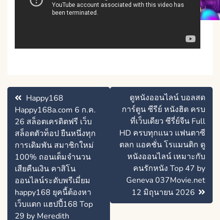
แนะแนว
ดูหนังออนไลน์ บอลสด
Happy168
เรื่อง
การ์ตูน ซีรีย์ หนังฮิต ครบ
Happy168a.com 6 ก.ค.
ที่เว็บเดียว ซีรี่ย์จีน Full
26 สล็อตเครดิตฟรี เว็บ
HD ครบทุกแนว แฟนตาซี
สล็อตตัวท็อป ยืนหนึ่งทุก
ตลก แอคชั่น โรแมนติก ดู
การเดิมพัน สมาชิกใหม่
หนังออนไลน์ เหมาะกับ
100% ถอนเต็มจำนวน
คนรักหนัง Top 47 by
เสียคืนเงิน คาสิโน
Geneva 037Movie.net
ออนไลน์ระดับพรีเมี่ยม
happy168 ยุคนี้ต้องหา
12 มิถุนายน 2026
เว็บแตก แฮปปี้168 Top
29 by Meredith