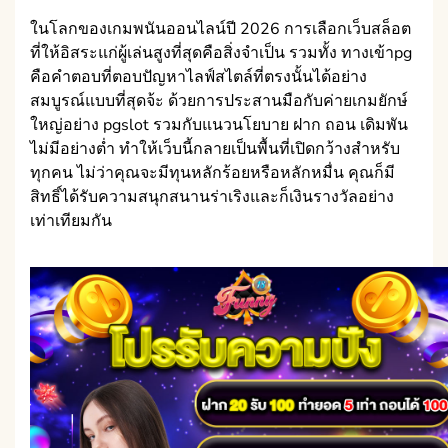
ในโลกของเกมพนันออนไลน์ปี 2026 การเลือกเว็บสล็อต
ที่ให้อิสระแก่ผู้เล่นสูงที่สุดคือสิ่งจำเป็น รวมทั้ง ทางเข้าpg
คือคำตอบที่ตอบปัญหาไลฟ์สไตล์ที่ตรงนั้นได้อย่าง
สมบูรณ์แบบที่สุดจ้ะ ด้วยการประสานมือกับค่ายเกมยักษ์
ใหญ่อย่าง pgslot รวมกับแนวนโยบาย ฝาก ถอน เดิมพัน
ไม่มีอย่างต่ำ ทำให้เว็บนี้กลายเป็นพื้นที่เปิดกว้างสำหรับ
ทุกคน ไม่ว่าคุณจะมีทุนหลักร้อยหรือหลักหมื่น คุณก็มี
สิทธิ์ได้รับความสนุกสนานร่าเริงและก็เงินรางวัลอย่าง
เท่าเทียมกัน