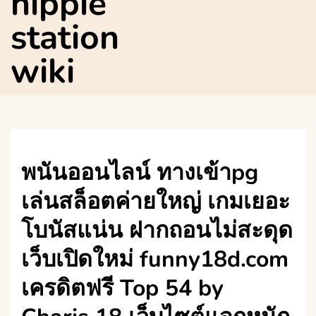
hippie
station
wiki
พนันออนไลน์ ทางเข้าpg
เล่นสล็อตค่ายใหญ่ เกมเยอะ
โบนัสแน่น ฝากถอนไม่สะดุด
เว็บเปิดใหม่ funny18d.com
เครดิตฟรี Top 54 by