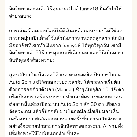
จิตวิทยาและเคล็ดวิธีคุมเกมสไตล์ funny18 ปั่นยังไงให้
จ่ายรอบวง
การเล่นสล็อตออนไลน์ให้มีเงินเหลือถอนงามๆไม่ใช่แค่
การกดปุ่มสปินค้างไว้แล้วนั่งภาวนานะคะลูกสาว นักปั่น
มืออาชีพที่เขาทำเงินจาก funny18 ได้ทุกวี่ทุกวัน เขามี
จิตวิทยาแล้วก็วิธีการคุมเกมที่เฉียบคม และก็นี่เป็นความ
ลับที่คุณจำต้องทราบ:
สูตรสลับสปิน มือ-ออโต้ แนวทางยอดฮิตเป็นการไม่กด
Auto Spin แช่ไว้ตลอดระยะเวลาจ้ะ ให้พวกเราเริ่มต้น
ด้วยการกดด้วยตัวเอง (Manual) ช้าๆเนิบๆสัก 10-15 ตา
เพื่อเป็นการวอร์มระบบรวมทั้งมองทิศทางของเกมก่อน
ต่อจากนั้นค่อยเปิดระบบ Auto Spin สัก 30 ตา เพื่อเร่ง
จังหวะเกม แล้วก็ปิดกลับมาเป็นกดมือเมื่อเริ่มมองเห็น
เครื่องหมายพิเศษออกมาหลายครั้งขึ้น การสลับจังหวะ
อย่างงี้จะช่วยทำลายการจับทิศทางของระบบ AI รวมทั้ง
เพิ่มจังหวะให้โบนัสแตกง่ายขึ้นค่ะ