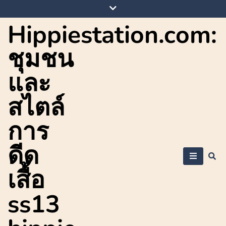
Skip
to
Hippiestation.com:
content
ชุมชน
และ
สไตล์
การ
ดีด
เสื้อ
ss13