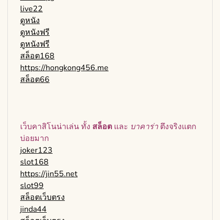
live22
ดูหนัง
ดูหนังฟรี
ดูหนังฟรี
สล็อต168
https://hongkong456.me
สล็อต66
เว็บคาสิโนน่าเล่น ทั้ง
สล็อต
และ
บาคาร่า
ตึงจริงแตก
บ่อยมาก
joker123
slot168
https://jin55.net
slot99
สล็อตเว็บตรง
jinda44