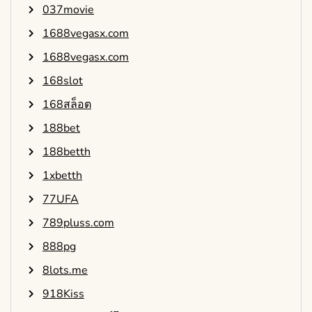
037movie
1688vegasx.com
1688vegasx.com
168slot
168สล็อต
188bet
188betth
1xbetth
77UFA
789pluss.com
888pg
8lots.me
918Kiss