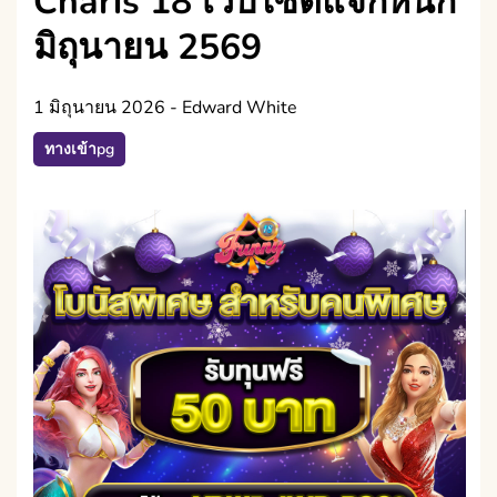
Charis 18 เว็บไซต์แจกหนัก
มิถุนายน 2569
1 มิถุนายน 2026
-
Edward White
ทางเข้าpg