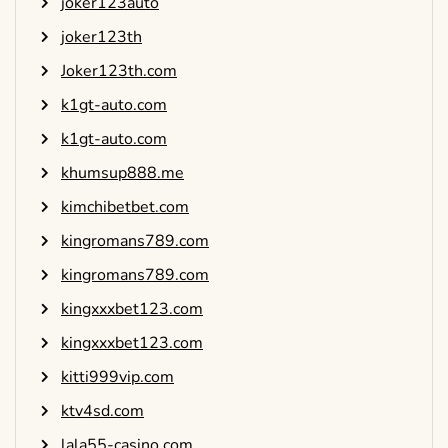
joker123auto
joker123th
Joker123th.com
k1gt-auto.com
k1gt-auto.com
khumsup888.me
kimchibetbet.com
kingromans789.com
kingromans789.com
kingxxxbet123.com
kingxxxbet123.com
kitti999vip.com
ktv4sd.com
lala55-casino.com