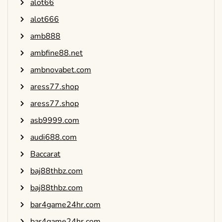
alot66
alot666
amb888
ambfine88.net
ambnovabet.com
aress77.shop
aress77.shop
asb9999.com
audi688.com
Baccarat
baj88thbz.com
baj88thbz.com
bar4game24hr.com
bar4game24hr.com