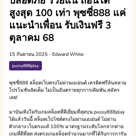
ปลอดภัย รวยแน่ ถอนได้
สูงสุด 100 เท่า พุซซี่888 แค่
แนะนำเพื่อน รับเงินฟรี 3
ตุลาคม 68
15 กันยายน 2025
-
Edward White
pussy888play
พุซซี่888 สล็อตเว็บตรงไม่ผ่านเอเย่นต์ เครดิตฟรีล้นหลาม
โปรโมชั่นจัดเต็ม ไม่เป็นอันตรายทุกการเดิมพัน สมัคร
เลย!
มาบันเทิงใจกับเกมสล็อตที่ดีเยี่ยมที่สุดบน pussy888play
ได้แล้ววันนี้ สล็อตเว็บไซต์ตรงไม่ผ่านเอเย่นต์ ไม่ผ่าน
ตัวกลาง เว็บตรงแท้ 100% มาตรฐานระดับโลกจากค่าย
เกมที่ดีที่สุด ส่งตรงเกมสล็อตจำนวนมากที่ได้รับการการัน