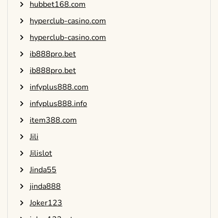
hubbet168.com
hyperclub-casino.com
hyperclub-casino.com
ib888pro.bet
ib888pro.bet
infyplus888.com
infyplus888.info
item388.com
Jili
Jilislot
Jinda55
jinda888
Joker123