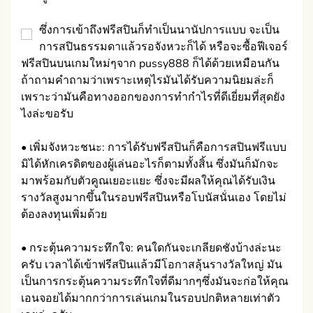
ซึ่งการเข้าถึงฟรีสปินก็ทำเป็นนานัปการแบบ จะเป็น
การสปินธรรมดาแล้วรอจังหวะก็ได้ หรือจะซื้อฟีเจอร์
ฟรีสปินบนเกมใหม่ๆจาก pussy888 ก็ได้ด้วยเหมือนกัน
ถ้าถามคำถามว่าเพราะเหตุไรมันได้รับความนิยมล่ะก็
เพราะว่ามันคือทางออกของการทำกำไรที่ดีเยี่ยมที่สุดยัง
ไงล่ะขอรับ
• เพิ่มจังหวะชนะ: การได้รับฟรีสปินก็คือการสปินฟรีแบบ
มิได้หักเครดิตของผู้เล่นอะไรก็ตามทั้งสิ้น ซึ่งมันก็มักจะ
มาพร้อมกับตัวคูณเยอะแยะ ซึ่งจะมีผลให้คุณได้รับเงิน
รางวัลสูงมากขึ้นในรอบฟรีสปินหรือโบนัสนั่นเอง โดยไม่
ต้องลงทุนเพิ่มด้วย
• กระตุ้นความระทึกใจ: คนใดกันจะเกลียดชังบ้างล่ะนะ
ครับ เวลาได้เข้าฟรีสปินแล้วมีโอกาสลุ้นรางวัลใหญ่ มัน
เป็นการกระตุ้นความระทึกใจที่ดีมากๆซึ่งมันจะก่อให้คุณ
เอนจอยได้มากกว่าการเล่นเกมในรอบปกติหลายเท่าตัว