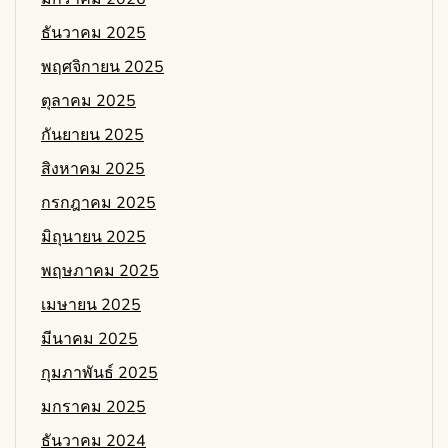
ธันวาคม 2025
พฤศจิกายน 2025
ตุลาคม 2025
กันยายน 2025
สิงหาคม 2025
กรกฎาคม 2025
มิถุนายน 2025
พฤษภาคม 2025
เมษายน 2025
มีนาคม 2025
กุมภาพันธ์ 2025
มกราคม 2025
ธันวาคม 2024