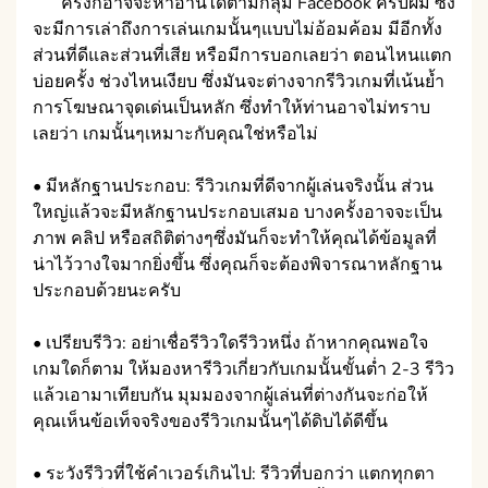
ครั้งก็อาจจะหาอ่านได้ตามกลุ่ม Facebook ครับผม ซึ่ง
จะมีการเล่าถึงการเล่นเกมนั้นๆแบบไม่อ้อมค้อม มีอีกทั้ง
ส่วนที่ดีและส่วนที่เสีย หรือมีการบอกเลยว่า ตอนไหนแตก
บ่อยครั้ง ช่วงไหนเงียบ ซึ่งมันจะต่างจากรีวิวเกมที่เน้นย้ำ
การโฆษณาจุดเด่นเป็นหลัก ซึ่งทำให้ท่านอาจไม่ทราบ
เลยว่า เกมนั้นๆเหมาะกับคุณใช่หรือไม่
• มีหลักฐานประกอบ: รีวิวเกมที่ดีจากผู้เล่นจริงนั้น ส่วน
ใหญ่แล้วจะมีหลักฐานประกอบเสมอ บางครั้งอาจจะเป็น
ภาพ คลิป หรือสถิติต่างๆซึ่งมันก็จะทำให้คุณได้ข้อมูลที่
น่าไว้วางใจมากยิ่งขึ้น ซึ่งคุณก็จะต้องพิจารณาหลักฐาน
ประกอบด้วยนะครับ
• เปรียบรีวิว: อย่าเชื่อรีวิวใดรีวิวหนึ่ง ถ้าหากคุณพอใจ
เกมใดก็ตาม ให้มองหารีวิวเกี่ยวกับเกมนั้นขั้นต่ำ 2-3 รีวิว
แล้วเอามาเทียบกัน มุมมองจากผู้เล่นที่ต่างกันจะก่อให้
คุณเห็นข้อเท็จจริงของรีวิวเกมนั้นๆได้ดิบได้ดีขึ้น
• ระวังรีวิวที่ใช้คำเวอร์เกินไป: รีวิวที่บอกว่า แตกทุกตา