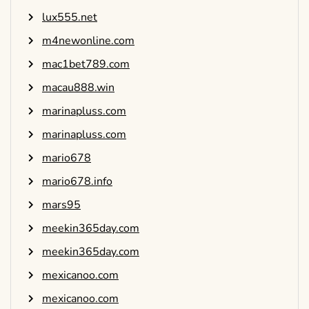
lux555.net
m4newonline.com
mac1bet789.com
macau888.win
marinapluss.com
marinapluss.com
mario678
mario678.info
mars95
meekin365day.com
meekin365day.com
mexicanoo.com
mexicanoo.com