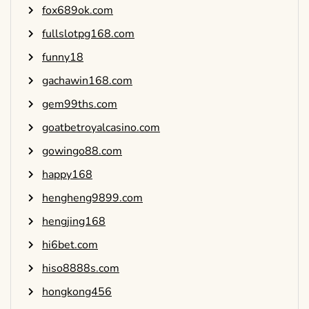
fox689ok.com
fullslotpg168.com
funny18
gachawin168.com
gem99ths.com
goatbetroyalcasino.com
gowingo88.com
happy168
hengheng9899.com
hengjing168
hi6bet.com
hiso8888s.com
hongkong456