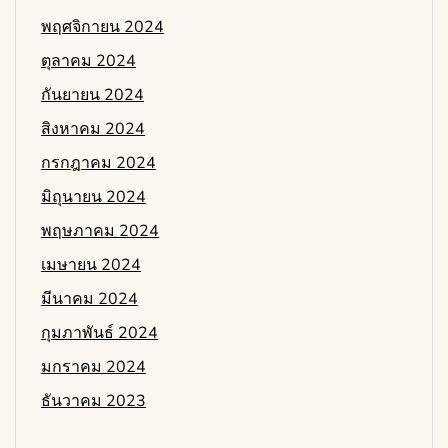
พฤศจิกายน 2024
ตุลาคม 2024
กันยายน 2024
สิงหาคม 2024
กรกฎาคม 2024
มิถุนายน 2024
พฤษภาคม 2024
เมษายน 2024
มีนาคม 2024
กุมภาพันธ์ 2024
มกราคม 2024
ธันวาคม 2023