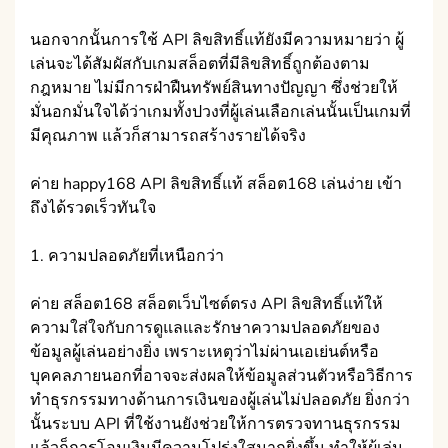
นอกจากนั้นการใช้ API ลิขสิทธิ์แท้ยังมีความหมายว่า ผู้
เล่นจะได้สัมผัสกับเกมสล็อตที่มีลิขสิทธิ์ถูกต้องตาม
กฎหมาย ไม่มีการฝ่าฝืนทรัพย์สินทางปัญญา ซึ่งช่วยให้
มั่นอกมั่นใจได้ว่าเกมทั้งปวงที่ผู้เล่นเลือกเล่นนั้นเป็นเกมที่
มีคุณภาพ แล้วก็สามารถสร้างรายได้จริง
ค่าย happy168 API ลิขสิทธิ์แท้ สล็อต168 เล่นง่าย เข้า
ถึงได้รวดเร็วทันใจ
1. ความปลอดภัยที่เหนือกว่า
ค่าย สล็อต168 สล็อตเว็บไซต์ตรง API ลิขสิทธิ์แท้ให้
ความใส่ใจกับการดูแลและรักษาความปลอดภัยของ
ข้อมูลผู้เล่นอย่างยิ่ง เพราะเหตุว่าไม่ผ่านเอเย่นต์หรือ
บุคคลภายนอกที่อาจจะส่งผลให้ข้อมูลส่วนตัวหรือวิธีการ
ทำธุรกรรมทางด้านการเงินของผู้เล่นไม่ปลอดภัย ยิ่งกว่า
นั้นระบบ API ที่ใช้งานยังช่วยให้การตรวจทานธุรกรรม
แล้วก็การโอนเงินมีความโปร่งใสมากยิ่งขึ้น ทำให้ผู้เล่น