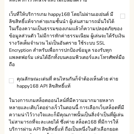
เว็บที่ให้บริการเกม happy168 โดยไม่ผ่านเอเย่นต์ มี
ลิขสิทธิ์แท้จากค่ายเกมชั้นนำ ผู้เล่นสามารถมั่นใจได้
ในเรื่องความเป็นธรรมของเกมแล้วก็ความปลอดภัยของ
ข้อมูลส่วนตัว ไม่มีการหักค่าธรรมเนียม ผู้เล่นจะได้รับเงิน
รางวัลเต็มจำนวน ไม่เป็นอันตราย ใช้ระบบ SSL
Encryption สำหรับเพื่อการปกป้องข้อมูล รองรับทุก
แพลตฟอร์ม เล่นได้อีกทั้งบนคอมพิวเตอร์และโทรศัพท์มือ
ถือ
คุณลักษณะเด่นที่ คนไหนกันก็จำต้องเห็นด้วย ค่าย
happy168 API ลิขสิทธิ์แท้
ในวงการเกมสล็อตออนไลน์ที่มีความมากมายหลาก
หลายและเติบโตอย่างเร็วในตอนนี้ การเลือกเว็บสล็อตที่มี
ความน่าไว้วางใจและก็มีคุณภาพนั้นเป็นสิ่งจำเป็นที่ผู้เล่น
ไม่สามารถที่จะละเลยได้ ซึ่งค่าย สล็อต168 ที่มีการให้
บริการผ่าน API ลิขสิทธิ์แท้ ถือเป็นหนึ่งในตัวเลือกยอด