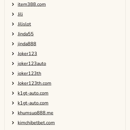
item388.com
Jili
Jilislot
Jinda55
jinda888
Joker123
joker123auto
joker123th
Joker123th.com
k1gt-auto.com
k1gt-auto.com
khumsup888.me
kimchibetbet.com