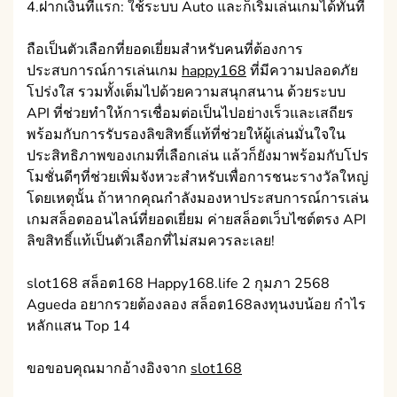
4.ฝากเงินทีแรก: ใช้ระบบ Auto และก็เริ่มเล่นเกมได้ทันที
ถือเป็นตัวเลือกที่ยอดเยี่ยมสำหรับคนที่ต้องการ
ประสบการณ์การเล่นเกม
happy168
ที่มีความปลอดภัย
โปร่งใส รวมทั้งเต็มไปด้วยความสนุกสนาน ด้วยระบบ
API ที่ช่วยทำให้การเชื่อมต่อเป็นไปอย่างเร็วและเสถียร
พร้อมกับการรับรองลิขสิทธิ์แท้ที่ช่วยให้ผู้เล่นมั่นใจใน
ประสิทธิภาพของเกมที่เลือกเล่น แล้วก็ยังมาพร้อมกับโปร
โมชั่นดีๆที่ช่วยเพิ่มจังหวะสำหรับเพื่อการชนะรางวัลใหญ่
โดยเหตุนั้น ถ้าหากคุณกำลังมองหาประสบการณ์การเล่น
เกมสล็อตออนไลน์ที่ยอดเยี่ยม ค่ายสล็อตเว็บไซต์ตรง API
ลิขสิทธิ์แท้เป็นตัวเลือกที่ไม่สมควรละเลย!
slot168 สล็อต168 Happy168.life 2 กุมภา 2568
Agueda อยากรวยต้องลอง สล็อต168ลงทุนงบน้อย กำไร
หลักแสน Top 14
ขอขอบคุณมากอ้างอิงจาก
slot168