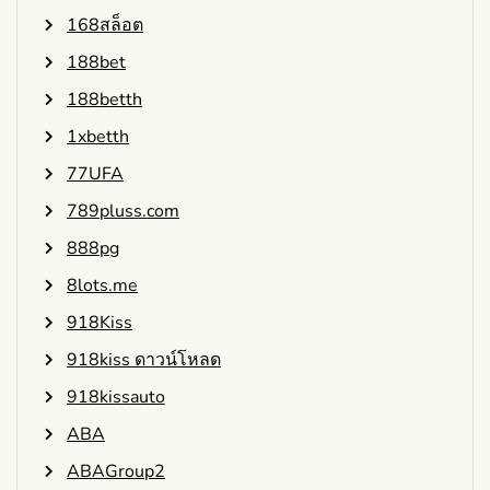
168สล็อต
188bet
188betth
1xbetth
77UFA
789pluss.com
888pg
8lots.me
918Kiss
918kiss ดาวน์โหลด
918kissauto
ABA
ABAGroup2