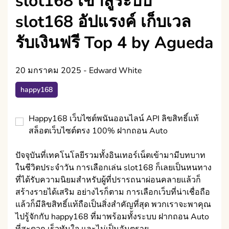
slot168 เข้าสู่ระบบ
slot168 อัปแรงค์ เก็บเวล
รับเงินฟรี Top 4 by Agueda
20 มกราคม 2025
-
Edward White
happy168
Happy168 เว็บไซต์พนันออนไลน์ API ลิขสิทธิ์แท้
สล็อตเว็บไซต์ตรง 100% ฝากถอน Auto
ปัจจุบันที่เทคโนโลยีรวมทั้งอินเทอร์เน็ตเข้ามามีบทบาท
ในชีวิตประจำวัน การเลือกเล่น slot168 ก็เลยเป็นหนทาง
ที่ได้รับความนิยมสำหรับผู้ที่ปรารถนาผ่อนคลายแล้วก็
สร้างรายได้เสริม อย่างไรก็ตาม การเลือกเว็บที่น่าเชื่อถือ
แล้วก็มีลิขสิทธิ์แท้ถือเป็นสิ่งสำคัญที่สุด พวกเราจะพาคุณ
ไปรู้จักกับ happy168 ที่มาพร้อมทั้งระบบ ฝากถอน Auto
ที่สะดวก เร็วทันใจ และไม่เป็นอันตราย