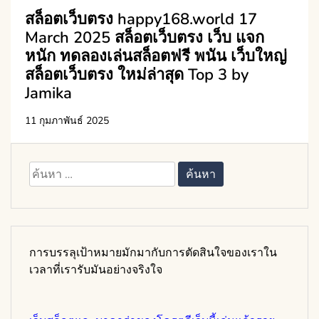
สล็อตเว็บตรง happy168.world 17
March 2025 สล็อตเว็บตรง เว็บ แจก
หนัก ทดลองเล่นสล็อตฟรี พนัน เว็บใหญ่
สล็อตเว็บตรง ใหม่ล่าสุด Top 3 by
Jamika
11 กุมภาพันธ์ 2025
ค้นหา
สำหรับ:
การบรรลุเป้าหมายมักมากับการตัดสินใจของเราใน
เวลาที่เรารับมันอย่างจริงใจ