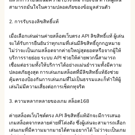
สามารถมั่นใจในความปลอดภัยของข้อมูลส่วนตัว
2. การรับรองลิขสิทธิ์แท้
เมื่อเลือกเล่นผ่านค่ายสล็อตเว็บตรง API ลิขสิทธิ์แท้ ผู้เล่น
จะได้รับการยืนยันว่าทุกเกมที่เล่นมีลิขสิทธิ์ถูกกฎหมาย
ไม่ว่าจะเป็นเกมสล็อตจากค่ายใหญ่สุดยอดหรือจากผู้ให้
บริการรายย่อย ระบบ API ช่วยให้ค่ายพวกนี้สามารถ
เชื่อมต่อรวมทั้งให้บริการได้อย่างแม่นยำรวมทั้งมีความ
ปลอดภัยสูงสุด การเล่นเกมสล็อตที่มีลิขสิทธิ์แท้ยังช่วย
คุ้มครองป้องกันการเล่นเกมที่ไม่เป็นธรรมและก็ทำให้ผู้
เล่นไม่มีความเสี่ยงต่อการเช็ดกทุจริต
3. ความหลากหลายของเกม สล็อต168
ค่ายสล็อตเว็บไซต์ตรง API ลิขสิทธิ์แท้มักจะมีการเสนอ
เกมสล็อตจากหลายค่ายที่โด่งดัง ซึ่งผู้เล่นจะสามารถเลือก
เล่นเกมที่มีความมากมายได้ตามอยากได้ ไม่ว่าจะเป็นเกม