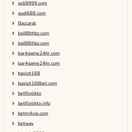
asb9999.com
audi688.com
Baccarat
baj88thbz.com
baj88thbz.com
bar4game24hr.com
bar4game24hr.com
baslot168
baslot168bet.com
betflixtikto
betflixtikto.info
betm4vip.com
betway