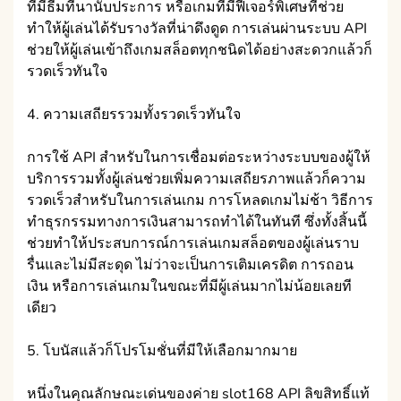
ที่มีธีมที่นานับประการ หรือเกมที่มีฟีเจอร์พิเศษที่ช่วย
ทำให้ผู้เล่นได้รับรางวัลที่น่าดึงดูด การเล่นผ่านระบบ API
ช่วยให้ผู้เล่นเข้าถึงเกมสล็อตทุกชนิดได้อย่างสะดวกแล้วก็
รวดเร็วทันใจ
4. ความเสถียรรวมทั้งรวดเร็วทันใจ
การใช้ API สำหรับในการเชื่อมต่อระหว่างระบบของผู้ให้
บริการรวมทั้งผู้เล่นช่วยเพิ่มความเสถียรภาพแล้วก็ความ
รวดเร็วสำหรับในการเล่นเกม การโหลดเกมไม่ช้า วิธีการ
ทำธุรกรรมทางการเงินสามารถทำได้ในทันที ซึ่งทั้งสิ้นนี้
ช่วยทำให้ประสบการณ์การเล่นเกมสล็อตของผู้เล่นราบ
รื่นและไม่มีสะดุด ไม่ว่าจะเป็นการเติมเครดิต การถอน
เงิน หรือการเล่นเกมในขณะที่มีผู้เล่นมากไม่น้อยเลยที
เดียว
5. โบนัสแล้วก็โปรโมชั่นที่มีให้เลือกมากมาย
หนึ่งในคุณลักษณะเด่นของค่าย slot168 API ลิขสิทธิ์แท้