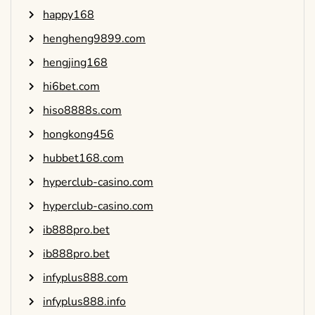
happy168
hengheng9899.com
hengjing168
hi6bet.com
hiso8888s.com
hongkong456
hubbet168.com
hyperclub-casino.com
hyperclub-casino.com
ib888pro.bet
ib888pro.bet
infyplus888.com
infyplus888.info