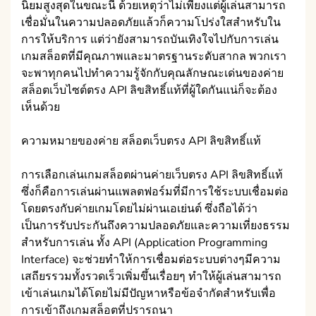
นิยมสูงสุดในขณะนี้ ด้วยเหตุว่าไม่เพียงแต่ผู้เล่นสามารถ
เชื่อมั่นในความปลอดภัยแล้วก็ความโปร่งใสสำหรับใน
การให้บริการ แต่ว่ายังสามารถบันเทิงใจไปกับการเล่น
เกมสล็อตที่มีคุณภาพและมาตรฐานระดับสากล พวกเรา
จะพาทุกคนไปทำความรู้จักกับคุณลักษณะเด่นของค่าย
สล็อตเว็บไซต์ตรง API ลิขสิทธิ์แท้ที่ผู้ใดกันแน่ก็จะต้อง
เห็นด้วย
ความหมายของค่าย สล็อตเว็บตรง API ลิขสิทธิ์แท้
การเลือกเล่นเกมสล็อตผ่านค่ายเว็บตรง API ลิขสิทธิ์แท้
ซึ่งก็คือการเล่นผ่านแพลตฟอร์มที่มีการใช้ระบบเชื่อมต่อ
โดยตรงกับค่ายเกมโดยไม่ผ่านเอเย่นต์ ซึ่งถือได้ว่า
เป็นการรับประกันถึงความปลอดภัยและความเที่ยงธรรม
สำหรับการเล่น ทั้ง API (Application Programming
Interface) จะช่วยทำให้การเชื่อมต่อระบบต่างๆมีความ
เสถียรรวมทั้งรวดเร็วเพิ่มขึ้นเรื่อยๆ ทำให้ผู้เล่นสามารถ
เข้าเล่นเกมได้โดยไม่มีปัญหาหรือข้อจำกัดสำหรับเพื่อ
การเข้าถึงเกมสล็อตที่ปรารถนา