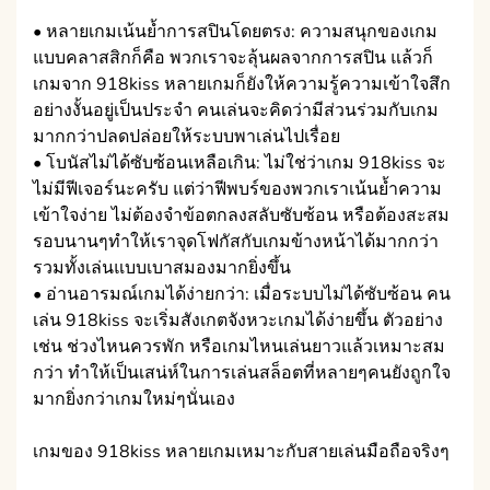
• หลายเกมเน้นย้ำการสปินโดยตรง: ความสนุกของเกม
แบบคลาสสิกก็คือ พวกเราจะลุ้นผลจากการสปิน แล้วก็
เกมจาก 918kiss หลายเกมก็ยังให้ความรู้ความเข้าใจสึก
อย่างงั้นอยู่เป็นประจำ คนเล่นจะคิดว่ามีส่วนร่วมกับเกม
มากกว่าปลดปล่อยให้ระบบพาเล่นไปเรื่อย
• โบนัสไม่ได้ซับซ้อนเหลือเกิน: ไม่ใช่ว่าเกม 918kiss จะ
ไม่มีฟีเจอร์นะครับ แต่ว่าฟีพบร์ของพวกเราเน้นย้ำความ
เข้าใจง่าย ไม่ต้องจำข้อตกลงสลับซับซ้อน หรือต้องสะสม
รอบนานๆทำให้เราจุดโฟกัสกับเกมข้างหน้าได้มากกว่า
รวมทั้งเล่นแบบเบาสมองมากยิ่งขึ้น
• อ่านอารมณ์เกมได้ง่ายกว่า: เมื่อระบบไม่ได้ซับซ้อน คน
เล่น 918kiss จะเริ่มสังเกตจังหวะเกมได้ง่ายขึ้น ตัวอย่าง
เช่น ช่วงไหนควรพัก หรือเกมไหนเล่นยาวแล้วเหมาะสม
กว่า ทำให้เป็นเสน่ห์ในการเล่นสล็อตที่หลายๆคนยังถูกใจ
มากยิ่งกว่าเกมใหม่ๆนั่นเอง
เกมของ 918kiss หลายเกมเหมาะกับสายเล่นมือถือจริงๆ