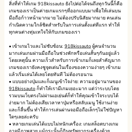
สิ่งที่ทำให้เกม 918kissauto ยังไปต่อได้จนถึงทุกวันนี้ก็คือ
เกมของเราเป็นค่ายเกมแรกๆที่ออกแบบมาเพื่อให้เล่นบน
มือถือก้าวหน้ามากมาย ไม่ต้องปรับนิสัยมากมาย คนเล่น
กำเนิดความใกล้ชิดสำหรับในการเล่นตั้งแต่ทีแรก ทำให้
ทุกคนต่างทุ่มเทใจให้กับเกมของเรา
• เข้าเกมไวและไม่ซับซ้อน:
918kissauto
ผู้คนจำนวน
มากเล่นเกมผ่านมือถือในช่วงพักหรือเล่นสั้นๆกันอยู่แล้ว
โดยเหตุนั้น ความเร็วสำหรับการเข้าเกมก็เลยสำคัญมาก
เกมของเรายังคงชูจุดเด่นในเรื่องของความง่ายๆ เข้าเกม
แล้วเริ่มเล่นได้เลยโดยทันที ไม่ต้องรอนาน
• แบบอย่างปุ่มและก็เมนูเข้าใจง่าย: ความอยู่มานานของ
918kissauto
ก็ทำให้เรามีเกมเยอะมาก แต่ว่าระบบโดย
รวมบนเว็บตรงไม่ผ่านเอเย่นต์ก็ทำให้คุณเข้าใจระบบได้
ง่ายมาก ไม่ต้องเสียเวลาหาปุ่มหรือสลับเมนู ใช้งานง่าย
และก็ลื่นขึ้น ทำให้การเล่นผ่านจอมือถือเล็กๆไม่ใช่ปัญหา
ใดๆเลยล่ะครับ
• หลายเกมเล่นได้แบบไม่หนักเครื่อง: เกมสล็อตบางเกม
อาจมีภาพสวย แม้กระนั้นก็กินทรัพยากรเครื่องด้วย