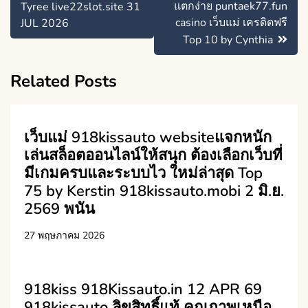
แตกง่าย puntaek77.fun
Tyree live22slot.site 31
casino เว็บแม่ เครดิตฟรี
JUL 2026
Top 10 by Cynthia
Related Posts
เว็บแม่ 918kissauto websiteแจกหนัก
เล่นสล็อตออนไลน์ให้สนุก ต้องเลือกเว็บที่
มีเกมครบและระบบไว ใหม่ล่าสุด Top
75 by Kerstin 918kissauto.mobi 2 มิ.ย.
2569 พนัน
27 พฤษภาคม 2026
918kiss 918Kissauto.in 12 APR 69
918kissauto ลิขสิทธิ์แท้ คุณภาพเหนือ