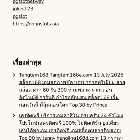
pgslotbetway
joker123
pgslot
https://gogoslot.asia
เรื่องล่าสุด
Tangtem168 Tangtem168e.com 13 July 2026
สล็อต168 เกมสดภาพชัด บรรยากาศพรีเมียม สาย
สล็อต ฝาก 60 รับ 300 ห้ามพลาด ฝาก-ถอน
อัตโนมัติ การันตี กำไรหลักแสน สล็อต168 เริ่ม
ก่อนวันนี้ มีลุ้นก่อนใคร Top 30 by Prince
เครดิตฟรี บริการเกมคาสิโน ครบครัน 24 ชั่วโมง
โปรโมชั่นเครดิตฟรี 100% ไม่ติดเทิร์น ยูสเดียว
เล่นได้ทุกเกม เครดิตฟรี เกมสล็อตหลายร้อยแบบ
Top 90 by Jenny hengjing168d.com 13 กรกฎา