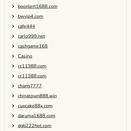
boonlert1688.com
bwvip4.com
cafe444
carlo999.net
cashgame168
Casino
cc11388.com
cc11388.com
chang7777
chinatown888.win
cupcake88x.com
daruma1688.com
dgb222hot.com