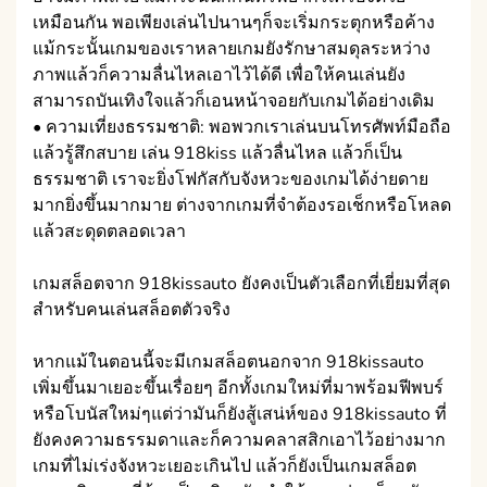
เหมือนกัน พอเพียงเล่นไปนานๆก็จะเริ่มกระตุกหรือค้าง
แม้กระนั้นเกมของเราหลายเกมยังรักษาสมดุลระหว่าง
ภาพแล้วก็ความลื่นไหลเอาไว้ได้ดี เพื่อให้คนเล่นยัง
สามารถบันเทิงใจแล้วก็เอนหน้าจอยกับเกมได้อย่างเดิม
• ความเที่ยงธรรมชาติ: พอพวกเราเล่นบนโทรศัพท์มือถือ
แล้วรู้สึกสบาย เล่น 918kiss แล้วลื่นไหล แล้วก็เป็น
ธรรมชาติ เราจะยิ่งโฟกัสกับจังหวะของเกมได้ง่ายดาย
มากยิ่งขึ้นมากมาย ต่างจากเกมที่จำต้องรอเช็กหรือโหลด
แล้วสะดุดตลอดเวลา
เกมสล็อตจาก 918kissauto ยังคงเป็นตัวเลือกที่เยี่ยมที่สุด
สำหรับคนเล่นสล็อตตัวจริง
หากแม้ในตอนนี้จะมีเกมสล็อตนอกจาก 918kissauto
เพิ่มขึ้นมาเยอะขึ้นเรื่อยๆ อีกทั้งเกมใหม่ที่มาพร้อมฟีพบร์
หรือโบนัสใหม่ๆแต่ว่ามันก็ยังสู้เสน่ห์ของ 918kissauto ที่
ยังคงความธรรมดาและก็ความคลาสสิกเอาไว้อย่างมาก
เกมที่ไม่เร่งจังหวะเยอะเกินไป แล้วก็ยังเป็นเกมสล็อต