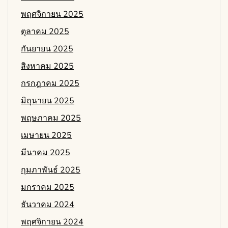
พฤศจิกายน 2025
ตุลาคม 2025
กันยายน 2025
สิงหาคม 2025
กรกฎาคม 2025
มิถุนายน 2025
พฤษภาคม 2025
เมษายน 2025
มีนาคม 2025
กุมภาพันธ์ 2025
มกราคม 2025
ธันวาคม 2024
พฤศจิกายน 2024