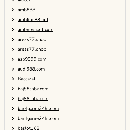
alot666
amb888
ambfine88.net
ambnovabet.com
aress77.shop
aress77.shop
asb9999.com
audi688.com
Baccarat
baj88thbz.com
baj88thbz.com
bar4game24hr.com
bar4game24hr.com
baslot168