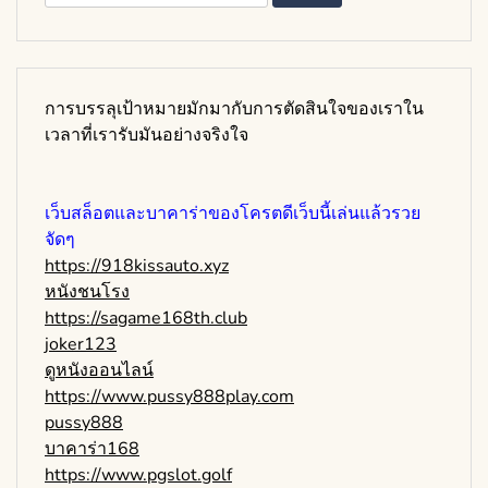
สำหรับ:
การบรรลุเป้าหมายมักมากับการตัดสินใจของเราใน
เวลาที่เรารับมันอย่างจริงใจ
เว็บสล็อตและบาคาร่าของโครตดีเว็บนี้เล่นแล้วรวย
จัดๆ
https://918kissauto.xyz
หนังชนโรง
https://sagame168th.club
joker123
ดูหนังออนไลน์
https://www.pussy888play.com
pussy888
บาคาร่า168
https://www.pgslot.golf