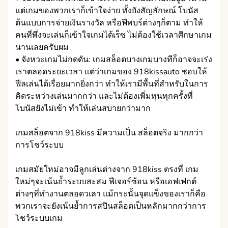
แต่เกมของพวกเราก็เข้าใจง่าย ทั้งยังสัญลักษณ์ โบนัส
ต้นแบบการจ่ายเงินรางวัล หรือฟีพบร์ต่างๆก็ตาม ทำให้
คนที่พึ่งจะเล่นก็เข้าใจเกมได้เร็ซ ไม่ต้องใช้เวลาศึกษาเกม
นานเลยครับผม
• จังหวะเกมไม่กดดัน: เกมสล็อตบางเกมบางทีก็อาจจะเร่ง
เราตลอดระยะเวลา แต่ว่าเกมของ 918kissauto ชอบให้
ฟีลเล่นได้เรื่อยมากยิ่งกว่า ทำให้เรามีพื้นที่สำหรับในการ
คิดระหว่างเล่นมากกว่า และไม่ต้องเพิ่มทุนทุกครั้งที่
โบนัสยังไม่เข้า ทำให้เล่นสบายกว่ามาก
เกมสล็อตจาก 918kiss มีความเป็น สล็อตจริง มากกว่า
การโชว์ระบบ
เกมสมัยใหม่อาจมีลูกเล่นต่างจาก 918kiss ตรงที่ เกม
ใหม่ๆจะเน้นย้ำระบบสะสม ฟีเจอร์ซ้อน หรือเอฟเฟกต์
ต่างๆที่ทำงานตลอดวเลา แม้กระนั้นจุดแข็งของเราก็คือ
พวกเราจะยังเน้นย้ำการสปินสล็อตเป็นหลักมากกว่าการ
โชว์ระบบเกม