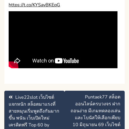
https://t.co/KYSavBKEqG
แนะแนว
Puntaek77 สล็อต
Live22slot เว็บไซต์
เรื่อง
ออนไลน์ครบวงจร ฝาก
แจกหนัก สล็อตมาแรงที่
ถอนง่าย มีเกมทดลองเล่น
สายหมุนเริ่มพูดถึงกันมาก
และโบนัสให้เลือกเพียบ
ขึ้น พนัน เว็บเปิดใหม่
10 มิถุนายน 69 เว็บไซต์
เครดิตฟรี Top 60 by