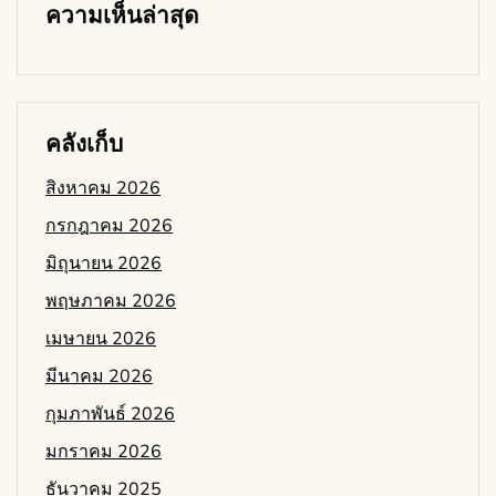
ความเห็นล่าสุด
คลังเก็บ
สิงหาคม 2026
กรกฎาคม 2026
มิถุนายน 2026
พฤษภาคม 2026
เมษายน 2026
มีนาคม 2026
กุมภาพันธ์ 2026
มกราคม 2026
ธันวาคม 2025