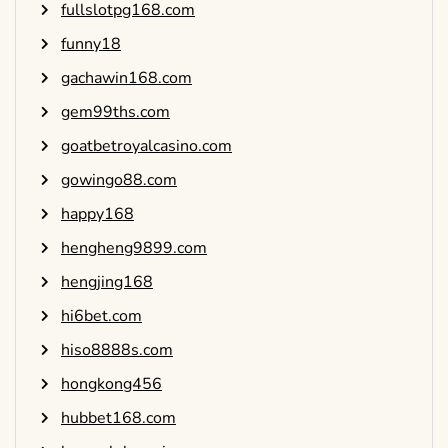
fullslotpg168.com
funny18
gachawin168.com
gem99ths.com
goatbetroyalcasino.com
gowingo88.com
happy168
hengheng9899.com
hengjing168
hi6bet.com
hiso8888s.com
hongkong456
hubbet168.com