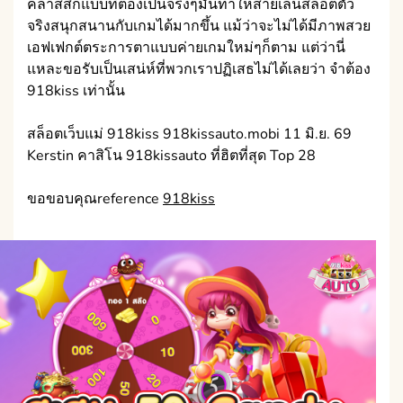
คลาสสิกแบบที่ต้องเป็นจริงๆมันทำให้สายเล่นสล็อตตัว
จริงสนุกสนานกับเกมได้มากขึ้น แม้ว่าจะไม่ได้มีภาพสวย
เอฟเฟกต์ตระการตาแบบค่ายเกมใหม่ๆก็ตาม แต่ว่านี่
แหละขอรับเป็นเสน่ห์ที่พวกเราปฏิเสธไม่ได้เลยว่า จำต้อง
918kiss เท่านั้น
สล็อตเว็บแม่ 918kiss 918kissauto.mobi 11 มิ.ย. 69
Kerstin คาสิโน 918kissauto ที่ฮิตที่สุด Top 28
ขอขอบคุณreference
918kiss