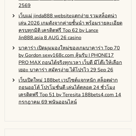
2569
เว็บแม่ jinda888 websiteแตกง่าย รวมสล็อตน่า
เล่น 2026 เกมดังจากค่ายชั้นนำ พร้อมรายละเอียด
ครบทุกมิติ เครดิตฟรี Top 62 by Lance
Jin888.asia 8 AUG 26 casino
บาคาร่า เปิดมุมมองใหม่ของเกมบาคาร่า Top 70
by Gordon sexy168c.com ลุ้นรับ I PHONE17
PRO MAX ถอนได้จริงทุกเวลา เว็บดี มีโต๊ะให้เลือก
เยอะ บาคาร่า สมัครง่าย ได้โปรไว 29 Sep 26
เว็บเปิดใหม่ 188bet เวปไซต์แจกหนัก สล็อตฝาก
ถอนออโต้ โปรโมชั่นดี เล่นได้ตลอด 24 ชั่วโมง
เครดิตฟรี Top 51 by Teresita 188bets4.com 14
กรกฎาคม 69 พนันออนไลน์