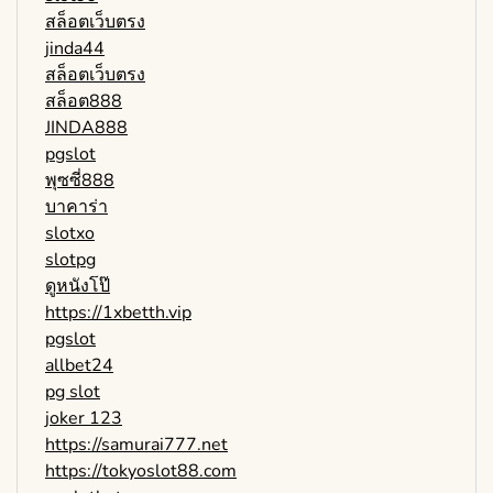
สล็อตเว็บตรง
jinda44
สล็อตเว็บตรง
สล็อต888
JINDA888
pgslot
พุซซี่888
บาคาร่า
slotxo
slotpg
ดูหนังโป๊
https://1xbetth.vip
pgslot
allbet24
pg slot
joker 123
https://samurai777.net
https://tokyoslot88.com