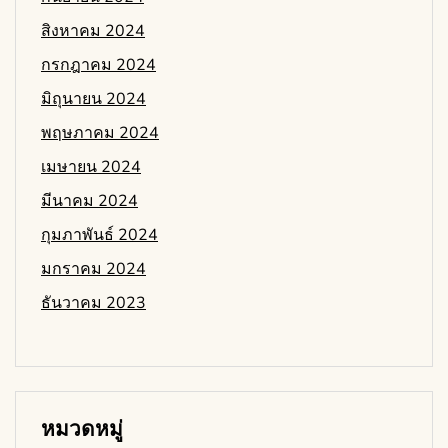
สิงหาคม 2024
กรกฎาคม 2024
มิถุนายน 2024
พฤษภาคม 2024
เมษายน 2024
มีนาคม 2024
กุมภาพันธ์ 2024
มกราคม 2024
ธันวาคม 2023
หมวดหมู่