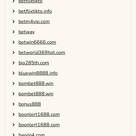
betflixtikto
betflixtikto.info
betm4vip.com
betway
betwin6666.com
betworld369hot.com
bio285th.com
bluewin8888.info
bombet888.win
bombet888.win
bonus888
boonlert1688.com
boonlert1688.com
bwvip4.com