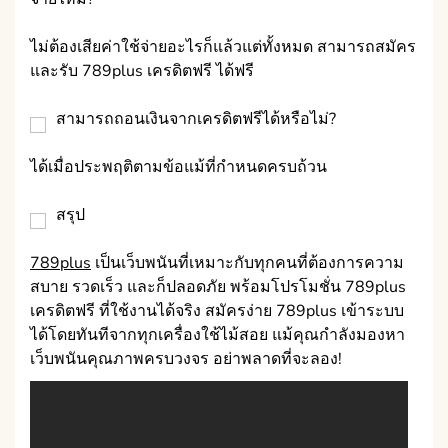
ไม่ต้องเสียค่าใช้จ่ายอะไรก็แล้วแต่ทั้งหมด สามารถสมัคร
และรับ 789plus เครดิตฟรี ได้ฟรี
สามารถถอนเงินจากเครดิตฟรีได้หรือไม่?
ได้เมื่อประพฤติตามข้อแม้ที่กำหนดครบถ้วน
สรุป
789plus
เป็นเว็บพนันที่เหมาะกับทุกคนที่ต้องการความ
สบาย รวดเร็ว และก็ปลอดภัย พร้อมโปรโมชั่น 789plus
เครดิตฟรี ที่ใช้งานได้จริง สมัครง่าย 789plus เข้าระบบ
ได้โดยทันทีจากทุกเครื่องใช้ไม้สอย แม้คุณกำลังมองหา
เว็บพนันคุณภาพครบวงจร อย่าพลาดที่จะลอง!