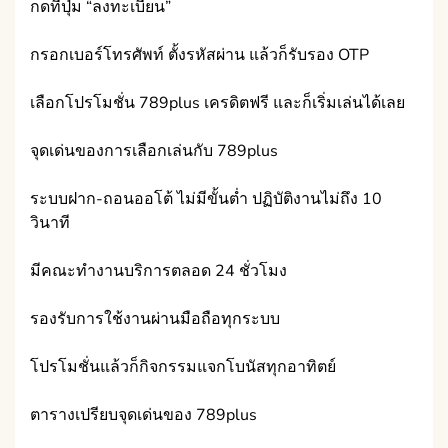
กดที่ปุ่ม “ลงทะเบียน”
กรอกเบอร์โทรศัพท์ ตั้งรหัสผ่าน แล้วก็รับรอง OTP
เลือกโปรโมชั่น 789plus เครดิตฟรี และก็เริ่มเล่นได้เลย
จุดเด่นของการเลือกเล่นกับ 789plus
ระบบฝาก-ถอนออโต้ ไม่มีขั้นต่ำ ปฏิบัติงานไม่ถึง 10
วินาที
มีคณะทำงานบริการตลอด 24 ชั่วโมง
รองรับการใช้งานผ่านมือถือทุกระบบ
โปรโมชั่นแล้วก็กิจกรรมแจกโบนัสทุกอาทิตย์
ตารางเปรียบจุดเด่นของ 789plus