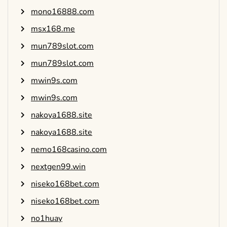
mono16888.com
msx168.me
mun789slot.com
mun789slot.com
mwin9s.com
mwin9s.com
nakoya1688.site
nakoya1688.site
nemo168casino.com
nextgen99.win
niseko168bet.com
niseko168bet.com
no1huay