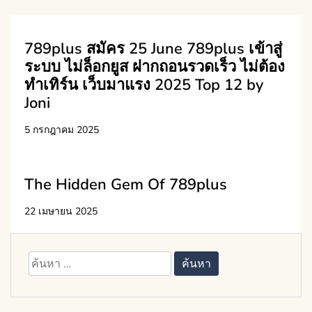
789plus สมัคร 25 June 789plus เข้าสู่
ระบบ ไม่ล็อกยูส ฝากถอนรวดเร็ว ไม่ต้อง
ทำเทิร์น เว็บมาแรง 2025 Top 12 by
Joni
5 กรกฎาคม 2025
The Hidden Gem Of 789plus
22 เมษายน 2025
ค้นหา
สำหรับ: