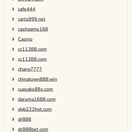
cafe444
carlo999.net
cashgame168
Casino
cc11388.com
cc11388.com
chang7777
chinatown888.win
cupcake88x.com
daruma1688.com
dgb222hot.com
dr888
dr888bet.com