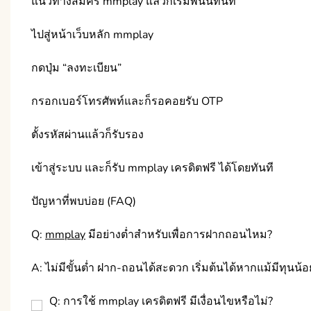
แนวทางสมัคร mmplay แล้วก็เริ่มพนันทันที
ไปสู่หน้าเว็บหลัก mmplay
กดปุ่ม “ลงทะเบียน”
กรอกเบอร์โทรศัพท์และก็รอคอยรับ OTP
ตั้งรหัสผ่านแล้วก็รับรอง
เข้าสู่ระบบ และก็รับ mmplay เครดิตฟรี ได้โดยทันที
ปัญหาที่พบบ่อย (FAQ)
Q:
mmplay
มีอย่างต่ำสำหรับเพื่อการฝากถอนไหม?
A: ไม่มีขั้นต่ำ ฝาก-ถอนได้สะดวก เริ่มต้นได้หากแม้มีทุนน้อ
Q: การใช้ mmplay เครดิตฟรี มีเงื่อนไขหรือไม่?