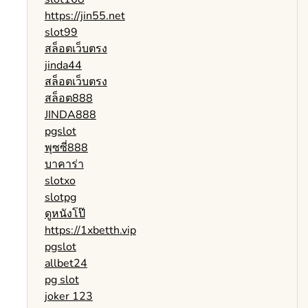
https://jin55.net
slot99
สล็อตเว็บตรง
jinda44
สล็อตเว็บตรง
สล็อต888
JINDA888
pgslot
พุซซี่888
บาคาร่า
slotxo
slotpg
ดูหนังโป๊
https://1xbetth.vip
pgslot
allbet24
pg slot
joker 123