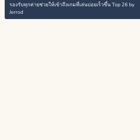
รองรับทุกค่ายช่วยให้เข้าถึงเกมที่เล่นบ่อยเร็วขึ้น Top 26 by
เรื่อง
Jerrod