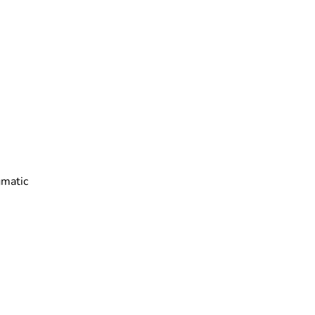
matic