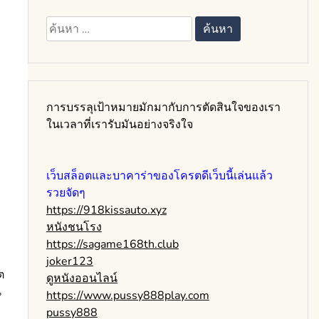
ค้นหา
สำหรับ:
การบรรลุเป้าหมายมักมากับการตัดสินใจของเรา
ในเวลาที่เรารับมันอย่างจริงใจ
เว็บสล็อตและบาคาร่าของโครตดีเว็บนี้เล่นแล้ว
รวยจัดๆ
https://918kissauto.xyz
หนังชนโรง
https://sagame168th.club
joker123
ต
ดูหนังออนไลน์
น
https://www.pussy888play.com
pussy888