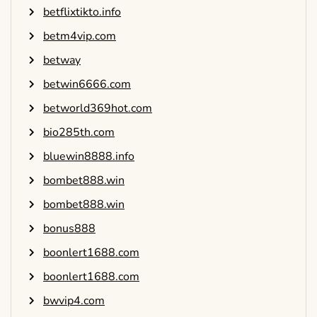
betflixtikto.info
betm4vip.com
betway
betwin6666.com
betworld369hot.com
bio285th.com
bluewin8888.info
bombet888.win
bombet888.win
bonus888
boonlert1688.com
boonlert1688.com
bwvip4.com