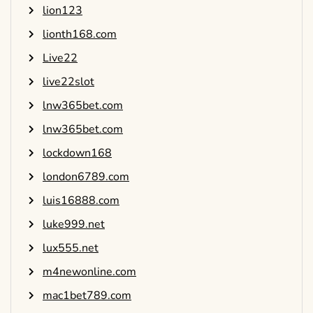
lion123
lionth168.com
Live22
live22slot
lnw365bet.com
lnw365bet.com
lockdown168
london6789.com
luis16888.com
luke999.net
lux555.net
m4newonline.com
mac1bet789.com