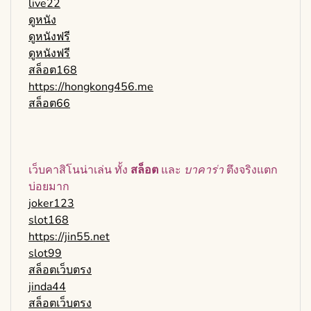
live22
ดูหนัง
ดูหนังฟรี
ดูหนังฟรี
สล็อต168
https://hongkong456.me
สล็อต66
เว็บคาสิโนน่าเล่น ทั้ง
สล็อต
และ
บาคาร่า
ตึงจริงแตก
บ่อยมาก
joker123
slot168
https://jin55.net
slot99
สล็อตเว็บตรง
jinda44
สล็อตเว็บตรง