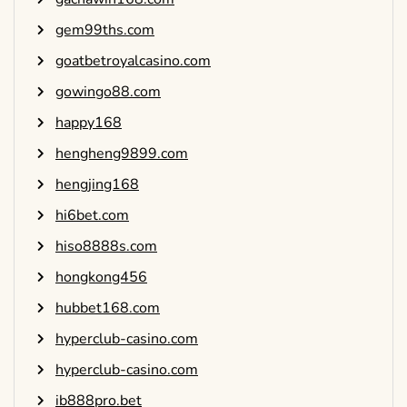
gem99ths.com
goatbetroyalcasino.com
gowingo88.com
happy168
hengheng9899.com
hengjing168
hi6bet.com
hiso8888s.com
hongkong456
hubbet168.com
hyperclub-casino.com
hyperclub-casino.com
ib888pro.bet