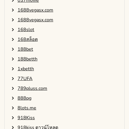
037movie
1688vegasx.com
1688vegasx.com
168slot
168สล็อต
188bet
188betth
1xbetth
77UFA
789pluss.com
888pg
8lots.me
918Kiss
918kiss ดาวน์โหลด