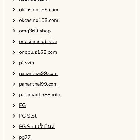
okcasino159.com
okcasino159.com
omg369.shop
onesiamclub.site
onoplus168.com
p2vvip
pananthai99.com
pananthai99.com
paramax1688.info
PG
PG Slot
PG Slot เว็บใหม่
pg77