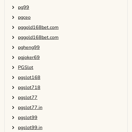
pg99
pgceo
pggold168bet.com
pggold168bet.com
pgheng99
pgjoker69
PGSlot
pgslot168
pgslot718
pgslot77
pgslot77.in
pgslot99
pgslot99.in