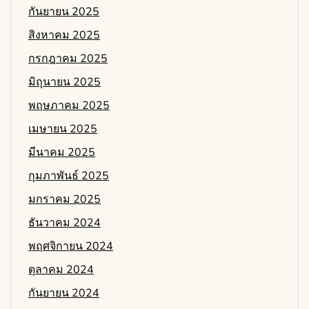
กันยายน 2025
สิงหาคม 2025
กรกฎาคม 2025
มิถุนายน 2025
พฤษภาคม 2025
เมษายน 2025
มีนาคม 2025
กุมภาพันธ์ 2025
มกราคม 2025
ธันวาคม 2024
พฤศจิกายน 2024
ตุลาคม 2024
กันยายน 2024