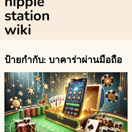
hippie
station
wiki
ป้ายกำกับ:
บาคาร่าผ่านมือถือ