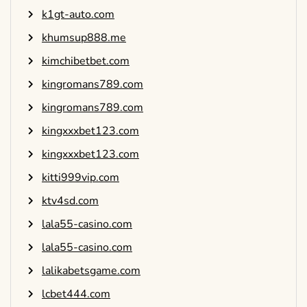
k1gt-auto.com
khumsup888.me
kimchibetbet.com
kingromans789.com
kingromans789.com
kingxxxbet123.com
kingxxxbet123.com
kitti999vip.com
ktv4sd.com
lala55-casino.com
lala55-casino.com
lalikabetsgame.com
lcbet444.com