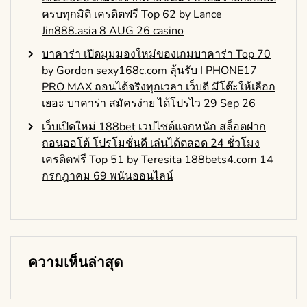
ครบทุกมิติ เครดิตฟรี Top 62 by Lance
Jin888.asia 8 AUG 26 casino
บาคาร่า เปิดมุมมองใหม่ของเกมบาคาร่า Top 70
by Gordon sexy168c.com ลุ้นรับ I PHONE17
PRO MAX ถอนได้จริงทุกเวลา เว็บดี มีโต๊ะให้เลือก
เยอะ บาคาร่า สมัครง่าย ได้โปรไว 29 Sep 26
เว็บเปิดใหม่ 188bet เวปไซต์แจกหนัก สล็อตฝาก
ถอนออโต้ โปรโมชั่นดี เล่นได้ตลอด 24 ชั่วโมง
เครดิตฟรี Top 51 by Teresita 188bets4.com 14
กรกฎาคม 69 พนันออนไลน์
ความเห็นล่าสุด