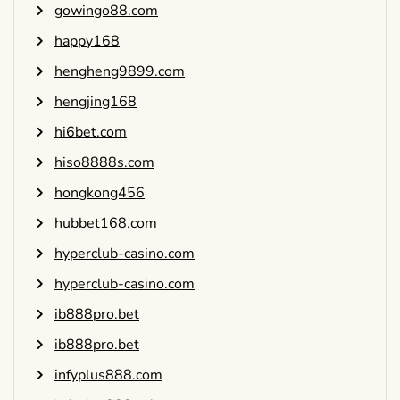
gowingo88.com
happy168
hengheng9899.com
hengjing168
hi6bet.com
hiso8888s.com
hongkong456
hubbet168.com
hyperclub-casino.com
hyperclub-casino.com
ib888pro.bet
ib888pro.bet
infyplus888.com