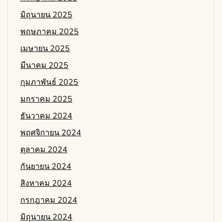
มิถุนายน 2025
พฤษภาคม 2025
เมษายน 2025
มีนาคม 2025
กุมภาพันธ์ 2025
มกราคม 2025
ธันวาคม 2024
พฤศจิกายน 2024
ตุลาคม 2024
กันยายน 2024
สิงหาคม 2024
กรกฎาคม 2024
มิถุนายน 2024