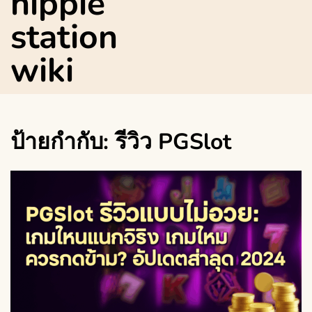
hippie
station
wiki
ป้ายกำกับ:
รีวิว PGSlot