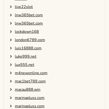
live22slot
lnw365bet.com
lnw365bet.com
lockdown168
london6789.com
luis16888.com
luke999.net
lux555.net
m4newonline.com
mac1bet789.com
macau888.win
marinapluss.com
marinapluss.com