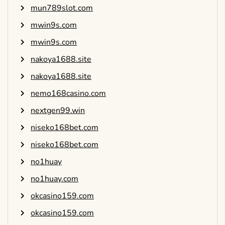
mun789slot.com
mwin9s.com
mwin9s.com
nakoya1688.site
nakoya1688.site
nemo168casino.com
nextgen99.win
niseko168bet.com
niseko168bet.com
no1huay
no1huay.com
okcasino159.com
okcasino159.com