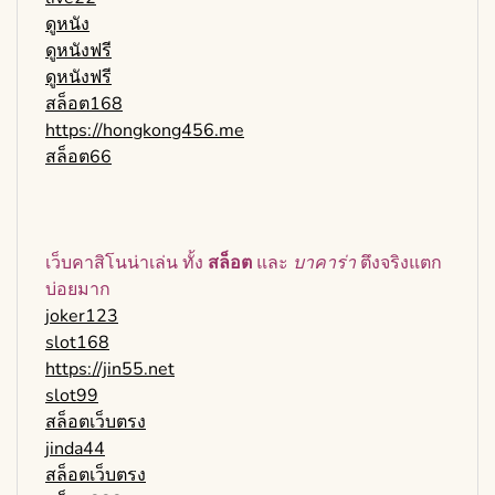
ดูหนัง
ดูหนังฟรี
ดูหนังฟรี
สล็อต168
https://hongkong456.me
สล็อต66
เว็บคาสิโนน่าเล่น ทั้ง
สล็อต
และ
บาคาร่า
ตึงจริงแตก
บ่อยมาก
joker123
slot168
https://jin55.net
slot99
สล็อตเว็บตรง
jinda44
สล็อตเว็บตรง