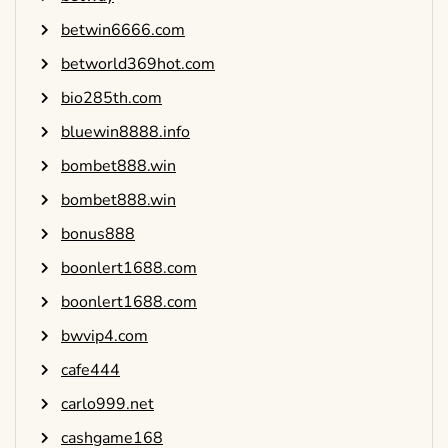
betwin6666.com
betworld369hot.com
bio285th.com
bluewin8888.info
bombet888.win
bombet888.win
bonus888
boonlert1688.com
boonlert1688.com
bwvip4.com
cafe444
carlo999.net
cashgame168