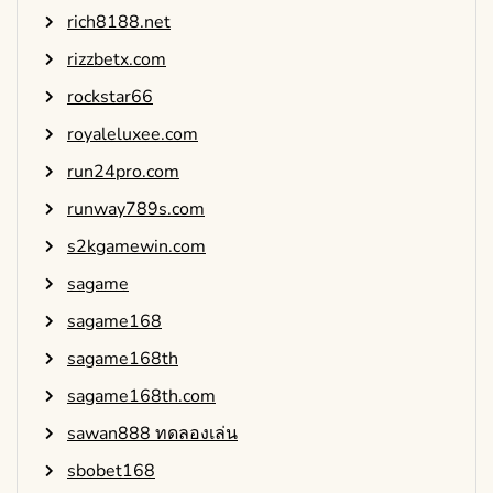
rich8188.net
rizzbetx.com
rockstar66
royaleluxee.com
run24pro.com
runway789s.com
s2kgamewin.com
sagame
sagame168
sagame168th
sagame168th.com
sawan888 ทดลองเล่น
sbobet168