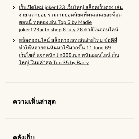
เว็บเปิดใหม่ joker123 เว็บใหญ่ สล็อตเว็บตรง เล่น
ง่าย แตกบ่อย รวมเกมยอดนิยมที่คนเล่นเยอะที่สุด
ตอนนี้ ทดลองเล่น Top 6 by Madie
joker123auto.shop 6 July 26 คาสิโนออนไลน์
สล็อตออนไลน์ สล็อตวอเลทเล่นง่ายไหม ข้อดีที่
ทำให้หลายคนหันมาใช้มากขึ้น 11 June 69
เว็บไซต์ แจกหนัก Jin888.run พนันออนไลน์ เว็บ
ใหญ่ ใหม่ล่าสุด Top 35 by Barry
ความเห็นล่าสุด
คลังเก็บ