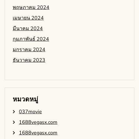
พฤษภาคม 2024
เมษายน 2024
มีนาคม 2024
กุมภาพันธ์ 2024
มกราคม 2024
ธันวาคม 2023
หมวดหมู่
037movie
1688vegasx.com
1688vegasx.com