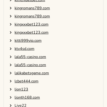
kimchibetbet.com
kingromans789.com
kingromans789.com
kingxxxbet123.com
kingxxxbet123.com
kitti999vip.com
ktv4sd.com
lala55-casino.com
lala55-casino.com
lalikabetsgame.com
lcbet444.com
lion123
lionth168.com
Live22