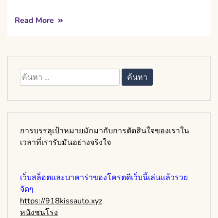
Read More
ค้นหา
สำหรับ:
การบรรลุเป้าหมายมักมากับการตัดสินใจของเราใน
เวลาที่เรารับมันอย่างจริงใจ
เว็บสล็อตและบาคาร่าของโครตดีเว็บนี้เล่นแล้วรวย
จัดๆ
https://918kissauto.xyz
หนังชนโรง