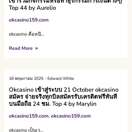
เข้าร่วมกิจกรรมหรือทำธุรกรรมการเงินต่างๆ}
Top 44 by Aurelio
okcasino159.com
okcasino คือหนึ…
Read More
18 พฤษภาคม 2025
-
Edward White
Okcasino เข้าสู่ระบบ 21 October okcasino
สมัคร จ่ายจริงทุกบิลสมัครรับเครดิตฟรีทันที
บนมือถือ 24 ชม. Top 4 by Marylin
okcasino159.com
okcasino159.com
,
okcasino เป็นเว…