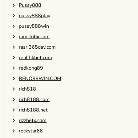
Pussy888
pussy888play
pussy888win
ramclubx.com
rasri365day.com
realflikbet.com
redkong89
RENO88WIN.COM
rich818
rich8188.com
rich8188.net
rizzbetx.com
rockstar66