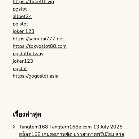
https://1xbetth.vip
pgslot
allbet24
pg slot
joker 123
https://samurai777.net
https://tokyoslot88.com
pgslotbetway
joker123
pgslot
https://gogoslot.asia
เรื่องล่าสุด
Tangtem168 Tangtem168e.com 13 July 2026
สล็อต168 เกมสดภาพชัด บรรยากาศพรีเมียม สาย