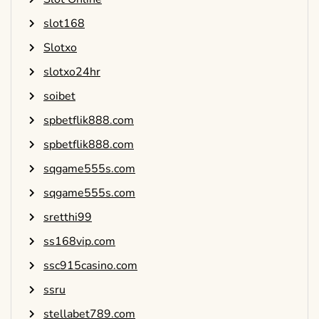
slot168
Slotxo
slotxo24hr
soibet
spbetflik888.com
spbetflik888.com
sqgame555s.com
sqgame555s.com
sretthi99
ss168vip.com
ssc915casino.com
ssru
stellabet789.com