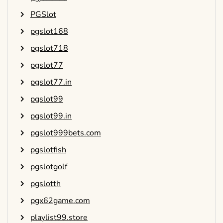
PGSlot
pgslot168
pgslot718
pgslot77
pgslot77.in
pgslot99
pgslot99.in
pgslot999bets.com
pgslotfish
pgslotgolf
pgslotth
pgx62game.com
playlist99.store