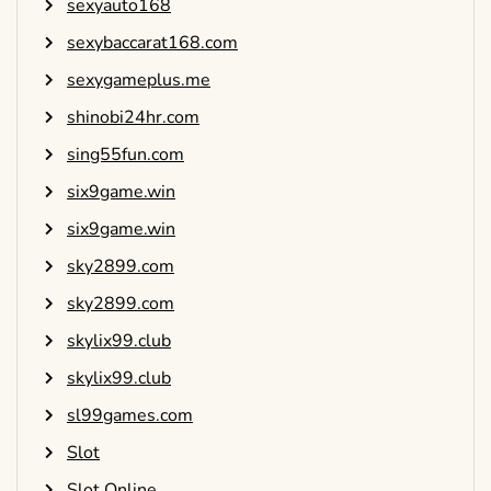
sexyauto168
sexybaccarat168.com
sexygameplus.me
shinobi24hr.com
sing55fun.com
six9game.win
six9game.win
sky2899.com
sky2899.com
skylix99.club
skylix99.club
sl99games.com
Slot
Slot Online