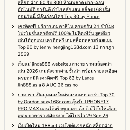
สล็อต ฝาก 60 รับ 300 ห้ามพลาด ฝาก-ถอน
อัตโนมัติ การันตี กำไรหลักแสน สล็อต168 เริ่ม
ก่อนวันนี้ มีลุ้นก่อนใคร Top 30 by Prince
เครดิตฟรี บริการเกมคาสิโน ครบครัน 24 ชั่วโมง
โปรโมชั่นเครดิตฟรี 100% ไม่ติดเทิร์น ยูสเดียว
เล่นได้ทุกเกม เครดิตฟรี เกมสล็อตหลายร้อยแบบ
Top 90 by Jenny hengjing168d.com 13 กรกฎา
2569
เว็บแม่ jinda888 websiteแตกง่าย รวมสล็อตน่า
เล่น 2026 เกมดังจากค่ายชั้นนำ พร้อมรายละเอียด
ครบทุกมิติ เครดิตฟรี Top 62 by Lance
Jin888.asia 8 AUG 26 casino
บาคาร่า เปิดมุมมองใหม่ของเกมบาคาร่า Top 70
by Gordon sexy168c.com ลุ้นรับ I PHONE17
PRO MAX ถอนได้จริงทุกเวลา เว็บดี มีโต๊ะให้เลือก
เยอะ บาคาร่า สมัครง่าย ได้โปรไว 29 Sep 26
เว็บเปิดใหม่ 188bet เวปไซต์แจกหนัก สล็อตฝาก