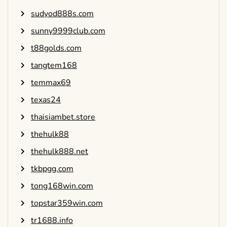
sudyod888s.com
sunny9999club.com
t88golds.com
tangtem168
temmax69
texas24
thaisiambet.store
thehulk88
thehulk888.net
tkbpgg.com
tong168win.com
topstar359win.com
tr1688.info