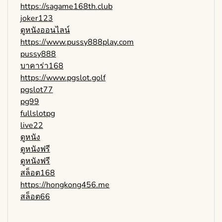
https://sagame168th.club
joker123
ดูหนังออนไลน์
https://www.pussy888play.com
pussy888
บาคาร่า168
https://www.pgslot.golf
pgslot77
pg99
fullslotpg
live22
ดูหนัง
ดูหนังฟรี
ดูหนังฟรี
สล็อต168
https://hongkong456.me
สล็อต66