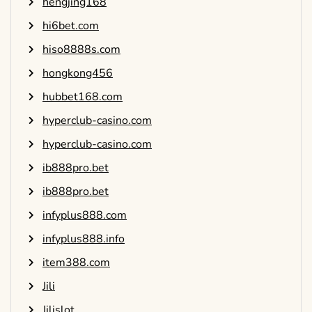
hengjing168
hi6bet.com
hiso8888s.com
hongkong456
hubbet168.com
hyperclub-casino.com
hyperclub-casino.com
ib888pro.bet
ib888pro.bet
infyplus888.com
infyplus888.info
item388.com
Jili
Jilislot