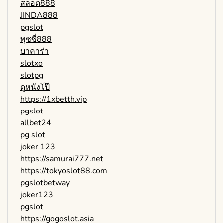
สล็อต888
JINDA888
pgslot
พุซซี่888
บาคาร่า
slotxo
slotpg
ดูหนังโป๊
https://1xbetth.vip
pgslot
allbet24
pg slot
joker 123
https://samurai777.net
https://tokyoslot88.com
pgslotbetway
joker123
pgslot
https://gogoslot.asia