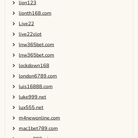
lion123
lionth168.com
Live22
live22slot
lnw365bet.com
lnw365bet.com
lockdown168
london6789.com
luis16888.com
luke999.net
lux555.net
m4newonline.com
mac1bet789.com