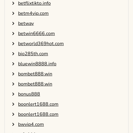
betflixtikto.info
betm4vip.com
betway
betwin6666.com
betworld369hot.com
bio285th.com
bluewin8888.info
bombet888.win
bombet888.win
bonus888
boonlert1688.com
boonlert1688.com
bwvip4.com