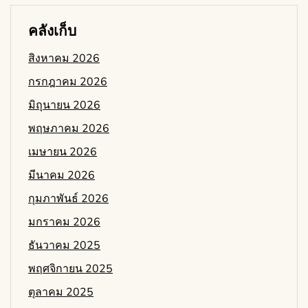
คลังเก็บ
สิงหาคม 2026
กรกฎาคม 2026
มิถุนายน 2026
พฤษภาคม 2026
เมษายน 2026
มีนาคม 2026
กุมภาพันธ์ 2026
มกราคม 2026
ธันวาคม 2025
พฤศจิกายน 2025
ตุลาคม 2025