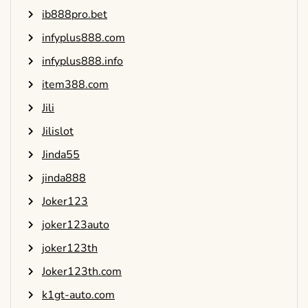
ib888pro.bet
infyplus888.com
infyplus888.info
item388.com
Jili
Jilislot
Jinda55
jinda888
Joker123
joker123auto
joker123th
Joker123th.com
k1gt-auto.com