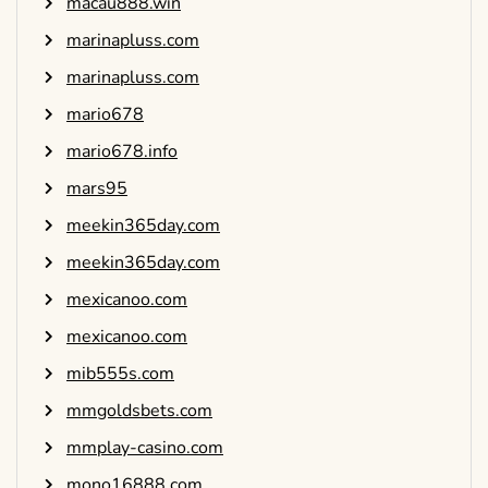
macau888.win
marinapluss.com
marinapluss.com
mario678
mario678.info
mars95
meekin365day.com
meekin365day.com
mexicanoo.com
mexicanoo.com
mib555s.com
mmgoldsbets.com
mmplay-casino.com
mono16888.com