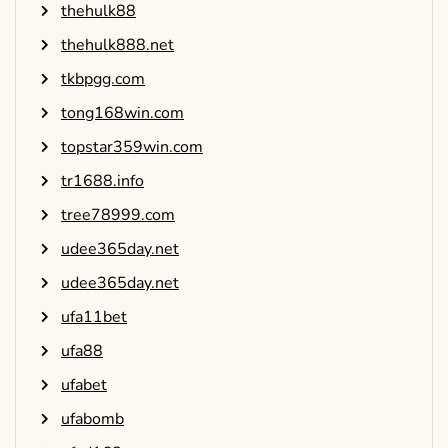
thehulk88
thehulk888.net
tkbpgg.com
tong168win.com
topstar359win.com
tr1688.info
tree78999.com
udee365day.net
udee365day.net
ufa11bet
ufa88
ufabet
ufabomb