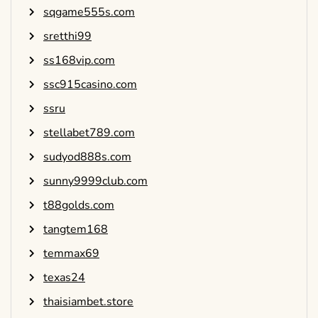
sqgame555s.com
sretthi99
ss168vip.com
ssc915casino.com
ssru
stellabet789.com
sudyod888s.com
sunny9999club.com
t88golds.com
tangtem168
temmax69
texas24
thaisiambet.store