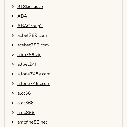
918kissauto
ABA
ABAGroup2
abbet789.com
acebet789.com
adm789.vip
allbet24hr
allone745s.com
allone745s.com
alot66
alot666
amb888
ambfine88.net