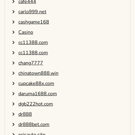
cafe444
carlo999.net
cashgame168
Casino
cc11388.com
cc11388.com
chang7777
chinatown888.win
cupcake88x.com
daruma1688.com
dgb222hot.com
dr888
dr888bet.com
erisauto.site