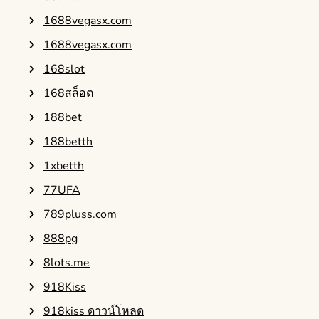
1688vegasx.com
1688vegasx.com
168slot
168สล็อต
188bet
188betth
1xbetth
77UFA
789pluss.com
888pg
8lots.me
918Kiss
918kiss ดาวน์โหลด