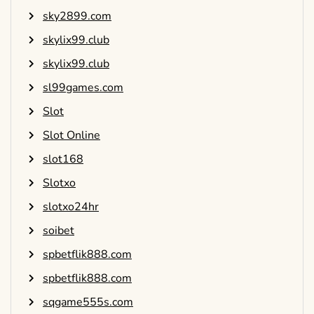
sky2899.com
skylix99.club
skylix99.club
sl99games.com
Slot
Slot Online
slot168
Slotxo
slotxo24hr
soibet
spbetflik888.com
spbetflik888.com
sqgame555s.com