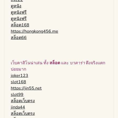
ดูหนัง
ดูหนังฟรี
ดูหนังฟรี
สล็อต168
https://hongkong456.me
สล็อต66
เว็บคาสิโนน่าเล่น ทั้ง
สล็อต
และ
บาคาร่า
ตึงจริงแตก
บ่อยมาก
joker123
slot168
https://jin55.net
slot99
สล็อตเว็บตรง
jinda44
สล็อตเว็บตรง