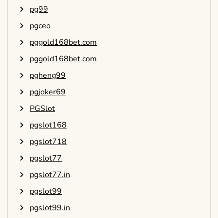
pg99
pgceo
pggold168bet.com
pggold168bet.com
pgheng99
pgjoker69
PGSlot
pgslot168
pgslot718
pgslot77
pgslot77.in
pgslot99
pgslot99.in