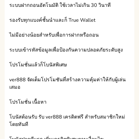
ระบบฝากถอนอัตโนมัติ ใช้เวลาไม่เกิน 30 วินาที
รองรับทุกแบงค์ชั้นนำและก็ True Wallet
ไม่มีอย่างน้อยสำหรับเพื่อการฝากหรือถอน
ระบบเข้ารหัสข้อมูลเพื่อป้องกันความปลอดภัยระดับสูง
โปรโมชั่นแล้วก็โบนัสพิเศษ
ver888 จัดเต็มโปรโมชันที่สร้างความคุ้มค่าให้กับผู้เล่น
เสมอ
โปรโมชั่น เนื้อหา
โบนัสต้อนรับ รับ ver888 เครดิตฟรี สำหรับสมาชิกใหม่
โดยทันที