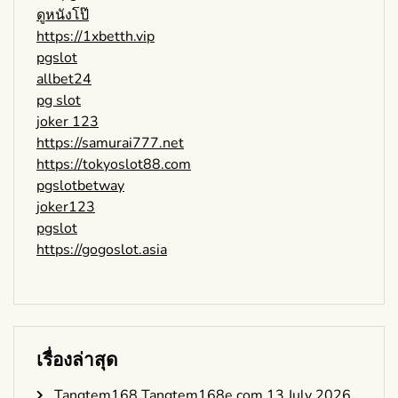
ดูหนังโป๊
https://1xbetth.vip
pgslot
allbet24
pg slot
joker 123
https://samurai777.net
https://tokyoslot88.com
pgslotbetway
joker123
pgslot
https://gogoslot.asia
เรื่องล่าสุด
Tangtem168 Tangtem168e.com 13 July 2026