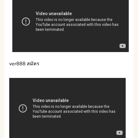
ver888 สมัคร