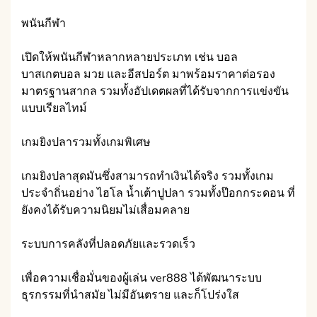
พนันกีฬา
เปิดให้พนันกีฬาหลากหลายประเภท เช่น บอล
บาสเกตบอล มวย และอีสปอร์ต มาพร้อมราคาต่อรอง
มาตรฐานสากล รวมทั้งอัปเดตผลที่ได้รับจากการแข่งขัน
แบบเรียลไทม์
เกมยิงปลารวมทั้งเกมพิเศษ
เกมยิงปลาสุดมันซึ่งสามารถทำเงินได้จริง รวมทั้งเกม
ประจำถิ่นอย่าง ไฮโล น้ำเต้าปูปลา รวมทั้งป๊อกกระดอน ที่
ยังคงได้รับความนิยมไม่เสื่อมคลาย
ระบบการคลังที่ปลอดภัยและรวดเร็ว
เพื่อความเชื่อมั่นของผู้เล่น ver888 ได้พัฒนาระบบ
ธุรกรรมที่นำสมัย ไม่มีอันตราย และก็โปร่งใส