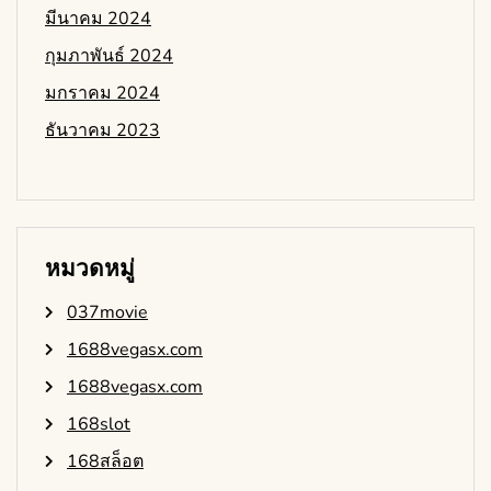
มีนาคม 2024
กุมภาพันธ์ 2024
มกราคม 2024
ธันวาคม 2023
หมวดหมู่
037movie
1688vegasx.com
1688vegasx.com
168slot
168สล็อต