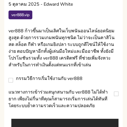
5 ตุลาคม 2025
-
Edward White
ver888.vip
ver888 ก้าวขึ้นมาเป็นเลิศในเว็บพนันออนไลน์ยอดนิยม
สูงสุด ด้วยการรวมเกมพนันทุกชนิด ไม่ว่าจะเป็นคาสิโน
สด สล็อต กีฬา หรือเกมยิงปลา ระบบถูกดีไซน์ให้ใช้งาน
ง่าย ตอบปัญหาอีกทั้งผู้เล่นมือใหม่และมืออาชีพ ทั้งยังมี
โปรโมชันรวมทั้ง ver888 เครดิตฟรี ที่ช่วยเพิ่มจังหวะ
สำหรับในการทำเงินตั้งแต่หนแรกที่เข้าเล่น
กรรมวิธีการเริ่มใช้งานกับ ver888
แนวทางการเข้าร่วมสนุกสนานกับ ver888 ไม่ได้ทำ
ยาก เพียงไม่กี่นาทีคุณก็สามารถเริ่มการเล่นได้ทันที
โดยระบบย้ำความรวดเร็วและความปลอดภัย