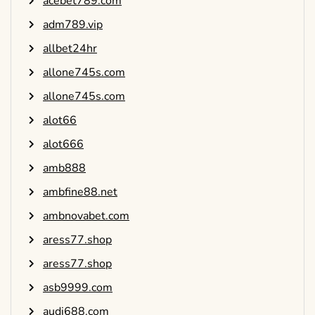
acebet789.com
adm789.vip
allbet24hr
allone745s.com
allone745s.com
alot66
alot666
amb888
ambfine88.net
ambnovabet.com
aress77.shop
aress77.shop
asb9999.com
audi688.com