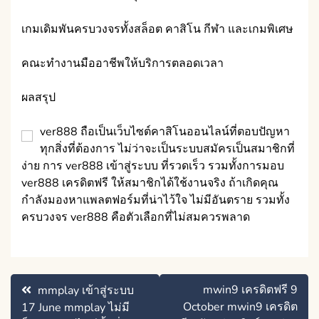
เกมเดิมพันครบวงจรทั้งสล็อต คาสิโน กีฬา และเกมพิเศษ
คณะทำงานมืออาชีพให้บริการตลอดเวลา
ผลสรุป
ver888 ถือเป็นเว็บไซต์คาสิโนออนไลน์ที่ตอบปัญหา
ทุกสิ่งที่ต้องการ ไม่ว่าจะเป็นระบบสมัครเป็นสมาชิกที่
ง่าย การ ver888 เข้าสู่ระบบ ที่รวดเร็ว รวมทั้งการมอบ
ver888 เครดิตฟรี ให้สมาชิกได้ใช้งานจริง ถ้าเกิดคุณ
กำลังมองหาแพลตฟอร์มที่น่าไว้ใจ ไม่มีอันตราย รวมทั้ง
ครบวงจร ver888 คือตัวเลือกที่ไม่สมควรพลาด
แนะแนว
mwin9 เครดิตฟรี 9
mmplay เข้าสู่ระบบ
เรื่อง
October mwin9 เครดิต
17 June mmplay ไม่มี