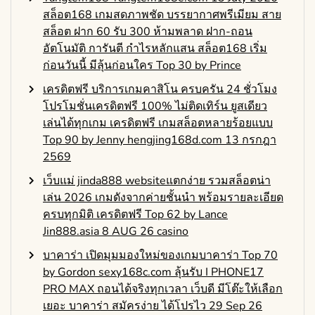
สล็อต168 เกมสดภาพชัด บรรยากาศพรีเมียม สาย
สล็อต ฝาก 60 รับ 300 ห้ามพลาด ฝาก-ถอน
อัตโนมัติ การันตี กำไรหลักแสน สล็อต168 เริ่ม
ก่อนวันนี้ มีลุ้นก่อนใคร Top 30 by Prince
เครดิตฟรี บริการเกมคาสิโน ครบครัน 24 ชั่วโมง
โปรโมชั่นเครดิตฟรี 100% ไม่ติดเทิร์น ยูสเดียว
เล่นได้ทุกเกม เครดิตฟรี เกมสล็อตหลายร้อยแบบ
Top 90 by Jenny hengjing168d.com 13 กรกฎา
2569
เว็บแม่ jinda888 websiteแตกง่าย รวมสล็อตน่า
เล่น 2026 เกมดังจากค่ายชั้นนำ พร้อมรายละเอียด
ครบทุกมิติ เครดิตฟรี Top 62 by Lance
Jin888.asia 8 AUG 26 casino
บาคาร่า เปิดมุมมองใหม่ของเกมบาคาร่า Top 70
by Gordon sexy168c.com ลุ้นรับ I PHONE17
PRO MAX ถอนได้จริงทุกเวลา เว็บดี มีโต๊ะให้เลือก
เยอะ บาคาร่า สมัครง่าย ได้โปรไว 29 Sep 26