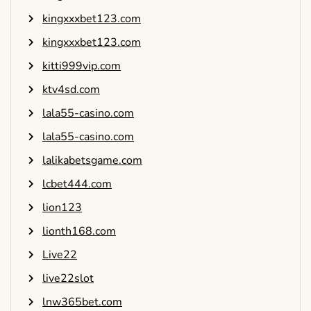
kingxxxbet123.com
kingxxxbet123.com
kitti999vip.com
ktv4sd.com
lala55-casino.com
lala55-casino.com
lalikabetsgame.com
lcbet444.com
lion123
lionth168.com
Live22
live22slot
lnw365bet.com